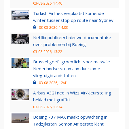
03-08-2026, 14:40
Turkish Airlines verplaatst komende
winter tussenstop op route naar Sydney
03-08-2026, 14:03
Netflix publiceert nieuwe documentaire
over problemen bij Boeing
03-08-2026, 13:22
Brussel geeft groen licht voor massale
Nederlandse steun aan duurzame
vliegtuigbrandstoffen
03-08-2026, 12:41
Airbus A321neo in Wizz Air-kleurstelling
beklad met graffiti
03-08-2026, 12:34
Boeing 737 MAX maakt opwachting in
Tadzjikistan: Somon Air eerste klant