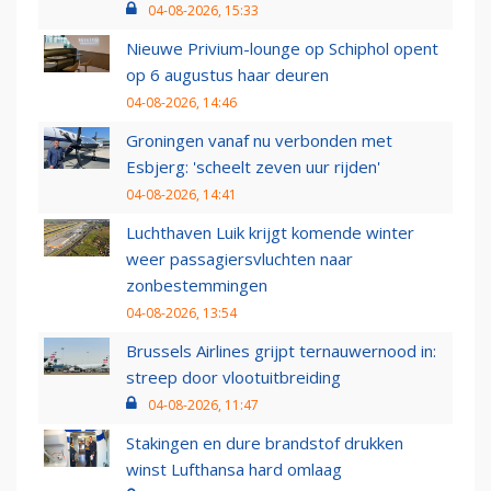
04-08-2026, 15:33
Nieuwe Privium-lounge op Schiphol opent
op 6 augustus haar deuren
04-08-2026, 14:46
Groningen vanaf nu verbonden met
Esbjerg: 'scheelt zeven uur rijden'
04-08-2026, 14:41
Luchthaven Luik krijgt komende winter
weer passagiersvluchten naar
zonbestemmingen
04-08-2026, 13:54
Brussels Airlines grijpt ternauwernood in:
streep door vlootuitbreiding
04-08-2026, 11:47
Stakingen en dure brandstof drukken
winst Lufthansa hard omlaag