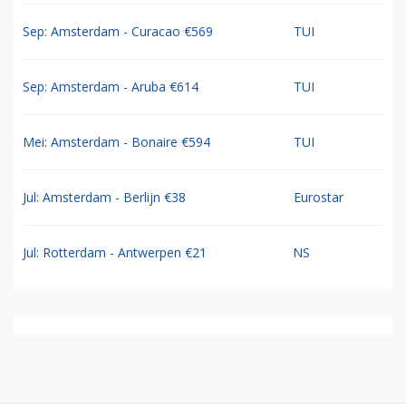
Sep: Amsterdam - Curacao €569
TUI
Sep: Amsterdam - Aruba €614
TUI
Mei: Amsterdam - Bonaire €594
TUI
Jul: Amsterdam - Berlijn €38
Eurostar
Jul: Rotterdam - Antwerpen €21
NS