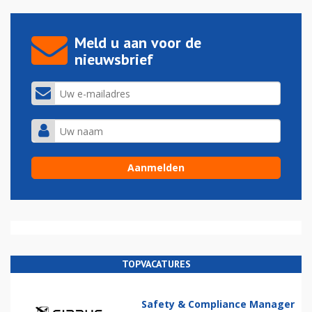
Meld u aan voor de
nieuwsbrief
TOPVACATURES
Safety & Compliance Manager