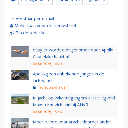
Verstuur per e-mail
Meld u aan voor de nieuwsbrief
Tip de redactie
easyJet wordt overgenomen door Apollo,
Castlelake haakt af
06-08-2026, 16:20
Apollo geen onbekende jongen in de
luchtvaart
06-08-2026, 16:19
In jacht op vakantiegangers sluit vliegveld
Maastricht zich aan bij ANVR
06-08-2026, 15:56
Meer ruimte voor vracht doordat onder