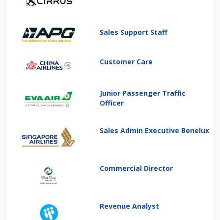
Sales Support Staff
Customer Care
Junior Passenger Traffic
Officer
Sales Admin Executive Benelux
Commercial Director
Revenue Analyst