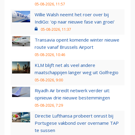
05-08-2026, 11:57
Willie Walsh neemt het roer over bij
IndiGo: 'op naar nieuwe fase van groei'
05-08-2026, 11:37
Transavia opent komende winter nieuwe
route vanaf Brussels Airport
05-08-2026, 10:46
KLM blijft net als veel andere
maatschappijen langer weg uit Golfregio
05-08-2026, 9:00
Riyadh Air breidt netwerk verder uit:
opnieuw drie nieuwe bestemmingen
05-08-2026, 7:29
Directie Lufthansa probeert onrust bij
Portugese vakbond over overname TAP
te sussen