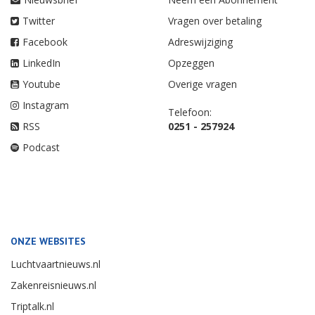
Twitter
Vragen over betaling
Facebook
Adreswijziging
LinkedIn
Opzeggen
Youtube
Overige vragen
Instagram
Telefoon:
RSS
0251 - 257924
Podcast
ONZE WEBSITES
Luchtvaartnieuws.nl
Zakenreisnieuws.nl
Triptalk.nl