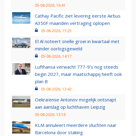
05-08-2026, 16:41
Cathay Pacific ziet levering eerste Airbus
A350F maanden vertraging oplopen
05-08-2026, 15:25
El Al noteert snelle groei in kwartaal met
minder oorlogsgeweld
05-08-2026, 14:17
Lufthansa verwacht 777-9’s nog steeds
begin 2027, maar maatschappij heeft ook
plan B
05-08-2026, 13:42
Oekraïense Antonov mogelijk ontsnapt
aan aanslag op luchthaven Leipzig
05-08-2026, 13:18
KLM annuleert meerdere vluchten naar
Barcelona door staking