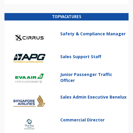
TOPVACATURES
Safety & Compliance Manager
Sales Support Staff
Junior Passenger Traffic
Officer
Sales Admin Executive Benelux
Commercial Director