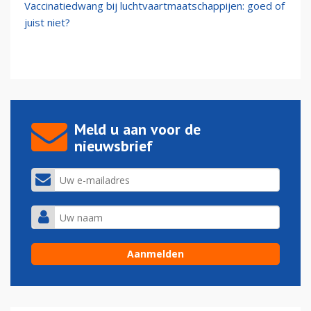
Vaccinatiedwang bij luchtvaartmaatschappijen: goed of
juist niet?
Meld u aan voor de
nieuwsbrief