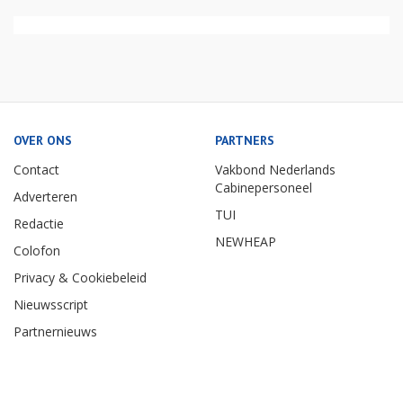
OVER ONS
PARTNERS
Contact
Vakbond Nederlands
Cabinepersoneel
Adverteren
TUI
Redactie
NEWHEAP
Colofon
Privacy & Cookiebeleid
Nieuwsscript
Partnernieuws