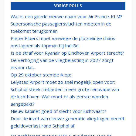
VORIGE POLLS
Wat is een goede nieuwe naam voor Air France-KLM?
Supersonische passagiersvluchten moeten in de
toekomst terugkomen
Pieter Elbers moet vanwege de plotselinge chaos
opstappen als topman bij IndiGo
Is de straf voor Ryanair op Eindhoven Airport terecht?
De verhoging van de vliegbelasting in 2027 zorgt
ervoor dat...
Op 29 oktober stemde ik op:
Lelystad Airport moet zo snel mogelijk open voor:
Schiphol steekt miljarden in een grote renovatie van
de luchthaven. Wat moet er als eerste worden
aangepakt?
Nieuw kabinet goed of slecht voor luchtvaart?
Door de inzet van nieuwe generatie vliegtuigen neemt
geluidoverlast rond Schiphol af