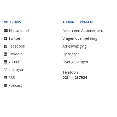
VOLG ONS
ABONNEE VRAGEN
Nieuwsbrief
Neem een Abonnement
Twitter
Vragen over betaling
Facebook
Adreswijziging
LinkedIn
Opzeggen
Youtube
Overige vragen
Instagram
Telefoon:
RSS
0251 - 257924
Podcast