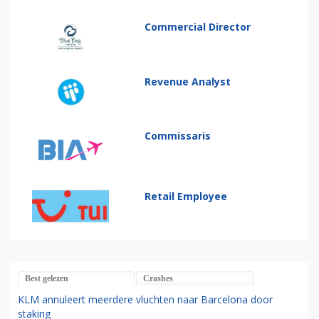
Commercial Director
Revenue Analyst
Commissaris
Retail Employee
Best gelezen
Crashes
KLM annuleert meerdere vluchten naar Barcelona door
staking