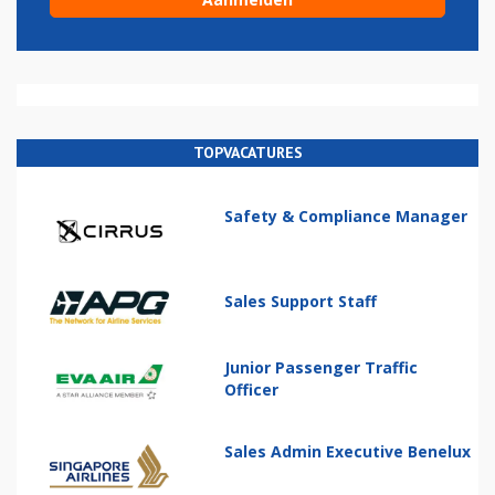
TOPVACATURES
Safety & Compliance Manager
Sales Support Staff
Junior Passenger Traffic
Officer
Sales Admin Executive Benelux