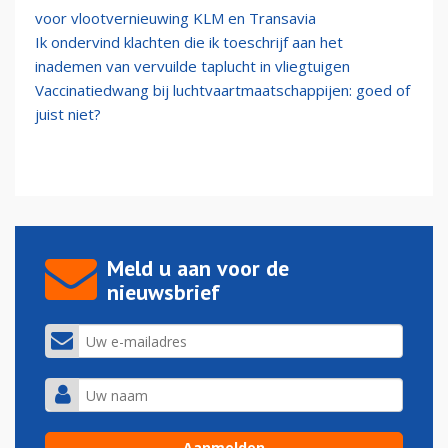
voor vlootvernieuwing KLM en Transavia
Ik ondervind klachten die ik toeschrijf aan het
inademen van vervuilde taplucht in vliegtuigen
Vaccinatiedwang bij luchtvaartmaatschappijen: goed of
juist niet?
Meld u aan voor de
nieuwsbrief