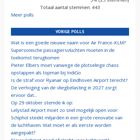
Totaal aantal stemmen: 443
Meer polls
VORIGE POLLS
Wat is een goede nieuwe naam voor Air France-KLM?
Supersonische passagiersvluchten moeten in de
toekomst terugkomen
Pieter Elbers moet vanwege de plotselinge chaos
opstappen als topman bij IndiGo
Is de straf voor Ryanair op Eindhoven Airport terecht?
De verhoging van de vliegbelasting in 2027 zorgt
ervoor dat...
Op 29 oktober stemde ik op:
Lelystad Airport moet zo snel mogelijk open voor:
Schiphol steekt miljarden in een grote renovatie van
de luchthaven. Wat moet er als eerste worden
aangepakt?