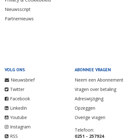
Nieuwsscript
Partnernieuws
VOLG ONS
ABONNEE VRAGEN
Nieuwsbrief
Neem een Abonnement
Twitter
Vragen over betaling
Facebook
Adreswijziging
LinkedIn
Opzeggen
Youtube
Overige vragen
Instagram
Telefoon:
RSS
0251 - 257924