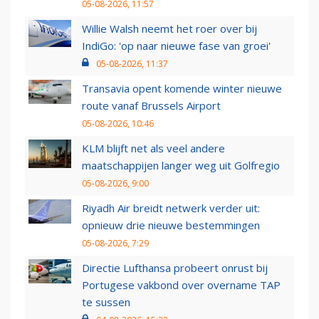
05-08-2026, 11:57
Willie Walsh neemt het roer over bij
IndiGo: 'op naar nieuwe fase van groei'
05-08-2026, 11:37
Transavia opent komende winter nieuwe
route vanaf Brussels Airport
05-08-2026, 10:46
KLM blijft net als veel andere
maatschappijen langer weg uit Golfregio
05-08-2026, 9:00
Riyadh Air breidt netwerk verder uit:
opnieuw drie nieuwe bestemmingen
05-08-2026, 7:29
Directie Lufthansa probeert onrust bij
Portugese vakbond over overname TAP
te sussen