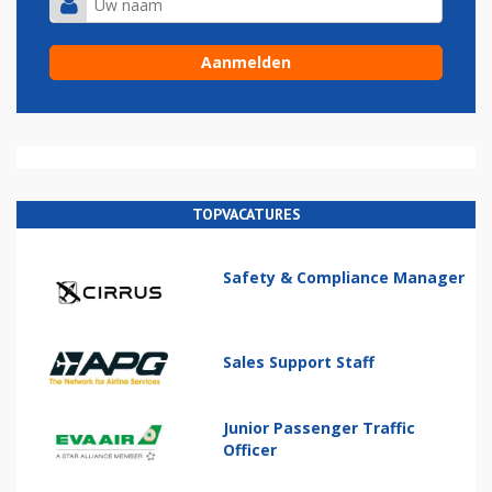
TOPVACATURES
Safety & Compliance Manager
Sales Support Staff
Junior Passenger Traffic
Officer