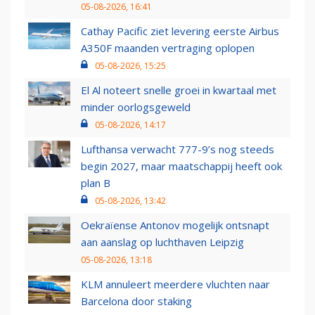
05-08-2026, 16:41
Cathay Pacific ziet levering eerste Airbus
A350F maanden vertraging oplopen
05-08-2026, 15:25
El Al noteert snelle groei in kwartaal met
minder oorlogsgeweld
05-08-2026, 14:17
Lufthansa verwacht 777-9’s nog steeds
begin 2027, maar maatschappij heeft ook
plan B
05-08-2026, 13:42
Oekraïense Antonov mogelijk ontsnapt
aan aanslag op luchthaven Leipzig
05-08-2026, 13:18
KLM annuleert meerdere vluchten naar
Barcelona door staking