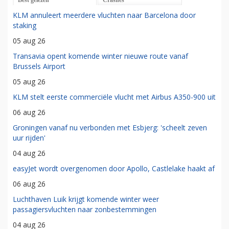
KLM annuleert meerdere vluchten naar Barcelona door
staking
05 aug 26
Transavia opent komende winter nieuwe route vanaf
Brussels Airport
05 aug 26
KLM stelt eerste commerciële vlucht met Airbus A350-900 uit
06 aug 26
Groningen vanaf nu verbonden met Esbjerg: 'scheelt zeven
uur rijden'
04 aug 26
easyJet wordt overgenomen door Apollo, Castlelake haakt af
06 aug 26
Luchthaven Luik krijgt komende winter weer
passagiersvluchten naar zonbestemmingen
04 aug 26