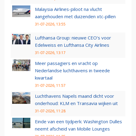
Malaysia Airlines-piloot na vlucht
aangehouden met duizenden xtc-pillen
31-07-2026, 13:55
Lufthansa Group: nieuwe CEO’s voor
Edelweiss en Lufthansa City Airlines
31-07-2026, 13:17
Meer passagiers en vracht op
Nederlandse luchthavens in tweede
kwartaal
31-07-2026, 11:57
Luchthavens Napels maand dicht voor
onderhoud: KLM en Transavia wijken uit
31-07-2026, 11:28
Einde van een tijdperk: Washington Dulles
neemt afscheid van Mobile Lounges