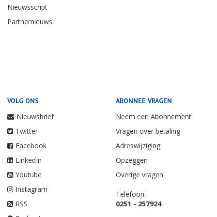
Nieuwsscript
Partnernieuws
VOLG ONS
ABONNEE VRAGEN
Nieuwsbrief
Neem een Abonnement
Twitter
Vragen over betaling
Facebook
Adreswijziging
LinkedIn
Opzeggen
Youtube
Overige vragen
Instagram
Telefoon:
RSS
0251 - 257924