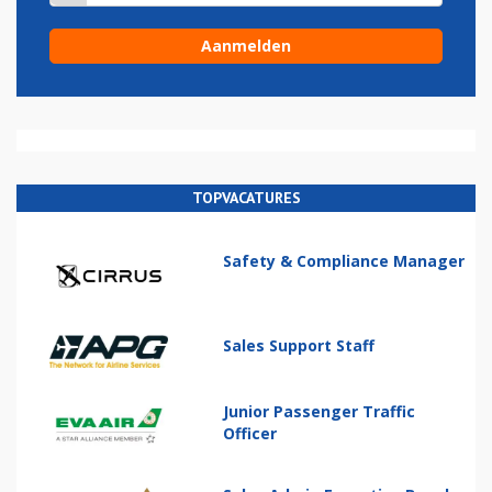
TOPVACATURES
Safety & Compliance Manager
Sales Support Staff
Junior Passenger Traffic
Officer