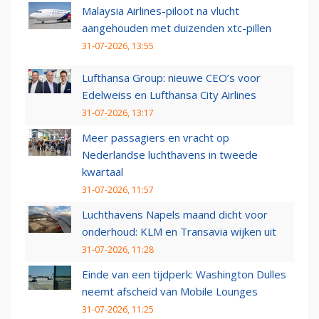
Malaysia Airlines-piloot na vlucht
aangehouden met duizenden xtc-pillen
31-07-2026, 13:55
Lufthansa Group: nieuwe CEO’s voor
Edelweiss en Lufthansa City Airlines
31-07-2026, 13:17
Meer passagiers en vracht op
Nederlandse luchthavens in tweede
kwartaal
31-07-2026, 11:57
Luchthavens Napels maand dicht voor
onderhoud: KLM en Transavia wijken uit
31-07-2026, 11:28
Einde van een tijdperk: Washington Dulles
neemt afscheid van Mobile Lounges
31-07-2026, 11:25