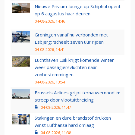
Nieuwe Privium-lounge op Schiphol opent
op 6 augustus haar deuren
04-08-2026, 14:46
Groningen vanaf nu verbonden met
Esbjerg: 'scheelt zeven uur rijden'
04-08-2026, 14:41
Luchthaven Luik krijgt komende winter
weer passagiersvluchten naar
zonbestemmingen
04-08-2026, 13:54
Brussels Airlines grijpt ternauwernood in:
streep door vlootuitbreiding
04-08-2026, 11:47
Stakingen en dure brandstof drukken
winst Lufthansa hard omlaag
04-08-2026, 11:38