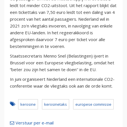
leidt tot minder CO2-uitstoot. Uit het rapport blijkt dat
een tickettaks van 7,50 euro leidt tot een daling van 4
procent van het aantal passagiers. Nederland wil in
2021 zo'n vliegtaks invoeren, in navolging van enkele
andere EU-landen. In het regeerakkoord is
afgesproken daarvoor 7 euro per ticket voor alle
bestemmingen in te voeren.
Staatssecretaris Menno Snel (Belastingen) ijvert in
Brussel voor een Europese vliegbelasting, omdat het
“beter zou zijn het samen te doen'' in de EU.
In juni organiseert Nederland een internationale CO2-
conferentie waar de vliegtaks ook aan de orde komt.
kerosine
kerosinetaks
europese commissie
Verstuur per e-mail