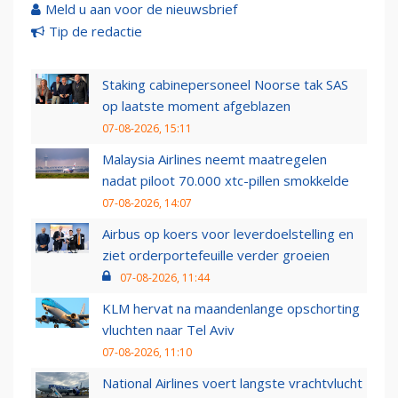
Meld u aan voor de nieuwsbrief
Tip de redactie
Staking cabinepersoneel Noorse tak SAS
op laatste moment afgeblazen
07-08-2026, 15:11
Malaysia Airlines neemt maatregelen
nadat piloot 70.000 xtc-pillen smokkelde
07-08-2026, 14:07
Airbus op koers voor leverdoelstelling en
ziet orderportefeuille verder groeien
07-08-2026, 11:44
KLM hervat na maandenlange opschorting
vluchten naar Tel Aviv
07-08-2026, 11:10
National Airlines voert langste vrachtvlucht