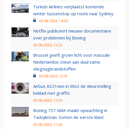
Turkish Airlines verplaatst komende
winter tussenstop op route naar Sydney
03-08-2026, 14:03
Netflix publiceert nieuwe documentaire
over problemen bij Boeing
03-08-2026, 13:22
Brussel geeft groen licht voor massale
Nederlandse steun aan duurzame
vliegtuigbrandstoffen
03-08-2026, 12:41
Airbus A321neo in Wizz Air-kleurstelling
beklad met graffiti
03-08-2026, 12:34
Boeing 737 MAX maakt opwachting in
Tadzjikistan: Somon Air eerste klant
03-08-2026, 11:26