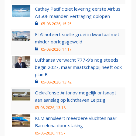
Cathay Pacific ziet levering eerste Airbus
A350F maanden vertraging oplopen
05-08-2026, 15:25
El Al noteert snelle groei in kwartaal met
minder oorlogsgeweld
05-08-2026, 14:17
Lufthansa verwacht 777-9’s nog steeds
begin 2027, maar maatschappij heeft ook
plan B
05-08-2026, 13:42
Oekraïense Antonov mogelijk ontsnapt
aan aanslag op luchthaven Leipzig
05-08-2026, 13:18
KLM annuleert meerdere vluchten naar
Barcelona door staking
05-08-2026, 11:57