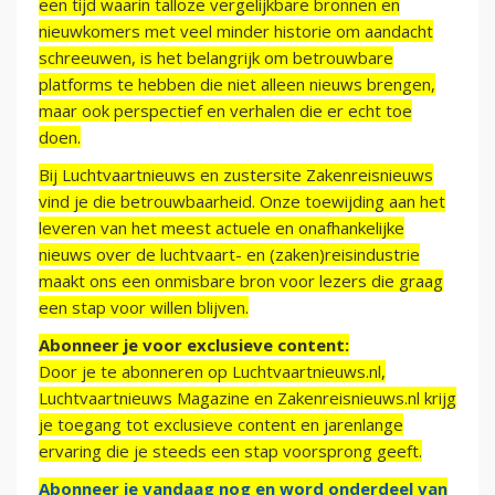
een tijd waarin talloze vergelijkbare bronnen en
nieuwkomers met veel minder historie om aandacht
schreeuwen, is het belangrijk om betrouwbare
platforms te hebben die niet alleen nieuws brengen,
maar ook perspectief en verhalen die er echt toe
doen.
Bij Luchtvaartnieuws en zustersite Zakenreisnieuws
vind je die betrouwbaarheid. Onze toewijding aan het
leveren van het meest actuele en onafhankelijke
nieuws over de luchtvaart- en (zaken)reisindustrie
maakt ons een onmisbare bron voor lezers die graag
een stap voor willen blijven.
Abonneer je voor exclusieve content:
Door je te abonneren op Luchtvaartnieuws.nl,
Luchtvaartnieuws Magazine en Zakenreisnieuws.nl krijg
je toegang tot exclusieve content en jarenlange
ervaring die je steeds een stap voorsprong geeft.
Abonneer je vandaag nog en word onderdeel van