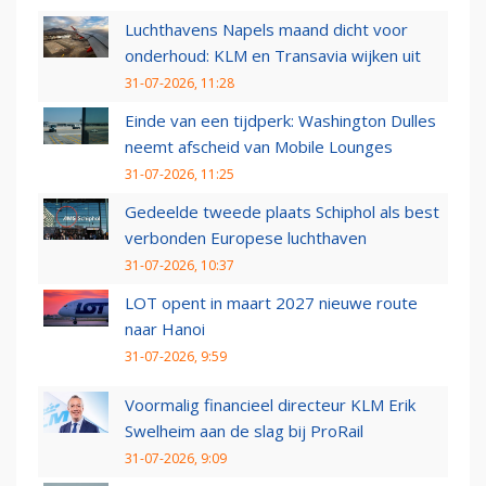
Luchthavens Napels maand dicht voor
onderhoud: KLM en Transavia wijken uit
31-07-2026, 11:28
Einde van een tijdperk: Washington Dulles
neemt afscheid van Mobile Lounges
31-07-2026, 11:25
Gedeelde tweede plaats Schiphol als best
verbonden Europese luchthaven
31-07-2026, 10:37
LOT opent in maart 2027 nieuwe route
naar Hanoi
31-07-2026, 9:59
Voormalig financieel directeur KLM Erik
Swelheim aan de slag bij ProRail
31-07-2026, 9:09