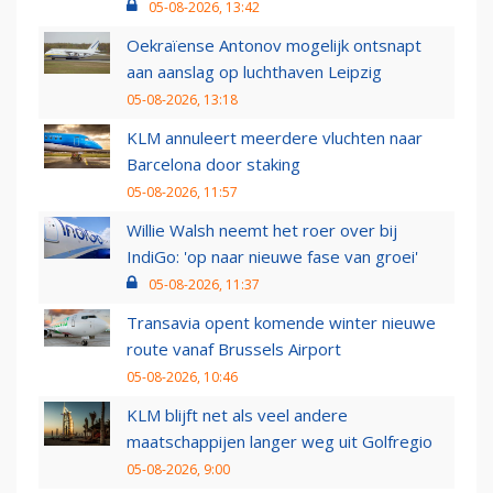
05-08-2026, 13:42
Oekraïense Antonov mogelijk ontsnapt
aan aanslag op luchthaven Leipzig
05-08-2026, 13:18
KLM annuleert meerdere vluchten naar
Barcelona door staking
05-08-2026, 11:57
Willie Walsh neemt het roer over bij
IndiGo: 'op naar nieuwe fase van groei'
05-08-2026, 11:37
Transavia opent komende winter nieuwe
route vanaf Brussels Airport
05-08-2026, 10:46
KLM blijft net als veel andere
maatschappijen langer weg uit Golfregio
05-08-2026, 9:00