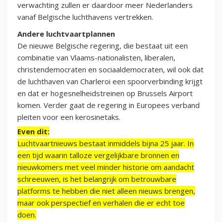
verwachting zullen er daardoor meer Nederlanders
vanaf Belgische luchthavens vertrekken.
Andere luchtvaartplannen
De nieuwe Belgische regering, die bestaat uit een
combinatie van Vlaams-nationalisten, liberalen,
christendemocraten en sociaaldemocraten, wil ook dat
de luchthaven van Charleroi een spoorverbinding krijgt
en dat er hogesnelheidstreinen op Brussels Airport
komen. Verder gaat de regering in Europees verband
pleiten voor een kerosinetaks.
Even dit:
Luchtvaartnieuws bestaat inmiddels bijna 25 jaar. In
een tijd waarin talloze vergelijkbare bronnen en
nieuwkomers met veel minder historie om aandacht
schreeuwen, is het belangrijk om betrouwbare
platforms te hebben die niet alleen nieuws brengen,
maar ook perspectief en verhalen die er echt toe
doen.