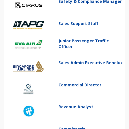
Safety & Compliance Manager
Sales Support Staff
Junior Passenger Traffic
Officer
Sales Admin Executive Benelux
Commercial Director
Revenue Analyst
Commissaris