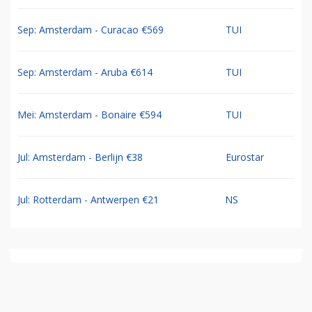
Sep: Amsterdam - Curacao €569
TUI
Sep: Amsterdam - Aruba €614
TUI
Mei: Amsterdam - Bonaire €594
TUI
Jul: Amsterdam - Berlijn €38
Eurostar
Jul: Rotterdam - Antwerpen €21
NS