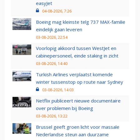
easyJet
04-08-2026, 7:26
Boeing mag kleinste telg 737 MAX-familie
eindelijk gaan leveren
03-08-2026, 22:54
Voorlopig akkoord tussen WestJet en
cabinepersoneel, einde staking in zicht
03-08-2026, 14:40
Turkish Airlines verplaatst komende
winter tussenstop op route naar Sydney
03-08-2026, 14:03
Netflix publiceert nieuwe documentaire
over problemen bij Boeing
03-08-2026, 13:22
Brussel geeft groen licht voor massale
Nederlandse steun aan duurzame