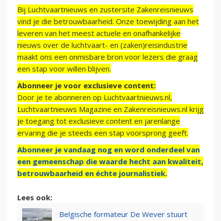
Bij Luchtvaartnieuws en zustersite Zakenreisnieuws
vind je die betrouwbaarheid. Onze toewijding aan het
leveren van het meest actuele en onafhankelijke
nieuws over de luchtvaart- en (zaken)reisindustrie
maakt ons een onmisbare bron voor lezers die graag
een stap voor willen blijven.
Abonneer je voor exclusieve content:
Door je te abonneren op Luchtvaartnieuws.nl,
Luchtvaartnieuws Magazine en Zakenreisnieuws.nl krijg
je toegang tot exclusieve content en jarenlange
ervaring die je steeds een stap voorsprong geeft.
Abonneer je vandaag nog en word onderdeel van
een gemeenschap die waarde hecht aan kwaliteit,
betrouwbaarheid en échte journalistiek.
Lees ook:
Belgische formateur De Wever stuurt