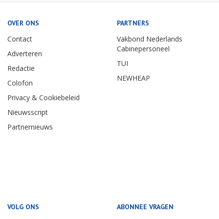
OVER ONS
PARTNERS
Contact
Vakbond Nederlands
Cabinepersoneel
Adverteren
TUI
Redactie
NEWHEAP
Colofon
Privacy & Cookiebeleid
Nieuwsscript
Partnernieuws
VOLG ONS
ABONNEE VRAGEN