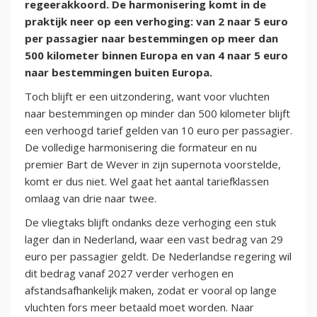
regeerakkoord. De harmonisering komt in de
praktijk neer op een verhoging: van 2 naar 5 euro
per passagier naar bestemmingen op meer dan
500 kilometer binnen Europa en van 4 naar 5 euro
naar bestemmingen buiten Europa.
Toch blijft er een uitzondering, want voor vluchten
naar bestemmingen op minder dan 500 kilometer blijft
een verhoogd tarief gelden van 10 euro per passagier.
De volledige harmonisering die formateur en nu
premier Bart de Wever in zijn supernota voorstelde,
komt er dus niet. Wel gaat het aantal tariefklassen
omlaag van drie naar twee.
De vliegtaks blijft ondanks deze verhoging een stuk
lager dan in Nederland, waar een vast bedrag van 29
euro per passagier geldt. De Nederlandse regering wil
dit bedrag vanaf 2027 verder verhogen en
afstandsafhankelijk maken, zodat er vooral op lange
vluchten fors meer betaald moet worden. Naar