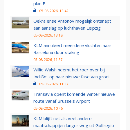
plan B
05-08-2026, 13:42
Oekraïense Antonov mogelijk ontsnapt
aan aanslag op luchthaven Leipzig
05-08-2026, 13:18
KLM annuleert meerdere vluchten naar
Barcelona door staking
05-08-2026, 11:57
Willie Walsh neemt het roer over bij
IndiGo: 'op naar nieuwe fase van groei'
05-08-2026, 11:37
Transavia opent komende winter nieuwe
route vanaf Brussels Airport
05-08-2026, 10:46
KLM blijft net als veel andere
maatschappijen langer weg uit Golfregio