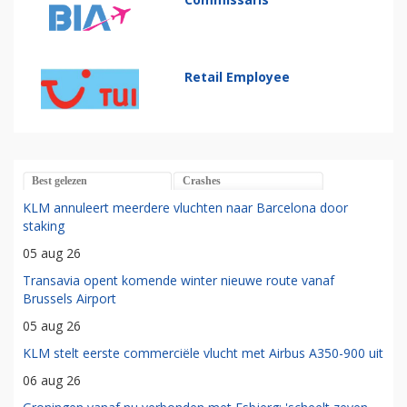
Retail Employee
Best gelezen
Crashes
KLM annuleert meerdere vluchten naar Barcelona door
staking
05 aug 26
Transavia opent komende winter nieuwe route vanaf
Brussels Airport
05 aug 26
KLM stelt eerste commerciële vlucht met Airbus A350-900 uit
06 aug 26