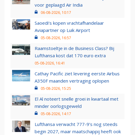
voor geplaagd Air India
06-08-2026, 10:17
Saoedi’s kopen vrachtafhandelaar
Aviapartner op Luik Airport
05-08-2026, 16:57
Raamstoeltje in de Business Class? Bij
Lufthansa kost dat 170 euro extra
05-08-2026, 16:41
Cathay Pacific ziet levering eerste Airbus
A350F maanden vertraging oplopen
05-08-2026, 15:25
El Al noteert snelle groei in kwartaal met
minder oorlogsgeweld
05-08-2026, 14:17
Lufthansa verwacht 777-9’s nog steeds
begin 2027, maar maatschappij heeft ook