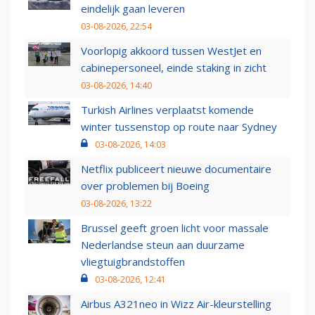
eindelijk gaan leveren
03-08-2026, 22:54
Voorlopig akkoord tussen WestJet en
cabinepersoneel, einde staking in zicht
03-08-2026, 14:40
Turkish Airlines verplaatst komende
winter tussenstop op route naar Sydney
03-08-2026, 14:03
Netflix publiceert nieuwe documentaire
over problemen bij Boeing
03-08-2026, 13:22
Brussel geeft groen licht voor massale
Nederlandse steun aan duurzame
vliegtuigbrandstoffen
03-08-2026, 12:41
Airbus A321neo in Wizz Air-kleurstelling