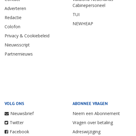
Cabinepersoneel
Adverteren
TUI
Redactie
NEWHEAP
Colofon
Privacy & Cookiebeleid
Nieuwsscript
Partnernieuws
VOLG ONS
ABONNEE VRAGEN
Nieuwsbrief
Neem een Abonnement
Twitter
Vragen over betaling
Facebook
Adreswijziging