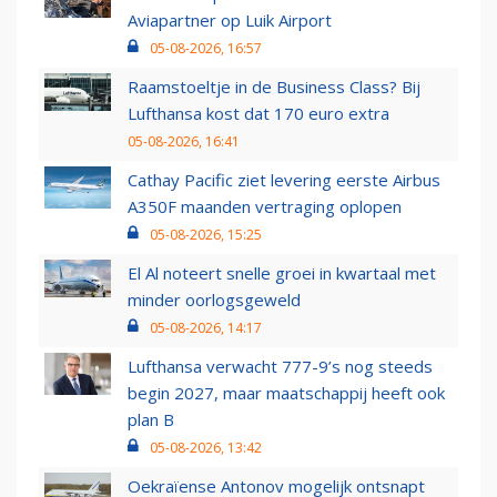
Aviapartner op Luik Airport
05-08-2026, 16:57
Raamstoeltje in de Business Class? Bij
Lufthansa kost dat 170 euro extra
05-08-2026, 16:41
Cathay Pacific ziet levering eerste Airbus
A350F maanden vertraging oplopen
05-08-2026, 15:25
El Al noteert snelle groei in kwartaal met
minder oorlogsgeweld
05-08-2026, 14:17
Lufthansa verwacht 777-9’s nog steeds
begin 2027, maar maatschappij heeft ook
plan B
05-08-2026, 13:42
Oekraïense Antonov mogelijk ontsnapt