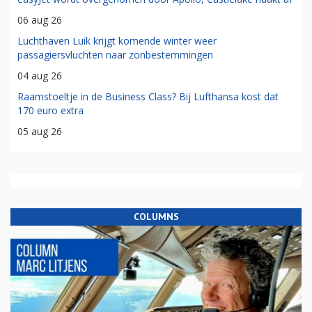
06 aug 26
Luchthaven Luik krijgt komende winter weer
passagiersvluchten naar zonbestemmingen
04 aug 26
Raamstoeltje in de Business Class? Bij Lufthansa kost dat
170 euro extra
05 aug 26
COLUMNS