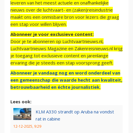
leveren van het meest actuele en onafhankelijke
nieuws over de luchtvaart- en (zaken)reisindustrie
maakt ons een onmisbare bron voor lezers die graag
een stap voor willen blijven.
Abonneer je voor exclusieve content:
Door je te abonneren op Luchtvaartnieuws.nl,
Luchtvaartnieuws Magazine en Zakenreisnieuws.nl krijg
je toegang tot exclusieve content en jarenlange
ervaring die je steeds een stap voorsprong geeft.
Abonneer je vandaag nog en word onderdeel van
een gemeenschap die waarde hecht aan kwaliteit,
betrouwbaarheid en échte journalistiek.
Lees ook:
KLM A330 strandt op Aruba na vondst
rat in cabine
12-12-2025, 9:29