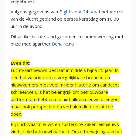
volgeboekt.
Volgens gegevens van
Flightradar 24
staat het vetrek
van de vlucht gepland op eerste kerstdag om 10.00
uur in de avond.
Dit artikel is tot stand gekomen in samen werking met
onze mediapartner
Bonaire.nu
Even dit:
Luchtvaartnieuws bestaat inmiddels bijna 25 jaar. In
een tijd waarin talloze vergelijkbare bronnen en
nieuwkomers met veel minder historie om aandacht
schreeuwen, is het belangrijk om betrouwbare
platforms te hebben die niet alleen nieuws brengen,
maar ook perspectief en verhalen die er echt toe
doen.
Bij Luchtvaartnieuws en zustersite Zakenreisnieuws
vind je die betrouwbaarheid. Onze toewijding aan het