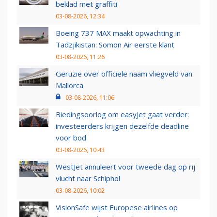
beklad met graffiti
03-08-2026, 12:34
Boeing 737 MAX maakt opwachting in
Tadzjikistan: Somon Air eerste klant
03-08-2026, 11:26
Geruzie over officiële naam vliegveld van
Mallorca
03-08-2026, 11:06
Biedingsoorlog om easyJet gaat verder:
investeerders krijgen dezelfde deadline
voor bod
03-08-2026, 10:43
WestJet annuleert voor tweede dag op rij
vlucht naar Schiphol
03-08-2026, 10:02
VisionSafe wijst Europese airlines op