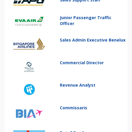
Junior Passenger Traffic
Officer
Sales Admin Executive Benelux
Commercial Director
Revenue Analyst
Commissaris