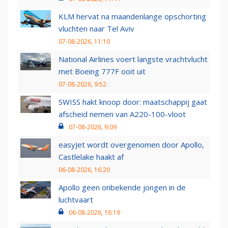
KLM hervat na maandenlange opschorting
vluchten naar Tel Aviv
07-08-2026, 11:10
National Airlines voert langste vrachtvlucht
met Boeing 777F ooit uit
07-08-2026, 9:52
SWISS hakt knoop door: maatschappij gaat
afscheid nemen van A220-100-vloot
07-08-2026, 9:09
easyJet wordt overgenomen door Apollo,
Castlelake haakt af
06-08-2026, 16:20
Apollo geen onbekende jongen in de
luchtvaart
06-08-2026, 16:19