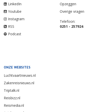
LinkedIn
Opzeggen
Youtube
Overige vragen
Instagram
Telefoon:
RSS
0251 - 257924
Podcast
ONZE WEBSITES
Luchtvaartnieuws.nl
Zakenreisnieuws.nl
Triptalk.nl
Reisbizz.nl
Reismedia.nl