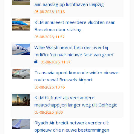
aan aanslag op luchthaven Leipzig
05-08-2026, 13:18
KLM annuleert meerdere vluchten naar
Barcelona door staking
05-08-2026, 11:57
Willie Walsh neemt het roer over bij
IndiGo: 'op naar nieuwe fase van groei'
05-08-2026, 11:37
Transavia opent komende winter nieuwe
route vanaf Brussels Airport
05-08-2026, 10:46
KLM blijft net als veel andere
maatschappijen langer weg uit Golfregio
05-08-2026, 9:00
Riyadh Air breidt netwerk verder uit:
opnieuw drie nieuwe bestemmingen