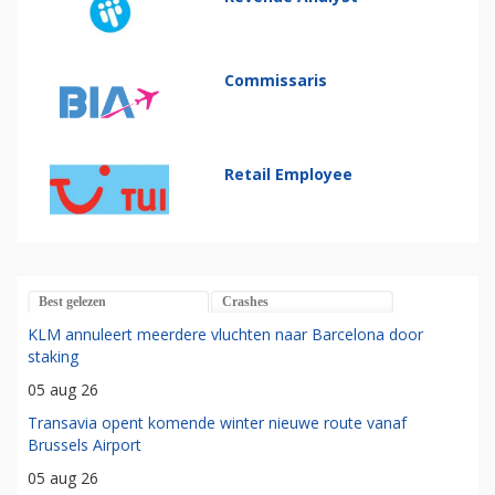
Commissaris
Retail Employee
Best gelezen
Crashes
KLM annuleert meerdere vluchten naar Barcelona door
staking
05 aug 26
Transavia opent komende winter nieuwe route vanaf
Brussels Airport
05 aug 26