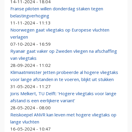
14-11-2024 - 18:04
Franse piloten willen donderdag staken tegen
belastingverhoging
11-11-2024 - 11:13
Noorwegen gaat vliegtaks op Europese vluchten
verlagen
07-10-2024 - 16:59
Ryanair gaat vaker op Zweden vliegen na afschaffing
van vliegtaks
28-09-2024 - 11:02
Klimaatminister Jetten probeerde al hogere vliegtaks
voor lange afstanden in te voeren, blijkt uit stukken
31-05-2024 - 11:27
Joris Melkert, TU Delft: ‘Hogere vliegtaks voor lange
afstand is een eerlijkere variant’
28-05-2024 - 08:00
Reiskoepel ANVR kan leven met hogere vliegtaks op
lange vluchten
16-05-2024 - 10:47