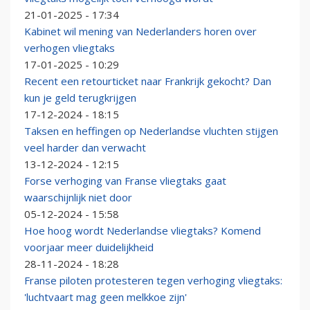
21-01-2025 - 17:34
Kabinet wil mening van Nederlanders horen over
verhogen vliegtaks
17-01-2025 - 10:29
Recent een retourticket naar Frankrijk gekocht? Dan
kun je geld terugkrijgen
17-12-2024 - 18:15
Taksen en heffingen op Nederlandse vluchten stijgen
veel harder dan verwacht
13-12-2024 - 12:15
Forse verhoging van Franse vliegtaks gaat
waarschijnlijk niet door
05-12-2024 - 15:58
Hoe hoog wordt Nederlandse vliegtaks? Komend
voorjaar meer duidelijkheid
28-11-2024 - 18:28
Franse piloten protesteren tegen verhoging vliegtaks:
'luchtvaart mag geen melkkoe zijn'