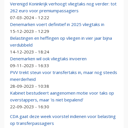
Verenigd Koninkrijk verhoogt vliegtaks nog verder: tot
262 euro voor premiumpassagiers
07-03-2024 - 12:22
Denemarken voert definitief in 2025 vliegtaks in
15-12-2023 - 12:29
Belastingen en heffingen op vliegen in vier jaar bijna
verdubbeld
14-12-2023 - 18:24
Denemarken wil ook vliegtaks invoeren
09-11-2023 - 16:33
PVV trekt steun voor transfertaks in, maar nog steeds
meerderheid
28-09-2023 - 10:38
Kabinet bestudeert aangenomen motie voor taks op
overstappers, maar 'is niet bepalend'
22-09-2023 - 16:30
CDA gaat deze week voorstel indienen voor belasting
op transferpassagiers