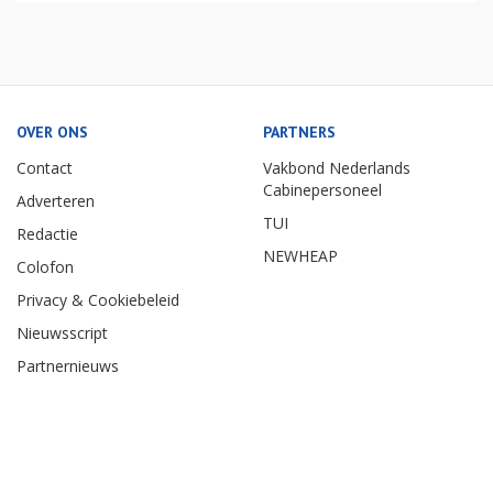
OVER ONS
PARTNERS
Contact
Vakbond Nederlands
Cabinepersoneel
Adverteren
TUI
Redactie
NEWHEAP
Colofon
Privacy & Cookiebeleid
Nieuwsscript
Partnernieuws