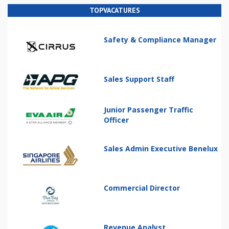
TOPVACATURES
Safety & Compliance Manager
Sales Support Staff
Junior Passenger Traffic
Officer
Sales Admin Executive Benelux
Commercial Director
Revenue Analyst