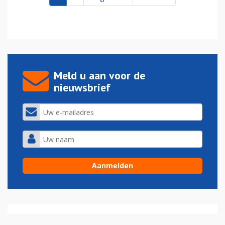
Meld u aan voor de
nieuwsbrief