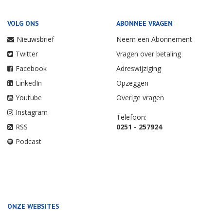
VOLG ONS
ABONNEE VRAGEN
Nieuwsbrief
Neem een Abonnement
Twitter
Vragen over betaling
Facebook
Adreswijziging
LinkedIn
Opzeggen
Youtube
Overige vragen
Instagram
Telefoon:
RSS
0251 - 257924
Podcast
ONZE WEBSITES