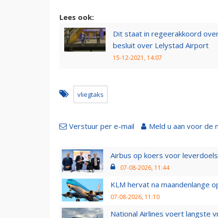
Lees ook:
Dit staat in regeerakkoord over
besluit over Lelystad Airport
15-12-2021, 14:07
vliegtaks
Verstuur per e-mail
Meld u aan voor de 
Airbus op koers voor leverdoelst
07-08-2026, 11:44
KLM hervat na maandenlange ops
07-08-2026, 11:10
National Airlines voert langste 