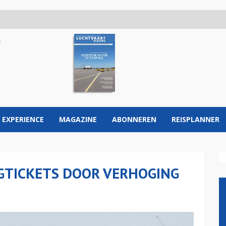
 EXPERIENCE
MAGAZINE
ABONNEREN
REISPLANNER
GTICKETS DOOR VERHOGING