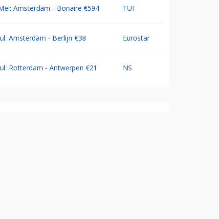
Mei: Amsterdam - Bonaire €594
TUI
Jul: Amsterdam - Berlijn €38
Eurostar
Jul: Rotterdam - Antwerpen €21
NS