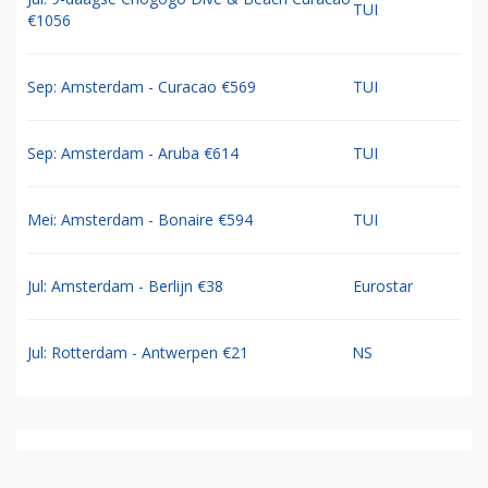
TUI
€1056
Sep: Amsterdam - Curacao €569
TUI
Sep: Amsterdam - Aruba €614
TUI
Mei: Amsterdam - Bonaire €594
TUI
Jul: Amsterdam - Berlijn €38
Eurostar
Jul: Rotterdam - Antwerpen €21
NS