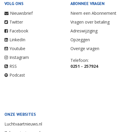
VOLG ONS
ABONNEE VRAGEN
Nieuwsbrief
Neem een Abonnement
Twitter
Vragen over betaling
Facebook
Adreswijziging
LinkedIn
Opzeggen
Youtube
Overige vragen
Instagram
Telefoon:
RSS
0251 - 257924
Podcast
ONZE WEBSITES
Luchtvaartnieuws.nl