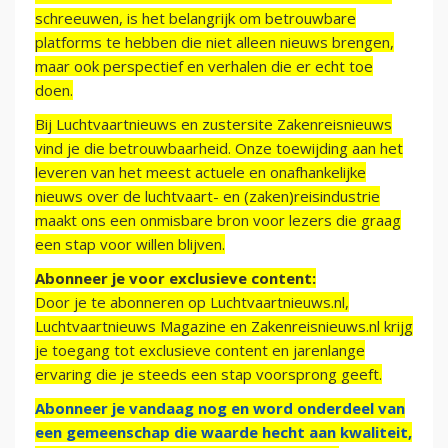
schreeuwen, is het belangrijk om betrouwbare
platforms te hebben die niet alleen nieuws brengen,
maar ook perspectief en verhalen die er echt toe
doen.
Bij Luchtvaartnieuws en zustersite Zakenreisnieuws
vind je die betrouwbaarheid. Onze toewijding aan het
leveren van het meest actuele en onafhankelijke
nieuws over de luchtvaart- en (zaken)reisindustrie
maakt ons een onmisbare bron voor lezers die graag
een stap voor willen blijven.
Abonneer je voor exclusieve content:
Door je te abonneren op Luchtvaartnieuws.nl,
Luchtvaartnieuws Magazine en Zakenreisnieuws.nl krijg
je toegang tot exclusieve content en jarenlange
ervaring die je steeds een stap voorsprong geeft.
Abonneer je vandaag nog en word onderdeel van
een gemeenschap die waarde hecht aan kwaliteit,