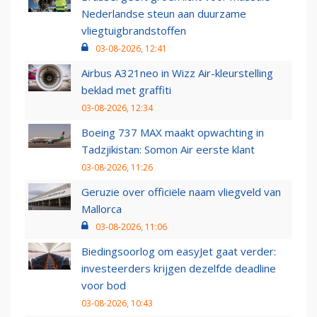
Nederlandse steun aan duurzame
vliegtuigbrandstoffen
03-08-2026, 12:41
Airbus A321neo in Wizz Air-kleurstelling
beklad met graffiti
03-08-2026, 12:34
Boeing 737 MAX maakt opwachting in
Tadzjikistan: Somon Air eerste klant
03-08-2026, 11:26
Geruzie over officiële naam vliegveld van
Mallorca
03-08-2026, 11:06
Biedingsoorlog om easyJet gaat verder:
investeerders krijgen dezelfde deadline
voor bod
03-08-2026, 10:43