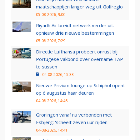
maatschappijen langer weg uit Golfregio
05-08-2026, 9:00
Riyadh Air breidt netwerk verder uit:
opnieuw drie nieuwe bestemmingen
05-08-2026, 7:29
Directie Lufthansa probeert onrust bij
Portugese vakbond over overname TAP
te sussen
04-08-2026, 15:33
Nieuwe Privium-lounge op Schiphol opent
op 6 augustus haar deuren
04-08-2026, 14:46
Groningen vanaf nu verbonden met
Esbjerg: 'scheelt zeven uur rijden'
04-08-2026, 14:41