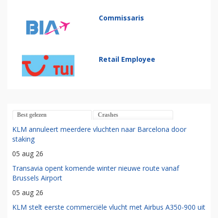
Commissaris
Retail Employee
Best gelezen
Crashes
KLM annuleert meerdere vluchten naar Barcelona door
staking
05 aug 26
Transavia opent komende winter nieuwe route vanaf
Brussels Airport
05 aug 26
KLM stelt eerste commerciële vlucht met Airbus A350-900 uit