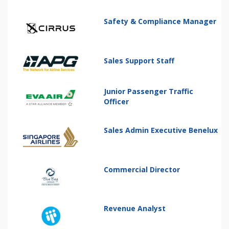
Safety & Compliance Manager
Sales Support Staff
Junior Passenger Traffic
Officer
Sales Admin Executive Benelux
Commercial Director
Revenue Analyst