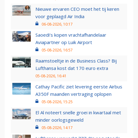
Nieuwe ervaren CEO moet het tij keren
voor geplaagd Air India
06-08-2026, 10:17
Saoedi’s kopen vrachtafhandelaar
Aviapartner op Luik Airport
05-08-2026, 16:57
Raamstoeltje in de Business Class? Bij
Lufthansa kost dat 170 euro extra
05-08-2026, 16:41
Cathay Pacific ziet levering eerste Airbus
A350F maanden vertraging oplopen
05-08-2026, 15:25
El Al noteert snelle groei in kwartaal met
minder oorlogsgeweld
05-08-2026, 14:17