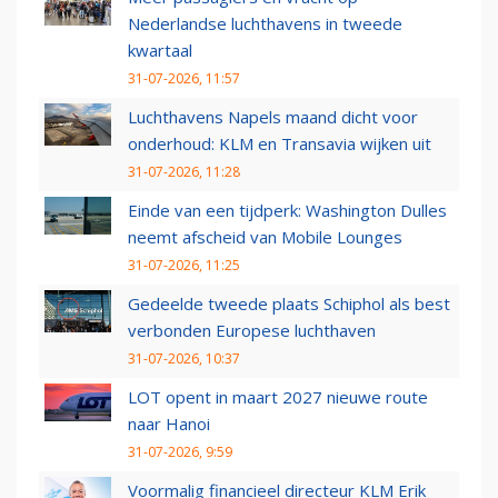
Nederlandse luchthavens in tweede
kwartaal
31-07-2026, 11:57
Luchthavens Napels maand dicht voor
onderhoud: KLM en Transavia wijken uit
31-07-2026, 11:28
Einde van een tijdperk: Washington Dulles
neemt afscheid van Mobile Lounges
31-07-2026, 11:25
Gedeelde tweede plaats Schiphol als best
verbonden Europese luchthaven
31-07-2026, 10:37
LOT opent in maart 2027 nieuwe route
naar Hanoi
31-07-2026, 9:59
Voormalig financieel directeur KLM Erik