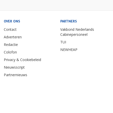
OVER ONS
PARTNERS
Contact
Vakbond Nederlands
Cabinepersoneel
Adverteren
TUI
Redactie
NEWHEAP
Colofon
Privacy & Cookiebeleid
Nieuwsscript
Partnernieuws