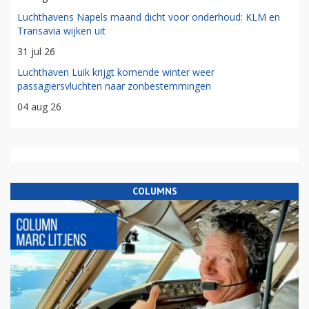
Luchthavens Napels maand dicht voor onderhoud: KLM en
Transavia wijken uit
31 jul 26
Luchthaven Luik krijgt komende winter weer
passagiersvluchten naar zonbestemmingen
04 aug 26
COLUMNS