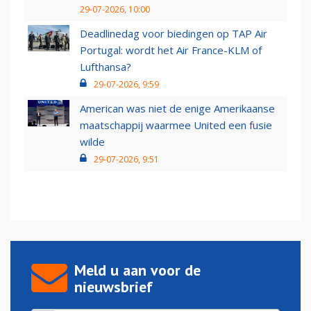
29-07-2026, 10:00
Deadlinedag voor biedingen op TAP Air
Portugal: wordt het Air France-KLM of
Lufthansa?
29-07-2026, 9:59
American was niet de enige Amerikaanse
maatschappij waarmee United een fusie
wilde
29-07-2026, 9:51
Meld u aan voor de
nieuwsbrief