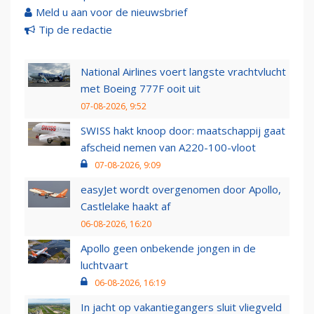
Meld u aan voor de nieuwsbrief
Tip de redactie
National Airlines voert langste vrachtvlucht
met Boeing 777F ooit uit
07-08-2026, 9:52
SWISS hakt knoop door: maatschappij gaat
afscheid nemen van A220-100-vloot
07-08-2026, 9:09
easyJet wordt overgenomen door Apollo,
Castlelake haakt af
06-08-2026, 16:20
Apollo geen onbekende jongen in de
luchtvaart
06-08-2026, 16:19
In jacht op vakantiegangers sluit vliegveld