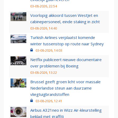
03-08-2026, 22:54
Voorlopig akkoord tussen WestJet en
cabinepersoneel, einde staking in zicht
03-08-2026, 14:40
Turkish Airlines verplaatst komende
winter tussenstop op route naar Sydney
03-08-2026, 14:03
Netflix publiceert nieuwe documentaire
over problemen bij Boeing
03-08-2026, 13:22
Brussel geeft groen licht voor massale
Nederlandse steun aan duurzame
vliegtuigbrandstoffen
03-08-2026, 12:41
Airbus A321neo in Wizz Air-kleurstelling
beklad met graffiti