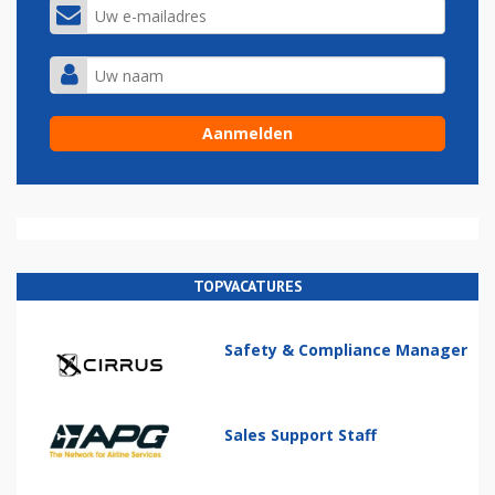
TOPVACATURES
Safety & Compliance Manager
Sales Support Staff