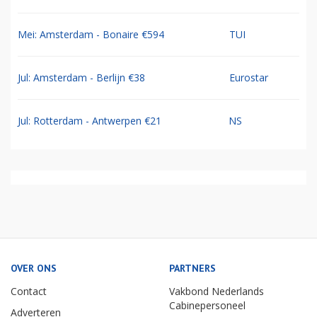
Mei: Amsterdam - Bonaire €594
TUI
Jul: Amsterdam - Berlijn €38
Eurostar
Jul: Rotterdam - Antwerpen €21
NS
OVER ONS
PARTNERS
Contact
Vakbond Nederlands
Cabinepersoneel
Adverteren