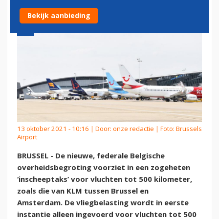
Bekijk aanbieding
13 oktober 2021 - 10:16 | Door:
onze redactie
| Foto: Brussels
Airport
BRUSSEL - De nieuwe, federale Belgische
overheidsbegroting voorziet in een zogeheten
‘inscheeptaks’ voor vluchten tot 500 kilometer,
zoals die van KLM tussen Brussel en
Amsterdam. De vliegbelasting wordt in eerste
instantie alleen ingevoerd voor vluchten tot 500