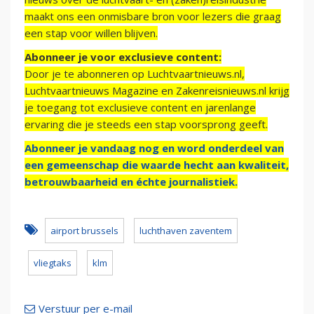
maakt ons een onmisbare bron voor lezers die graag
een stap voor willen blijven.
Abonneer je voor exclusieve content:
Door je te abonneren op Luchtvaartnieuws.nl,
Luchtvaartnieuws Magazine en Zakenreisnieuws.nl krijg
je toegang tot exclusieve content en jarenlange
ervaring die je steeds een stap voorsprong geeft.
Abonneer je vandaag nog en word onderdeel van
een gemeenschap die waarde hecht aan kwaliteit,
betrouwbaarheid en échte journalistiek.
airport brussels
luchthaven zaventem
vliegtaks
klm
Verstuur per e-mail