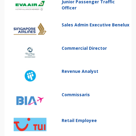
Junior Passenger Traffic
Officer
Sales Admin Executive Benelux
Commercial Director
Revenue Analyst
Commissaris
Retail Employee