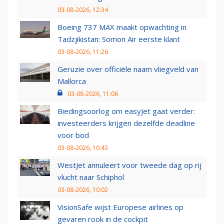
03-08-2026, 12:34
Boeing 737 MAX maakt opwachting in
Tadzjikistan: Somon Air eerste klant
03-08-2026, 11:26
Geruzie over officiële naam vliegveld van
Mallorca
03-08-2026, 11:06
Biedingsoorlog om easyJet gaat verder:
investeerders krijgen dezelfde deadline
voor bod
03-08-2026, 10:43
WestJet annuleert voor tweede dag op rij
vlucht naar Schiphol
03-08-2026, 10:02
VisionSafe wijst Europese airlines op
gevaren rook in de cockpit