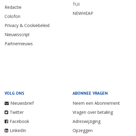
TUI
Redactie
NEWHEAP
Colofon
Privacy & Cookiebeleid
Nieuwsscript
Partnernieuws
VOLG ONS
ABONNEE VRAGEN
Nieuwsbrief
Neem een Abonnement
Twitter
Vragen over betaling
Facebook
Adreswijziging
LinkedIn
Opzeggen