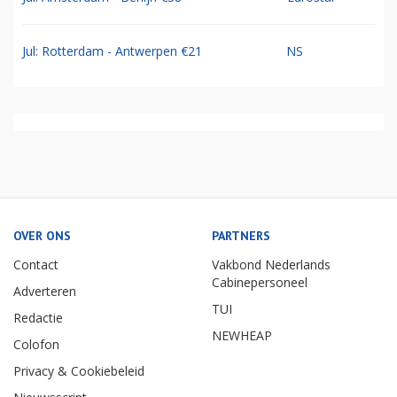
Jul: Rotterdam - Antwerpen €21
NS
OVER ONS
PARTNERS
Contact
Vakbond Nederlands
Cabinepersoneel
Adverteren
TUI
Redactie
NEWHEAP
Colofon
Privacy & Cookiebeleid