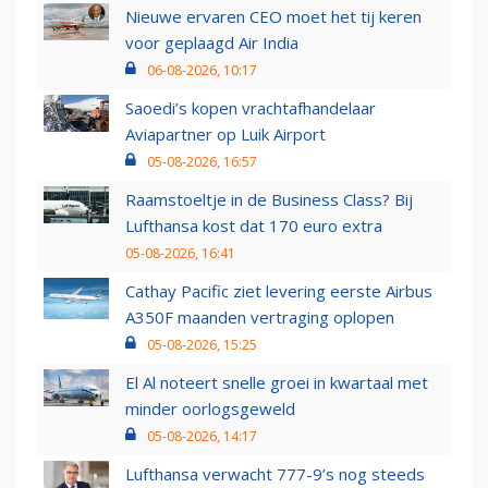
Nieuwe ervaren CEO moet het tij keren
voor geplaagd Air India
06-08-2026, 10:17
Saoedi’s kopen vrachtafhandelaar
Aviapartner op Luik Airport
05-08-2026, 16:57
Raamstoeltje in de Business Class? Bij
Lufthansa kost dat 170 euro extra
05-08-2026, 16:41
Cathay Pacific ziet levering eerste Airbus
A350F maanden vertraging oplopen
05-08-2026, 15:25
El Al noteert snelle groei in kwartaal met
minder oorlogsgeweld
05-08-2026, 14:17
Lufthansa verwacht 777-9’s nog steeds