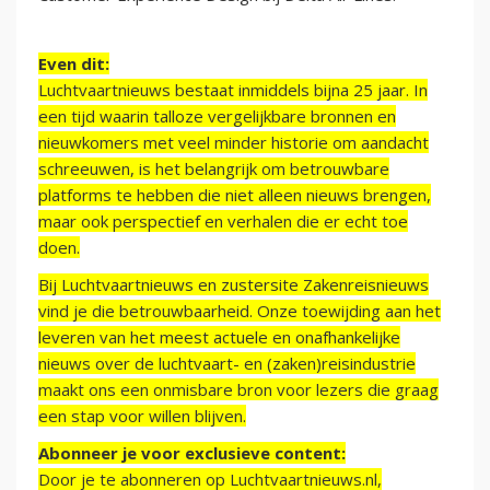
Even dit:
Luchtvaartnieuws bestaat inmiddels bijna 25 jaar. In
een tijd waarin talloze vergelijkbare bronnen en
nieuwkomers met veel minder historie om aandacht
schreeuwen, is het belangrijk om betrouwbare
platforms te hebben die niet alleen nieuws brengen,
maar ook perspectief en verhalen die er echt toe
doen.
Bij Luchtvaartnieuws en zustersite Zakenreisnieuws
vind je die betrouwbaarheid. Onze toewijding aan het
leveren van het meest actuele en onafhankelijke
nieuws over de luchtvaart- en (zaken)reisindustrie
maakt ons een onmisbare bron voor lezers die graag
een stap voor willen blijven.
Abonneer je voor exclusieve content:
Door je te abonneren op Luchtvaartnieuws.nl,