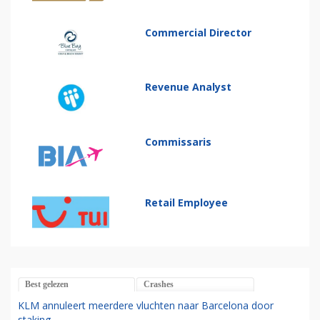
Commercial Director
Revenue Analyst
Commissaris
Retail Employee
Best gelezen
Crashes
KLM annuleert meerdere vluchten naar Barcelona door
staking