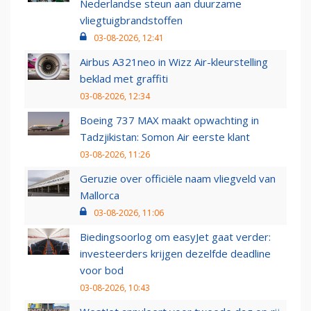
Nederlandse steun aan duurzame
vliegtuigbrandstoffen
03-08-2026, 12:41
Airbus A321neo in Wizz Air-kleurstelling
beklad met graffiti
03-08-2026, 12:34
Boeing 737 MAX maakt opwachting in
Tadzjikistan: Somon Air eerste klant
03-08-2026, 11:26
Geruzie over officiële naam vliegveld van
Mallorca
03-08-2026, 11:06
Biedingsoorlog om easyJet gaat verder:
investeerders krijgen dezelfde deadline
voor bod
03-08-2026, 10:43