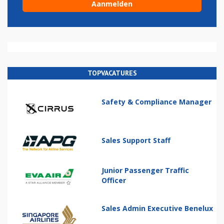
TOPVACATURES
Safety & Compliance Manager
Sales Support Staff
Junior Passenger Traffic
Officer
Sales Admin Executive Benelux