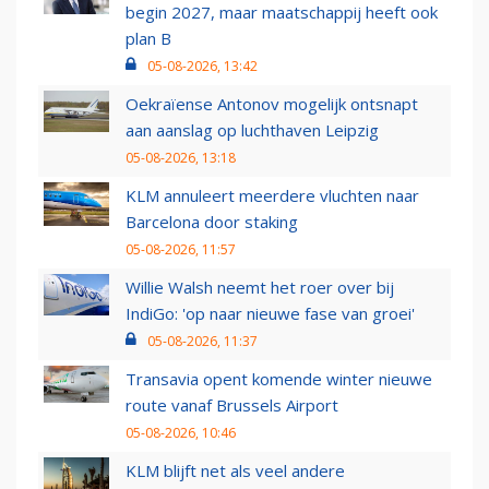
begin 2027, maar maatschappij heeft ook
plan B
05-08-2026, 13:42
Oekraïense Antonov mogelijk ontsnapt
aan aanslag op luchthaven Leipzig
05-08-2026, 13:18
KLM annuleert meerdere vluchten naar
Barcelona door staking
05-08-2026, 11:57
Willie Walsh neemt het roer over bij
IndiGo: 'op naar nieuwe fase van groei'
05-08-2026, 11:37
Transavia opent komende winter nieuwe
route vanaf Brussels Airport
05-08-2026, 10:46
KLM blijft net als veel andere