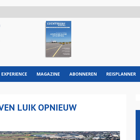
 EXPERIENCE
MAGAZINE
ABONNEREN
REISPLANNER
VEN LUIK OPNIEUW