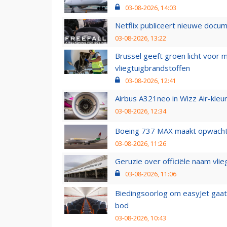
03-08-2026, 14:03
Netflix publiceert nieuwe docu
03-08-2026, 13:22
Brussel geeft groen licht voor
vliegtuigbrandstoffen
03-08-2026, 12:41
Airbus A321neo in Wizz Air-kleur
03-08-2026, 12:34
Boeing 737 MAX maakt opwachtin
03-08-2026, 11:26
Geruzie over officiële naam vlie
03-08-2026, 11:06
Biedingsoorlog om easyJet gaat 
bod
03-08-2026, 10:43