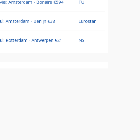
Mei: Amsterdam - Bonaire €594
TUI
Jul: Amsterdam - Berlijn €38
Eurostar
Jul: Rotterdam - Antwerpen €21
NS