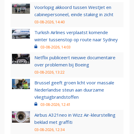
Voorlopig akkoord tussen WestJet en
cabinepersoneel, einde staking in zicht
03-08-2026, 14:40
Turkish Airlines verplaatst komende
winter tussenstop op route naar Sydney
03-08-2026, 14:03
Netflix publiceert nieuwe documentaire
over problemen bij Boeing
03-08-2026, 13:22
Brussel geeft groen licht voor massale
Nederlandse steun aan duurzame
vliegtuigbrandstoffen
03-08-2026, 12:41
Airbus A321neo in Wizz Air-kleurstelling
beklad met graffiti
03-08-2026, 12:34