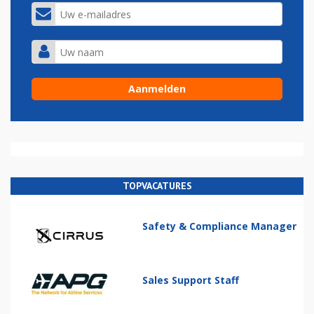
TOPVACATURES
Safety & Compliance Manager
Sales Support Staff