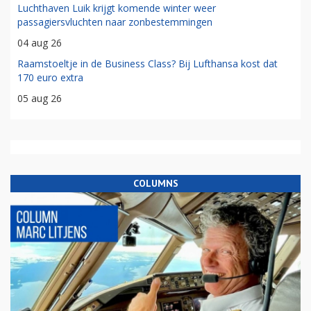
Luchthaven Luik krijgt komende winter weer
passagiersvluchten naar zonbestemmingen
04 aug 26
Raamstoeltje in de Business Class? Bij Lufthansa kost dat
170 euro extra
05 aug 26
COLUMNS