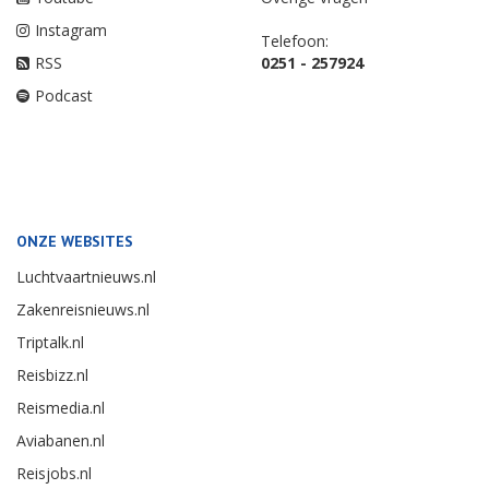
Instagram
Telefoon:
RSS
0251 - 257924
Podcast
ONZE WEBSITES
Luchtvaartnieuws.nl
Zakenreisnieuws.nl
Triptalk.nl
Reisbizz.nl
Reismedia.nl
Aviabanen.nl
Reisjobs.nl