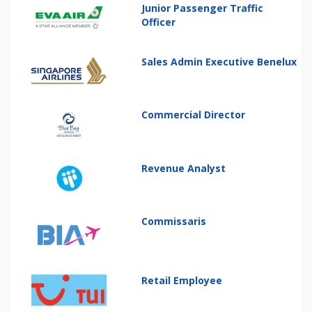
Junior Passenger Traffic
Officer
Sales Admin Executive Benelux
Commercial Director
Revenue Analyst
Commissaris
Retail Employee