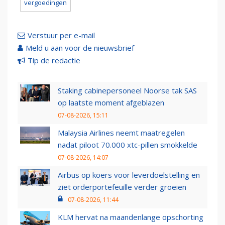
vergoedingen
Verstuur per e-mail
Meld u aan voor de nieuwsbrief
Tip de redactie
Staking cabinepersoneel Noorse tak SAS
op laatste moment afgeblazen
07-08-2026, 15:11
Malaysia Airlines neemt maatregelen
nadat piloot 70.000 xtc-pillen smokkelde
07-08-2026, 14:07
Airbus op koers voor leverdoelstelling en
ziet orderportefeuille verder groeien
07-08-2026, 11:44
KLM hervat na maandenlange opschorting