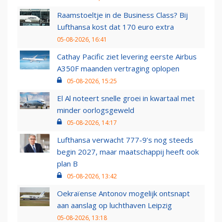
Raamstoeltje in de Business Class? Bij
Lufthansa kost dat 170 euro extra
05-08-2026, 16:41
Cathay Pacific ziet levering eerste Airbus
A350F maanden vertraging oplopen
05-08-2026, 15:25
El Al noteert snelle groei in kwartaal met
minder oorlogsgeweld
05-08-2026, 14:17
Lufthansa verwacht 777-9’s nog steeds
begin 2027, maar maatschappij heeft ook
plan B
05-08-2026, 13:42
Oekraïense Antonov mogelijk ontsnapt
aan aanslag op luchthaven Leipzig
05-08-2026, 13:18