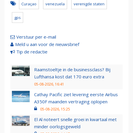
Curaçao
venezuela
verenigde staten
gps
Verstuur per e-mail
Meld u aan voor de nieuwsbrief
Tip de redactie
Raamstoeltje in de businessclass? Bij
Lufthansa kost dat 170 euro extra
05-08-2026, 16:41
Cathay Pacific ziet levering eerste Airbus
A350F maanden vertraging oplopen
05-08-2026, 15:25
El Al noteert snelle groei in kwartaal met
minder oorlogsgeweld