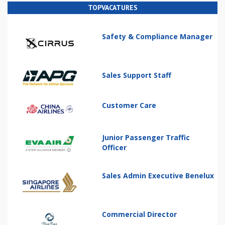
TOPVACATURES
Safety & Compliance Manager
Sales Support Staff
Customer Care
Junior Passenger Traffic
Officer
Sales Admin Executive Benelux
Commercial Director