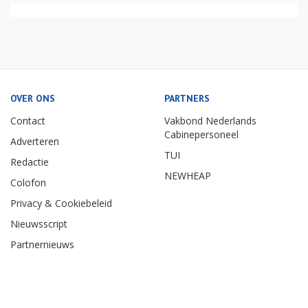
OVER ONS
PARTNERS
Contact
Vakbond Nederlands
Cabinepersoneel
Adverteren
TUI
Redactie
NEWHEAP
Colofon
Privacy & Cookiebeleid
Nieuwsscript
Partnernieuws