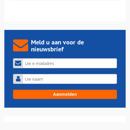
Meld u aan voor de
nieuwsbrief