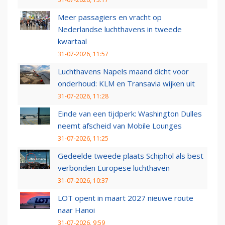
Meer passagiers en vracht op
Nederlandse luchthavens in tweede
kwartaal
31-07-2026, 11:57
Luchthavens Napels maand dicht voor
onderhoud: KLM en Transavia wijken uit
31-07-2026, 11:28
Einde van een tijdperk: Washington Dulles
neemt afscheid van Mobile Lounges
31-07-2026, 11:25
Gedeelde tweede plaats Schiphol als best
verbonden Europese luchthaven
31-07-2026, 10:37
LOT opent in maart 2027 nieuwe route
naar Hanoi
31-07-2026, 9:59