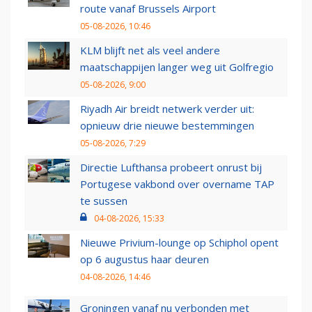
route vanaf Brussels Airport
05-08-2026, 10:46
KLM blijft net als veel andere
maatschappijen langer weg uit Golfregio
05-08-2026, 9:00
Riyadh Air breidt netwerk verder uit:
opnieuw drie nieuwe bestemmingen
05-08-2026, 7:29
Directie Lufthansa probeert onrust bij
Portugese vakbond over overname TAP
te sussen
04-08-2026, 15:33
Nieuwe Privium-lounge op Schiphol opent
op 6 augustus haar deuren
04-08-2026, 14:46
Groningen vanaf nu verbonden met