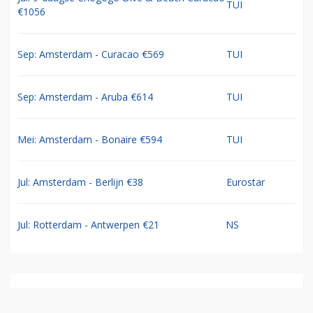
TUI
€1056
Sep: Amsterdam - Curacao €569
TUI
Sep: Amsterdam - Aruba €614
TUI
Mei: Amsterdam - Bonaire €594
TUI
Jul: Amsterdam - Berlijn €38
Eurostar
Jul: Rotterdam - Antwerpen €21
NS