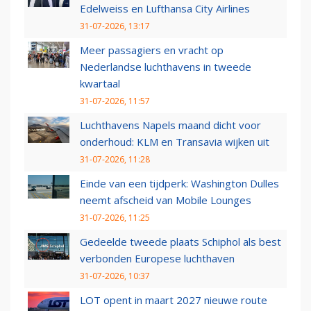
Edelweiss en Lufthansa City Airlines
31-07-2026, 13:17
Meer passagiers en vracht op
Nederlandse luchthavens in tweede
kwartaal
31-07-2026, 11:57
Luchthavens Napels maand dicht voor
onderhoud: KLM en Transavia wijken uit
31-07-2026, 11:28
Einde van een tijdperk: Washington Dulles
neemt afscheid van Mobile Lounges
31-07-2026, 11:25
Gedeelde tweede plaats Schiphol als best
verbonden Europese luchthaven
31-07-2026, 10:37
LOT opent in maart 2027 nieuwe route