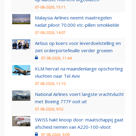
07-08-2026, 15:11
Malaysia Airlines neemt maatregelen
nadat piloot 70.000 xtc-pillen smokkelde
07-08-2026, 14:07
Airbus op koers voor leverdoelstelling en
ziet orderportefeuille verder groeien
07-08-2026, 11:44
KLM hervat na maandenlange opschorting
vluchten naar Tel Aviv
07-08-2026, 11:10
National Airlines voert langste vrachtvlucht
met Boeing 777F ooit uit
07-08-2026, 9:52
SWISS hakt knoop door: maatschappij gaat
afscheid nemen van A220-100-vloot
07-08-2026, 9:09