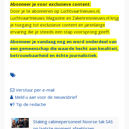
Abonneer je voor exclusieve content:
Door je te abonneren op Luchtvaartnieuws.nl,
Luchtvaartnieuws Magazine en Zakenreisnieuws.nl krijg
je toegang tot exclusieve content en jarenlange
ervaring die je steeds een stap voorsprong geeft.
Abonneer je vandaag nog en word onderdeel van
een gemeenschap die waarde hecht aan kwaliteit,
betrouwbaarheid en échte journalistiek.
Verstuur per e-mail
Meld u aan voor de nieuwsbrief
Tip de redactie
Staking cabinepersoneel Noorse tak SAS
op laatste moment afgeblazen