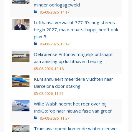
minder oorlogsgeweld
05-08-2026, 14:17
Lufthansa verwacht 777-9’s nog steeds
begin 2027, maar maatschappij heeft ook
plan B
05-08-2026, 13:42
Oekraïense Antonov mogelijk ontsnapt
aan aanslag op luchthaven Leipzig
05-08-2026, 13:18
KLM annuleert meerdere vluchten naar
Barcelona door staking
05-08-2026, 11:57
Willie Walsh neemt het roer over bij
IndiGo: 'op naar nieuwe fase van groei'
05-08-2026, 11:37
Transavia opent komende winter nieuwe