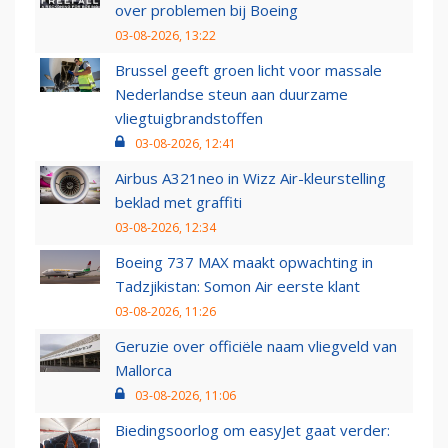
over problemen bij Boeing
03-08-2026, 13:22
Brussel geeft groen licht voor massale
Nederlandse steun aan duurzame
vliegtuigbrandstoffen
03-08-2026, 12:41
Airbus A321neo in Wizz Air-kleurstelling
beklad met graffiti
03-08-2026, 12:34
Boeing 737 MAX maakt opwachting in
Tadzjikistan: Somon Air eerste klant
03-08-2026, 11:26
Geruzie over officiële naam vliegveld van
Mallorca
03-08-2026, 11:06
Biedingsoorlog om easyJet gaat verder: