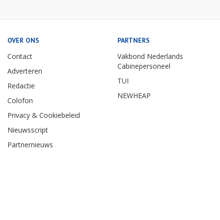
OVER ONS
PARTNERS
Contact
Vakbond Nederlands
Cabinepersoneel
Adverteren
TUI
Redactie
NEWHEAP
Colofon
Privacy & Cookiebeleid
Nieuwsscript
Partnernieuws