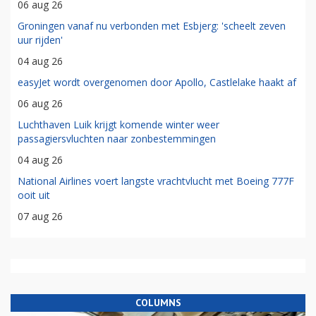
06 aug 26
Groningen vanaf nu verbonden met Esbjerg: 'scheelt zeven
uur rijden'
04 aug 26
easyJet wordt overgenomen door Apollo, Castlelake haakt af
06 aug 26
Luchthaven Luik krijgt komende winter weer
passagiersvluchten naar zonbestemmingen
04 aug 26
National Airlines voert langste vrachtvlucht met Boeing 777F
ooit uit
07 aug 26
COLUMNS