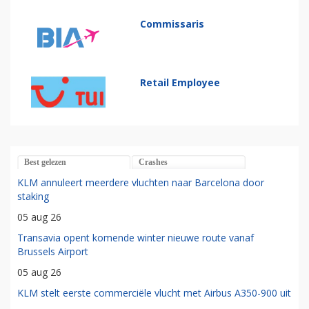
Commissaris
Retail Employee
Best gelezen
Crashes
KLM annuleert meerdere vluchten naar Barcelona door
staking
05 aug 26
Transavia opent komende winter nieuwe route vanaf
Brussels Airport
05 aug 26
KLM stelt eerste commerciële vlucht met Airbus A350-900 uit