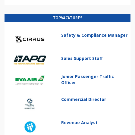
TOPVACATURES
Safety & Compliance Manager
Sales Support Staff
Junior Passenger Traffic
Officer
Commercial Director
Revenue Analyst