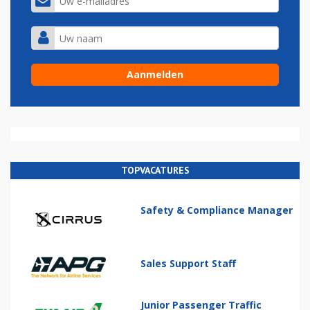
TOPVACATURES
Safety & Compliance Manager
Sales Support Staff
Junior Passenger Traffic