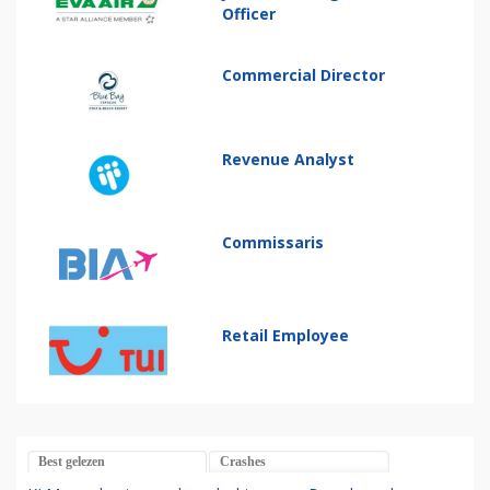
Officer
Commercial Director
Revenue Analyst
Commissaris
Retail Employee
Best gelezen
Crashes