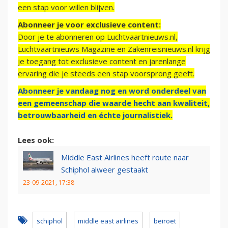
een stap voor willen blijven.
Abonneer je voor exclusieve content:
Door je te abonneren op Luchtvaartnieuws.nl,
Luchtvaartnieuws Magazine en Zakenreisnieuws.nl krijg
je toegang tot exclusieve content en jarenlange
ervaring die je steeds een stap voorsprong geeft.
Abonneer je vandaag nog en word onderdeel van
een gemeenschap die waarde hecht aan kwaliteit,
betrouwbaarheid en échte journalistiek.
Lees ook:
Middle East Airlines heeft route naar
Schiphol alweer gestaakt
23-09-2021, 17:38
schiphol
middle east airlines
beiroet