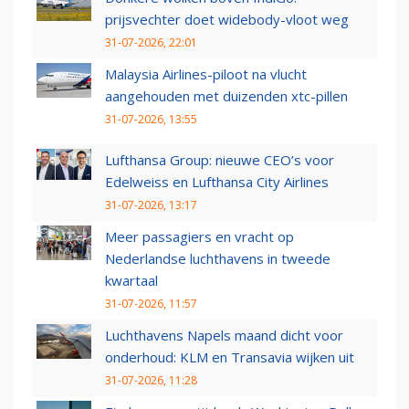
prijsvechter doet widebody-vloot weg
31-07-2026, 22:01
Malaysia Airlines-piloot na vlucht
aangehouden met duizenden xtc-pillen
31-07-2026, 13:55
Lufthansa Group: nieuwe CEO’s voor
Edelweiss en Lufthansa City Airlines
31-07-2026, 13:17
Meer passagiers en vracht op
Nederlandse luchthavens in tweede
kwartaal
31-07-2026, 11:57
Luchthavens Napels maand dicht voor
onderhoud: KLM en Transavia wijken uit
31-07-2026, 11:28