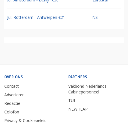
Jul: Rotterdam - Antwerpen €21
NS
OVER ONS
PARTNERS
Contact
Vakbond Nederlands
Cabinepersoneel
Adverteren
TUI
Redactie
NEWHEAP
Colofon
Privacy & Cookiebeleid