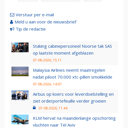
Verstuur per e-mail
Meld u aan voor de nieuwsbrief
Tip de redactie
Staking cabinepersoneel Noorse tak SAS
op laatste moment afgeblazen
07-08-2026, 15:11
Malaysia Airlines neemt maatregelen
nadat piloot 70.000 xtc-pillen smokkelde
07-08-2026, 14:07
Airbus op koers voor leverdoelstelling en
ziet orderportefeuille verder groeien
07-08-2026, 11:44
KLM hervat na maandenlange opschorting
vluchten naar Tel Aviv