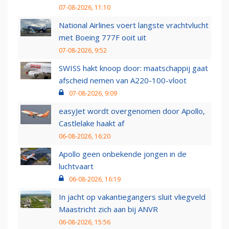
07-08-2026, 11:10
National Airlines voert langste vrachtvlucht
met Boeing 777F ooit uit
07-08-2026, 9:52
SWISS hakt knoop door: maatschappij gaat
afscheid nemen van A220-100-vloot
07-08-2026, 9:09
easyJet wordt overgenomen door Apollo,
Castlelake haakt af
06-08-2026, 16:20
Apollo geen onbekende jongen in de
luchtvaart
06-08-2026, 16:19
In jacht op vakantiegangers sluit vliegveld
Maastricht zich aan bij ANVR
06-08-2026, 15:56