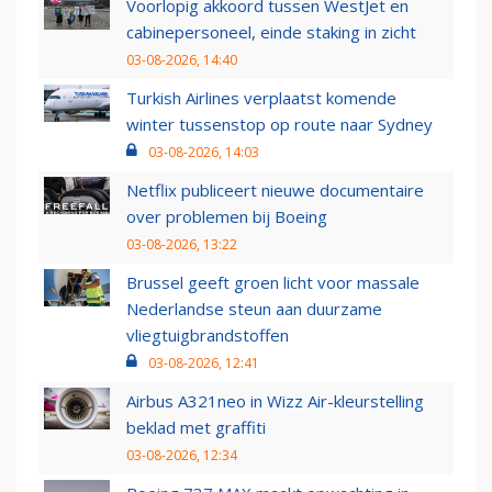
Voorlopig akkoord tussen WestJet en
cabinepersoneel, einde staking in zicht
03-08-2026, 14:40
Turkish Airlines verplaatst komende
winter tussenstop op route naar Sydney
03-08-2026, 14:03
Netflix publiceert nieuwe documentaire
over problemen bij Boeing
03-08-2026, 13:22
Brussel geeft groen licht voor massale
Nederlandse steun aan duurzame
vliegtuigbrandstoffen
03-08-2026, 12:41
Airbus A321neo in Wizz Air-kleurstelling
beklad met graffiti
03-08-2026, 12:34