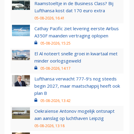
Raamstoeltje in de Business Class? Bij
Lufthansa kost dat 170 euro extra
05-08-2026, 16:41
Cathay Pacific ziet levering eerste Airbus
A350F maanden vertraging oplopen
05-08-2026, 15:25
El Al noteert snelle groei in kwartaal met
minder oorlogsgeweld
05-08-2026, 14:17
Lufthansa verwacht 777-9’s nog steeds
begin 2027, maar maatschappij heeft ook
plan B
05-08-2026, 13:42
Oekraïense Antonov mogelijk ontsnapt
aan aanslag op luchthaven Leipzig
05-08-2026, 13:18