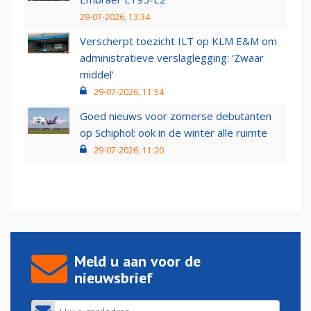
29-07-2026, 13:34
Verscherpt toezicht ILT op KLM E&M om
administratieve verslaglegging: ‘Zwaar
middel’
29-07-2026, 11:54
Goed nieuws voor zomerse debutanten
op Schiphol: ook in de winter alle ruimte
29-07-2026, 11:20
Meld u aan voor de
nieuwsbrief