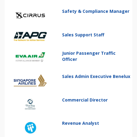
Safety & Compliance Manager
Sales Support Staff
Junior Passenger Traffic
Officer
Sales Admin Executive Benelux
Commercial Director
Revenue Analyst