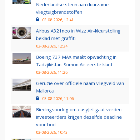
Nederlandse steun aan duurzame
vliegtuigbrandstoffen
03-08-2026, 12:41
Airbus A321neo in Wizz Air-kleurstelling
beklad met graffiti
03-08-2026, 12:34
Boeing 737 MAX maakt opwachting in
Tadzjikistan: Somon Air eerste klant
03-08-2026, 11:26
Geruzie over officiële naam vliegveld van
Mallorca
03-08-2026, 11:06
Biedingsoorlog om easyJet gaat verder:
investeerders krijgen dezelfde deadline
voor bod
03-08-2026, 10:43