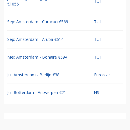
TUI
€1056
Sep: Amsterdam - Curacao €569
TUI
Sep: Amsterdam - Aruba €614
TUI
Mei: Amsterdam - Bonaire €594
TUI
Jul: Amsterdam - Berlijn €38
Eurostar
Jul: Rotterdam - Antwerpen €21
NS