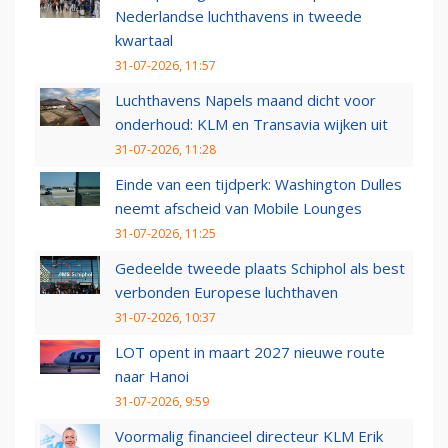
Nederlandse luchthavens in tweede
kwartaal
31-07-2026, 11:57
Luchthavens Napels maand dicht voor
onderhoud: KLM en Transavia wijken uit
31-07-2026, 11:28
Einde van een tijdperk: Washington Dulles
neemt afscheid van Mobile Lounges
31-07-2026, 11:25
Gedeelde tweede plaats Schiphol als best
verbonden Europese luchthaven
31-07-2026, 10:37
LOT opent in maart 2027 nieuwe route
naar Hanoi
31-07-2026, 9:59
Voormalig financieel directeur KLM Erik