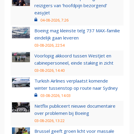
reizigers van ‘hoofdpijn bezorgend’
easyJet
04-08-2026, 7:26
Boeing mag kleinste telg 737 MAX-familie
eindelijk gaan leveren
03-08-2026, 22:54
Voorlopig akkoord tussen WestJet en
cabinepersoneel, einde staking in zicht
03-08-2026, 14:40
Turkish Airlines verplaatst komende
winter tussenstop op route naar Sydney
03-08-2026, 14:03
Netflix publiceert nieuwe documentaire
over problemen bij Boeing
03-08-2026, 13:22
Brussel geeft groen licht voor massale