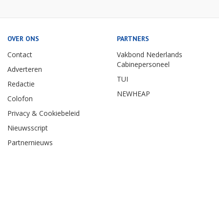
OVER ONS
PARTNERS
Contact
Vakbond Nederlands
Cabinepersoneel
Adverteren
TUI
Redactie
NEWHEAP
Colofon
Privacy & Cookiebeleid
Nieuwsscript
Partnernieuws