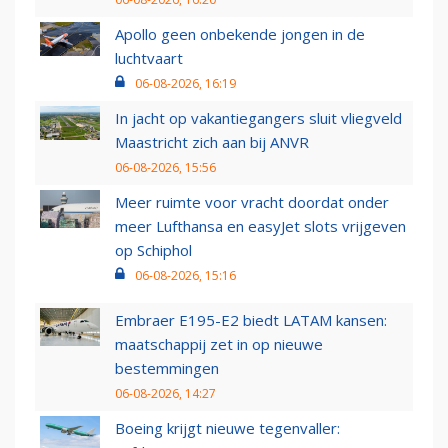
Apollo geen onbekende jongen in de
luchtvaart
06-08-2026, 16:19
In jacht op vakantiegangers sluit vliegveld
Maastricht zich aan bij ANVR
06-08-2026, 15:56
Meer ruimte voor vracht doordat onder
meer Lufthansa en easyJet slots vrijgeven
op Schiphol
06-08-2026, 15:16
Embraer E195-E2 biedt LATAM kansen:
maatschappij zet in op nieuwe
bestemmingen
06-08-2026, 14:27
Boeing krijgt nieuwe tegenvaller: