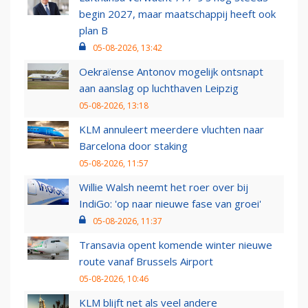
begin 2027, maar maatschappij heeft ook
plan B
05-08-2026, 13:42
Oekraïense Antonov mogelijk ontsnapt
aan aanslag op luchthaven Leipzig
05-08-2026, 13:18
KLM annuleert meerdere vluchten naar
Barcelona door staking
05-08-2026, 11:57
Willie Walsh neemt het roer over bij
IndiGo: 'op naar nieuwe fase van groei'
05-08-2026, 11:37
Transavia opent komende winter nieuwe
route vanaf Brussels Airport
05-08-2026, 10:46
KLM blijft net als veel andere