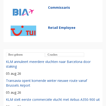
Commissaris
Retail Employee
Best gelezen
Crashes
KLM annuleert meerdere vluchten naar Barcelona door
staking
05 aug 26
Transavia opent komende winter nieuwe route vanaf
Brussels Airport
05 aug 26
KLM stelt eerste commerciële vlucht met Airbus A350-900 uit