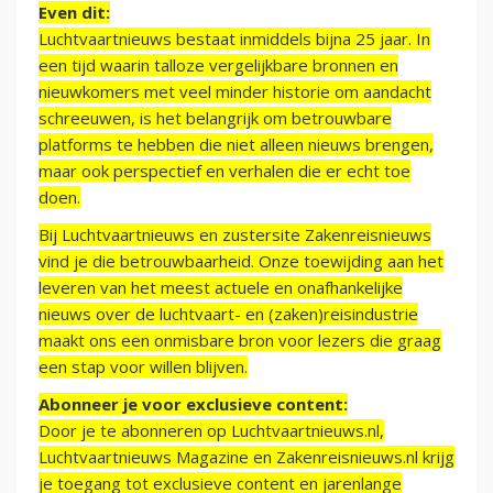
Even dit:
Luchtvaartnieuws bestaat inmiddels bijna 25 jaar. In
een tijd waarin talloze vergelijkbare bronnen en
nieuwkomers met veel minder historie om aandacht
schreeuwen, is het belangrijk om betrouwbare
platforms te hebben die niet alleen nieuws brengen,
maar ook perspectief en verhalen die er echt toe
doen.
Bij Luchtvaartnieuws en zustersite Zakenreisnieuws
vind je die betrouwbaarheid. Onze toewijding aan het
leveren van het meest actuele en onafhankelijke
nieuws over de luchtvaart- en (zaken)reisindustrie
maakt ons een onmisbare bron voor lezers die graag
een stap voor willen blijven.
Abonneer je voor exclusieve content:
Door je te abonneren op Luchtvaartnieuws.nl,
Luchtvaartnieuws Magazine en Zakenreisnieuws.nl krijg
je toegang tot exclusieve content en jarenlange