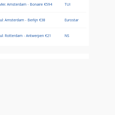
Mei: Amsterdam - Bonaire €594
TUI
Jul: Amsterdam - Berlijn €38
Eurostar
Jul: Rotterdam - Antwerpen €21
NS