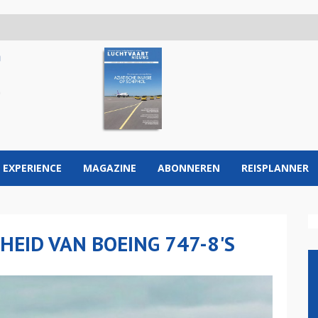
 EXPERIENCE
MAGAZINE
ABONNEREN
REISPLANNER
EID VAN BOEING 747-8'S