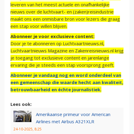
leveren van het meest actuele en onafhankelijke
nieuws over de luchtvaart- en (zaken)reisindustrie
maakt ons een onmisbare bron voor lezers die graag
een stap voor willen blijven.
Abonneer je voor exclusieve content:
Door je te abonneren op Luchtvaartnieuws.nl,
Luchtvaartnieuws Magazine en Zakenreisnieuws.nl krijg
je toegang tot exclusieve content en jarenlange
ervaring die je steeds een stap voorsprong geeft.
Abonneer je vandaag nog en word onderdeel van
een gemeenschap die waarde hecht aan kwaliteit,
betrouwbaarheid en échte journalistiek.
Lees ook:
Amerikaanse primeur voor American
Airlines met Airbus A321XLR
24-10-2025, 8:25