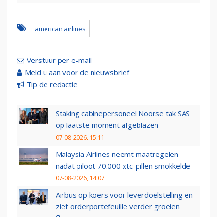
american airlines
Verstuur per e-mail
Meld u aan voor de nieuwsbrief
Tip de redactie
Staking cabinepersoneel Noorse tak SAS
op laatste moment afgeblazen
07-08-2026, 15:11
Malaysia Airlines neemt maatregelen
nadat piloot 70.000 xtc-pillen smokkelde
07-08-2026, 14:07
Airbus op koers voor leverdoelstelling en
ziet orderportefeuille verder groeien