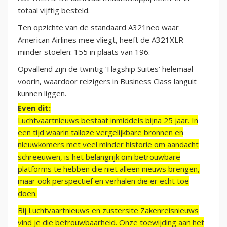
totaal vijftig besteld.
Ten opzichte van de standaard A321neo waar
American Airlines mee vliegt, heeft de A321XLR
minder stoelen: 155 in plaats van 196.
Opvallend zijn de twintig ‘Flagship Suites’ helemaal
voorin, waardoor reizigers in Business Class languit
kunnen liggen.
Even dit:
Luchtvaartnieuws bestaat inmiddels bijna 25 jaar. In
een tijd waarin talloze vergelijkbare bronnen en
nieuwkomers met veel minder historie om aandacht
schreeuwen, is het belangrijk om betrouwbare
platforms te hebben die niet alleen nieuws brengen,
maar ook perspectief en verhalen die er echt toe
doen.
Bij Luchtvaartnieuws en zustersite Zakenreisnieuws
vind je die betrouwbaarheid. Onze toewijding aan het