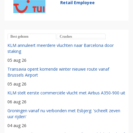
Retail Employee
Best gelezen
Crashes
KLM annuleert meerdere vluchten naar Barcelona door
staking
05 aug 26
Transavia opent komende winter nieuwe route vanaf
Brussels Airport
05 aug 26
KLM stelt eerste commerciële vlucht met Airbus A350-900 uit
06 aug 26
Groningen vanaf nu verbonden met Esbjerg: 'scheelt zeven
uur rijden'
04 aug 26