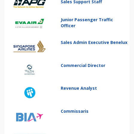
Sales Support Staff
Junior Passenger Traffic
Officer
Sales Admin Executive Benelux
Commercial Director
Revenue Analyst
Commissaris