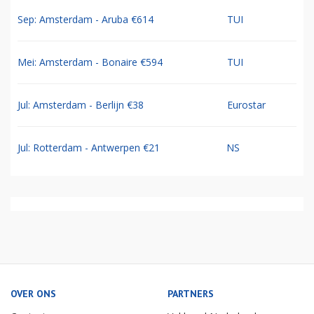
Sep: Amsterdam - Aruba €614
TUI
Mei: Amsterdam - Bonaire €594
TUI
Jul: Amsterdam - Berlijn €38
Eurostar
Jul: Rotterdam - Antwerpen €21
NS
OVER ONS
PARTNERS