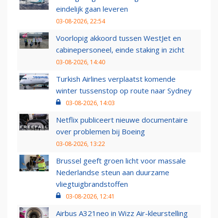
eindelijk gaan leveren
03-08-2026, 22:54
Voorlopig akkoord tussen WestJet en
cabinepersoneel, einde staking in zicht
03-08-2026, 14:40
Turkish Airlines verplaatst komende
winter tussenstop op route naar Sydney
03-08-2026, 14:03
Netflix publiceert nieuwe documentaire
over problemen bij Boeing
03-08-2026, 13:22
Brussel geeft groen licht voor massale
Nederlandse steun aan duurzame
vliegtuigbrandstoffen
03-08-2026, 12:41
Airbus A321neo in Wizz Air-kleurstelling