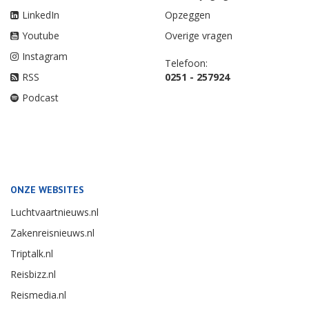
LinkedIn
Opzeggen
Youtube
Overige vragen
Instagram
Telefoon:
RSS
0251 - 257924
Podcast
ONZE WEBSITES
Luchtvaartnieuws.nl
Zakenreisnieuws.nl
Triptalk.nl
Reisbizz.nl
Reismedia.nl