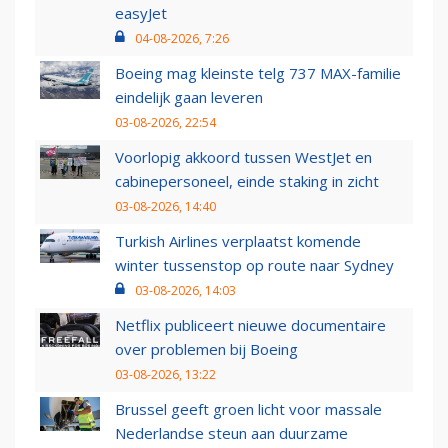
easyJet
04-08-2026, 7:26
Boeing mag kleinste telg 737 MAX-familie
eindelijk gaan leveren
03-08-2026, 22:54
Voorlopig akkoord tussen WestJet en
cabinepersoneel, einde staking in zicht
03-08-2026, 14:40
Turkish Airlines verplaatst komende
winter tussenstop op route naar Sydney
03-08-2026, 14:03
Netflix publiceert nieuwe documentaire
over problemen bij Boeing
03-08-2026, 13:22
Brussel geeft groen licht voor massale
Nederlandse steun aan duurzame