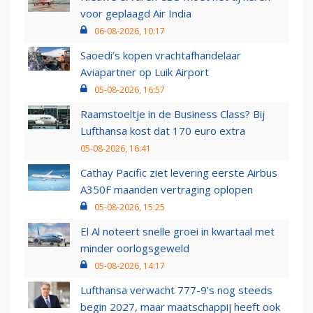
voor geplaagd Air India
06-08-2026, 10:17
Saoedi’s kopen vrachtafhandelaar
Aviapartner op Luik Airport
05-08-2026, 16:57
Raamstoeltje in de Business Class? Bij
Lufthansa kost dat 170 euro extra
05-08-2026, 16:41
Cathay Pacific ziet levering eerste Airbus
A350F maanden vertraging oplopen
05-08-2026, 15:25
El Al noteert snelle groei in kwartaal met
minder oorlogsgeweld
05-08-2026, 14:17
Lufthansa verwacht 777-9’s nog steeds
begin 2027, maar maatschappij heeft ook