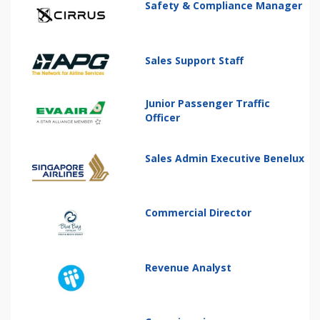
Safety & Compliance Manager
Sales Support Staff
Junior Passenger Traffic
Officer
Sales Admin Executive Benelux
Commercial Director
Revenue Analyst