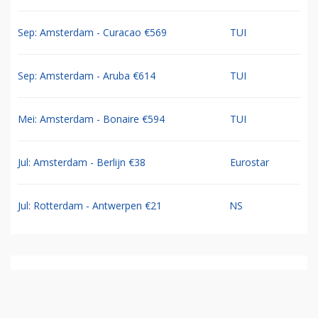
Sep: Amsterdam - Curacao €569
TUI
Sep: Amsterdam - Aruba €614
TUI
Mei: Amsterdam - Bonaire €594
TUI
Jul: Amsterdam - Berlijn €38
Eurostar
Jul: Rotterdam - Antwerpen €21
NS