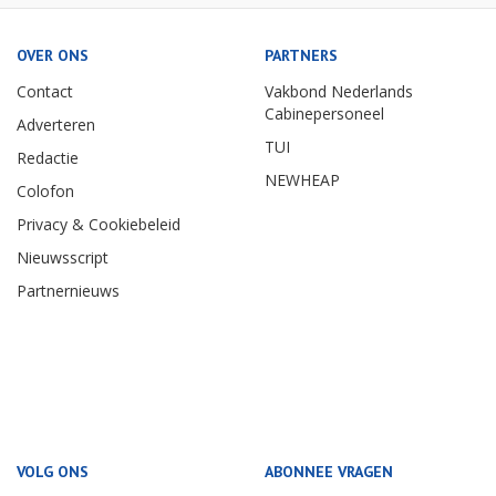
OVER ONS
PARTNERS
Contact
Vakbond Nederlands
Cabinepersoneel
Adverteren
TUI
Redactie
NEWHEAP
Colofon
Privacy & Cookiebeleid
Nieuwsscript
Partnernieuws
VOLG ONS
ABONNEE VRAGEN