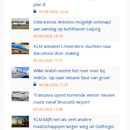
plan B
05-08-2026, 13:42
Oekraïense Antonov mogelijk ontsnapt
aan aanslag op luchthaven Leipzig
05-08-2026, 13:18
KLM annuleert meerdere vluchten naar
Barcelona door staking
05-08-2026, 11:57
Willie Walsh neemt het roer over bij
IndiGo: 'op naar nieuwe fase van groei'
05-08-2026, 11:37
Transavia opent komende winter nieuwe
route vanaf Brussels Airport
05-08-2026, 10:46
KLM blijft net als veel andere
maatschappijen langer weg uit Golfregio