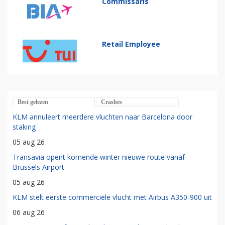
Commissaris
Retail Employee
Best gelezen
Crashes
KLM annuleert meerdere vluchten naar Barcelona door
staking
05 aug 26
Transavia opent komende winter nieuwe route vanaf
Brussels Airport
05 aug 26
KLM stelt eerste commerciële vlucht met Airbus A350-900 uit
06 aug 26