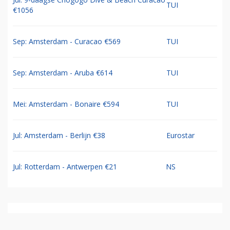
TUI
€1056
Sep: Amsterdam - Curacao €569
TUI
Sep: Amsterdam - Aruba €614
TUI
Mei: Amsterdam - Bonaire €594
TUI
Jul: Amsterdam - Berlijn €38
Eurostar
Jul: Rotterdam - Antwerpen €21
NS