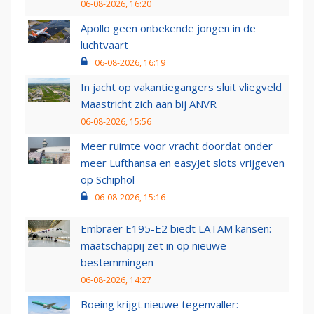
06-08-2026, 16:20
Apollo geen onbekende jongen in de
luchtvaart
06-08-2026, 16:19
In jacht op vakantiegangers sluit vliegveld
Maastricht zich aan bij ANVR
06-08-2026, 15:56
Meer ruimte voor vracht doordat onder
meer Lufthansa en easyJet slots vrijgeven
op Schiphol
06-08-2026, 15:16
Embraer E195-E2 biedt LATAM kansen:
maatschappij zet in op nieuwe
bestemmingen
06-08-2026, 14:27
Boeing krijgt nieuwe tegenvaller: