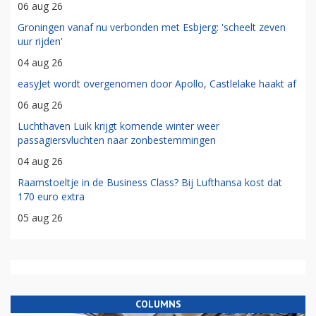
06 aug 26
Groningen vanaf nu verbonden met Esbjerg: 'scheelt zeven
uur rijden'
04 aug 26
easyJet wordt overgenomen door Apollo, Castlelake haakt af
06 aug 26
Luchthaven Luik krijgt komende winter weer
passagiersvluchten naar zonbestemmingen
04 aug 26
Raamstoeltje in de Business Class? Bij Lufthansa kost dat
170 euro extra
05 aug 26
COLUMNS