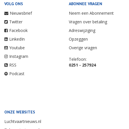
VOLG ONS
ABONNEE VRAGEN
Nieuwsbrief
Neem een Abonnement
Twitter
Vragen over betaling
Facebook
Adreswijziging
LinkedIn
Opzeggen
Youtube
Overige vragen
Instagram
Telefoon:
RSS
0251 - 257924
Podcast
ONZE WEBSITES
Luchtvaartnieuws.nl