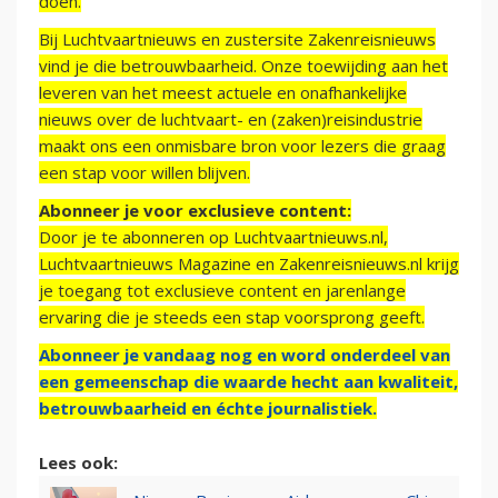
doen.
Bij Luchtvaartnieuws en zustersite Zakenreisnieuws
vind je die betrouwbaarheid. Onze toewijding aan het
leveren van het meest actuele en onafhankelijke
nieuws over de luchtvaart- en (zaken)reisindustrie
maakt ons een onmisbare bron voor lezers die graag
een stap voor willen blijven.
Abonneer je voor exclusieve content:
Door je te abonneren op Luchtvaartnieuws.nl,
Luchtvaartnieuws Magazine en Zakenreisnieuws.nl krijg
je toegang tot exclusieve content en jarenlange
ervaring die je steeds een stap voorsprong geeft.
Abonneer je vandaag nog en word onderdeel van
een gemeenschap die waarde hecht aan kwaliteit,
betrouwbaarheid en échte journalistiek.
Lees ook: