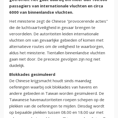
passagiers van internationale vluchten en circa
6000 van binnenlandse vluchten.
Het ministerie zegt de Chinese "provocerende acties"
die de luchtvaartveiligheid in gevaar brengen te
veroordelen. De autoriteiten leiden internationale
vluchten om van gevaarlijke gebieden of komen met
alternatieve routes om de veiligheid te waarborgen,
aldus het ministerie. Tientallen binnenlandse vluchten
gaan niet door. De precieze gevolgen zijn nog niet
duidelijk.
Blokkades gesimuleerd
De Chinese krijgsmacht houdt sinds maandag
oefeningen waarbij ook blokkades van havens en
andere gebieden in Taiwan worden gesimuleerd. De
Taiwanese havenautoriteiten roepen schepen op de
plekken van de oefeningen te mijden. Dinsdag wordt
op bepaalde plekken tussen 08.00 en 18.00 uur met