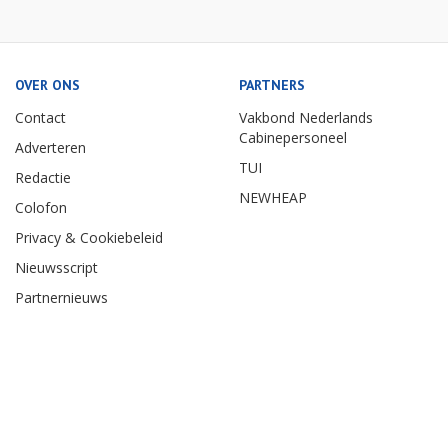
OVER ONS
PARTNERS
Contact
Vakbond Nederlands
Cabinepersoneel
Adverteren
TUI
Redactie
NEWHEAP
Colofon
Privacy & Cookiebeleid
Nieuwsscript
Partnernieuws