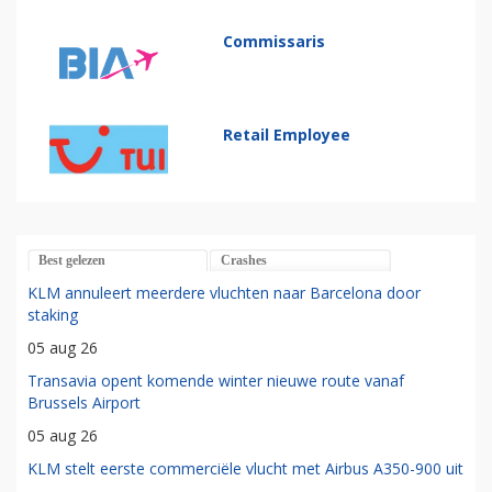
Commissaris
Retail Employee
Best gelezen
Crashes
KLM annuleert meerdere vluchten naar Barcelona door
staking
05 aug 26
Transavia opent komende winter nieuwe route vanaf
Brussels Airport
05 aug 26
KLM stelt eerste commerciële vlucht met Airbus A350-900 uit