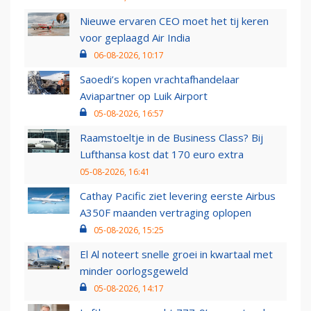
Nieuwe ervaren CEO moet het tij keren
voor geplaagd Air India
06-08-2026, 10:17
Saoedi’s kopen vrachtafhandelaar
Aviapartner op Luik Airport
05-08-2026, 16:57
Raamstoeltje in de Business Class? Bij
Lufthansa kost dat 170 euro extra
05-08-2026, 16:41
Cathay Pacific ziet levering eerste Airbus
A350F maanden vertraging oplopen
05-08-2026, 15:25
El Al noteert snelle groei in kwartaal met
minder oorlogsgeweld
05-08-2026, 14:17