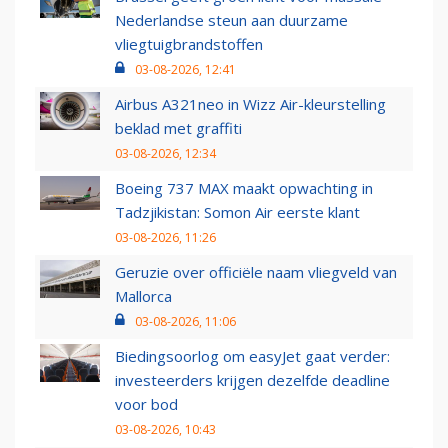
Nederlandse steun aan duurzame
vliegtuigbrandstoffen
03-08-2026, 12:41
Airbus A321neo in Wizz Air-kleurstelling
beklad met graffiti
03-08-2026, 12:34
Boeing 737 MAX maakt opwachting in
Tadzjikistan: Somon Air eerste klant
03-08-2026, 11:26
Geruzie over officiële naam vliegveld van
Mallorca
03-08-2026, 11:06
Biedingsoorlog om easyJet gaat verder:
investeerders krijgen dezelfde deadline
voor bod
03-08-2026, 10:43