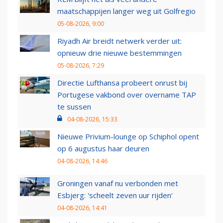
maatschappijen langer weg uit Golfregio
05-08-2026, 9:00
Riyadh Air breidt netwerk verder uit:
opnieuw drie nieuwe bestemmingen
05-08-2026, 7:29
Directie Lufthansa probeert onrust bij
Portugese vakbond over overname TAP
te sussen
04-08-2026, 15:33
Nieuwe Privium-lounge op Schiphol opent
op 6 augustus haar deuren
04-08-2026, 14:46
Groningen vanaf nu verbonden met
Esbjerg: 'scheelt zeven uur rijden'
04-08-2026, 14:41