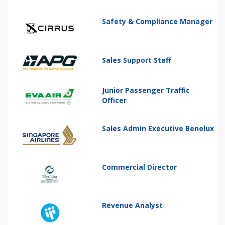
Safety & Compliance Manager
Sales Support Staff
Junior Passenger Traffic
Officer
Sales Admin Executive Benelux
Commercial Director
Revenue Analyst