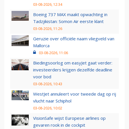
03-08-2026, 12:34
Boeing 737 MAX maakt opwachting in
Tadzjikistan: Somon Air eerste klant
03-08-2026, 11:26
Geruzie over officiële naam vliegveld van
Mallorca
03-08-2026, 11:06
Biedingsoorlog om easyJet gaat verder:
investeerders krijgen dezelfde deadline
voor bod
03-08-2026, 10:43
WestJet annuleert voor tweede dag op rij
vlucht naar Schiphol
03-08-2026, 10:02
VisionSafe wijst Europese airlines op
gevaren rook in de cockpit