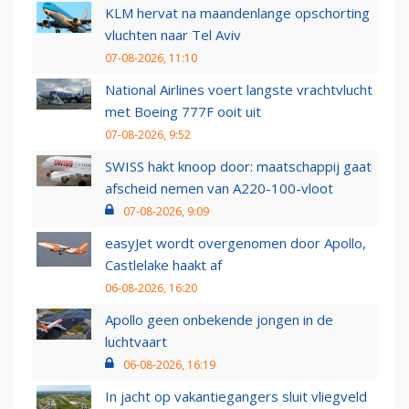
KLM hervat na maandenlange opschorting
vluchten naar Tel Aviv
07-08-2026, 11:10
National Airlines voert langste vrachtvlucht
met Boeing 777F ooit uit
07-08-2026, 9:52
SWISS hakt knoop door: maatschappij gaat
afscheid nemen van A220-100-vloot
07-08-2026, 9:09
easyJet wordt overgenomen door Apollo,
Castlelake haakt af
06-08-2026, 16:20
Apollo geen onbekende jongen in de
luchtvaart
06-08-2026, 16:19
In jacht op vakantiegangers sluit vliegveld