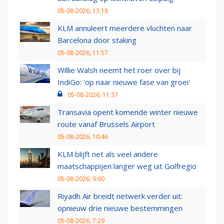
05-08-2026, 13:18
KLM annuleert meerdere vluchten naar
Barcelona door staking
05-08-2026, 11:57
Willie Walsh neemt het roer over bij
IndiGo: 'op naar nieuwe fase van groei'
05-08-2026, 11:37
Transavia opent komende winter nieuwe
route vanaf Brussels Airport
05-08-2026, 10:46
KLM blijft net als veel andere
maatschappijen langer weg uit Golfregio
05-08-2026, 9:00
Riyadh Air breidt netwerk verder uit:
opnieuw drie nieuwe bestemmingen
05-08-2026, 7:29