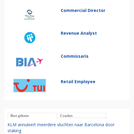
Commercial Director
Revenue Analyst
Commissaris
Retail Employee
Best gelezen
Crashes
KLM annuleert meerdere vluchten naar Barcelona door
staking