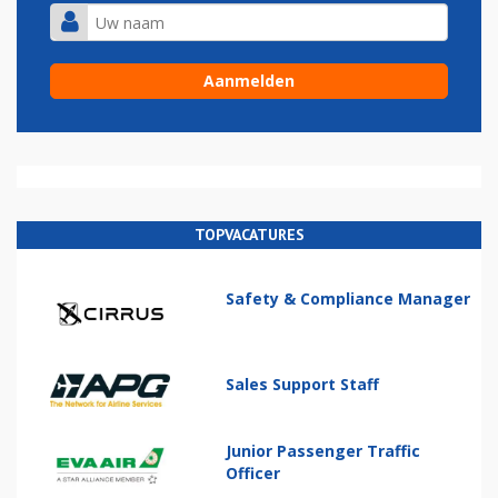
TOPVACATURES
Safety & Compliance Manager
Sales Support Staff
Junior Passenger Traffic
Officer