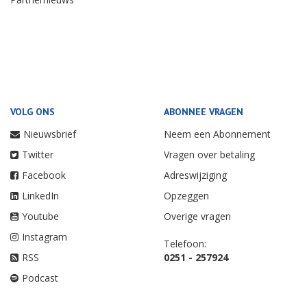
VOLG ONS
ABONNEE VRAGEN
Nieuwsbrief
Neem een Abonnement
Twitter
Vragen over betaling
Facebook
Adreswijziging
LinkedIn
Opzeggen
Youtube
Overige vragen
Instagram
Telefoon:
RSS
0251 - 257924
Podcast