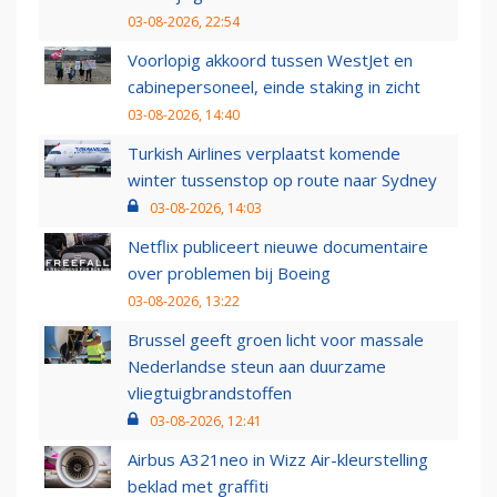
03-08-2026, 22:54
Voorlopig akkoord tussen WestJet en
cabinepersoneel, einde staking in zicht
03-08-2026, 14:40
Turkish Airlines verplaatst komende
winter tussenstop op route naar Sydney
03-08-2026, 14:03
Netflix publiceert nieuwe documentaire
over problemen bij Boeing
03-08-2026, 13:22
Brussel geeft groen licht voor massale
Nederlandse steun aan duurzame
vliegtuigbrandstoffen
03-08-2026, 12:41
Airbus A321neo in Wizz Air-kleurstelling
beklad met graffiti