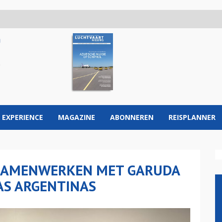
 EXPERIENCE
MAGAZINE
ABONNEREN
REISPLANNER
 SAMENWERKEN MET GARUDA
AS ARGENTINAS