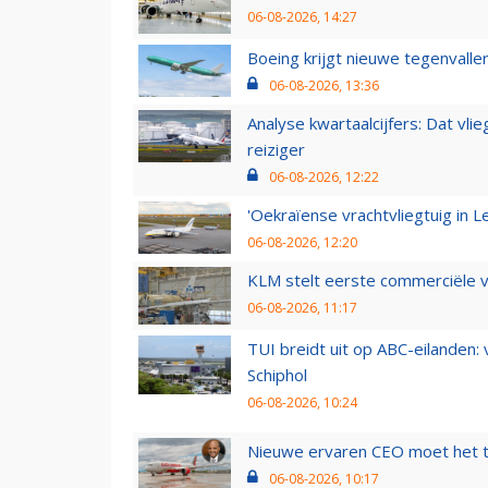
06-08-2026, 14:27
Boeing krijgt nieuwe tegenvall
06-08-2026, 13:36
Analyse kwartaalcijfers: Dat vl
reiziger
06-08-2026, 12:22
'Oekraïense vrachtvliegtuig in Le
06-08-2026, 12:20
KLM stelt eerste commerciële v
06-08-2026, 11:17
TUI breidt uit op ABC-eilanden:
Schiphol
06-08-2026, 10:24
Nieuwe ervaren CEO moet het ti
06-08-2026, 10:17