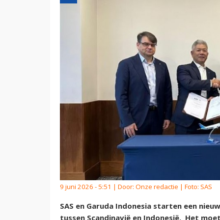
9 juni 2026 - 5:51 | Door:
Onze redactie
| Foto: SAS
SAS en Garuda Indonesia starten een nie
tussen Scandinavië en Indonesië. Het moet 