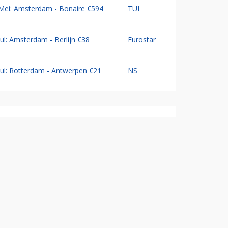
Mei: Amsterdam - Bonaire €594
TUI
Jul: Amsterdam - Berlijn €38
Eurostar
Jul: Rotterdam - Antwerpen €21
NS