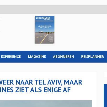
 EXPERIENCE
MAGAZINE
ABONNEREN
REISPLANNER
EER NAAR TEL AVIV, MAAR
NES ZIET ALS ENIGE AF