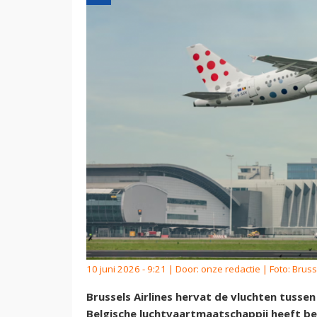
10 juni 2026 - 9:21 | Door:
onze redactie
| Foto: Bruss
Brussels Airlines hervat de vluchten tussen
Belgische luchtvaartmaatschappij heeft bes