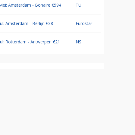
Mei: Amsterdam - Bonaire €594
TUI
Jul: Amsterdam - Berlijn €38
Eurostar
Jul: Rotterdam - Antwerpen €21
NS