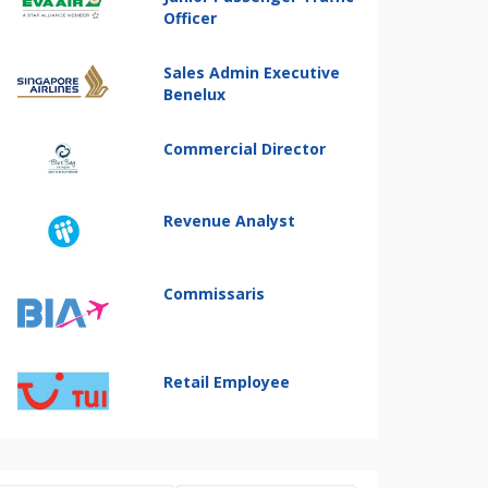
Officer
Sales Admin Executive
Benelux
Commercial Director
Revenue Analyst
Commissaris
Retail Employee