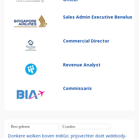
Sales Admin Executive Benelux
Commercial Director
Revenue Analyst
Commissaris
Best gelezen
Crashes
Donkere wolken boven IndiGo: prijsvechter doet widebody-