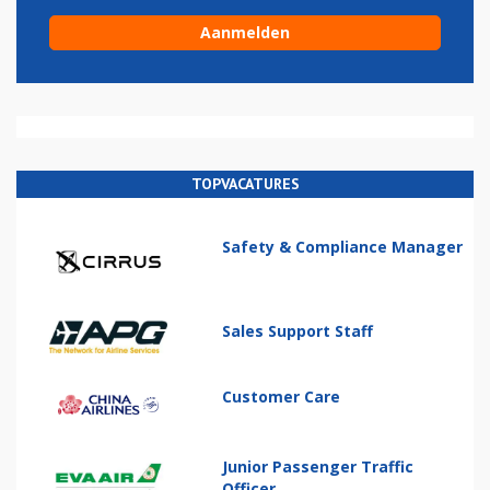
TOPVACATURES
Safety & Compliance Manager
Sales Support Staff
Customer Care
Junior Passenger Traffic
Officer