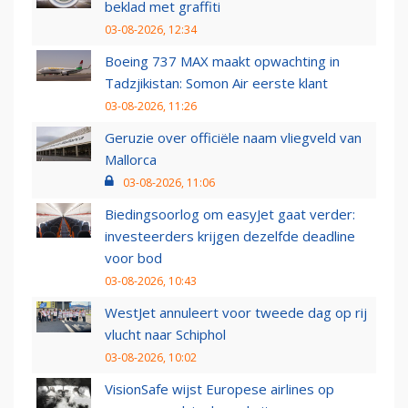
beklad met graffiti
03-08-2026, 12:34
Boeing 737 MAX maakt opwachting in
Tadzjikistan: Somon Air eerste klant
03-08-2026, 11:26
Geruzie over officiële naam vliegveld van
Mallorca
03-08-2026, 11:06
Biedingsoorlog om easyJet gaat verder:
investeerders krijgen dezelfde deadline
voor bod
03-08-2026, 10:43
WestJet annuleert voor tweede dag op rij
vlucht naar Schiphol
03-08-2026, 10:02
VisionSafe wijst Europese airlines op