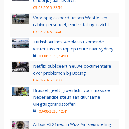
eindelijk gaan leveren
03-08-2026, 22:54
Voorlopig akkoord tussen WestJet en
cabinepersoneel, einde staking in zicht
03-08-2026, 14:40
Turkish Airlines verplaatst komende
winter tussenstop op route naar Sydney
03-08-2026, 14:03
Netflix publiceert nieuwe documentaire
over problemen bij Boeing
03-08-2026, 13:22
Brussel geeft groen licht voor massale
Nederlandse steun aan duurzame
vliegtuigbrandstoffen
03-08-2026, 12:41
Airbus A321neo in Wizz Air-kleurstelling