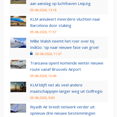
aan aanslag op luchthaven Leipzig
05-08-2026, 13:18
KLM annuleert meerdere vluchten naar
Barcelona door staking
05-08-2026, 11:57
Willie Walsh neemt het roer over bij
IndiGo: 'op naar nieuwe fase van groei'
05-08-2026, 11:37
Transavia opent komende winter nieuwe
route vanaf Brussels Airport
05-08-2026, 10:46
KLM blijft net als veel andere
maatschappijen langer weg uit Golfregio
05-08-2026, 9:00
Riyadh Air breidt netwerk verder uit:
opnieuw drie nieuwe bestemmingen