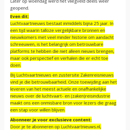
Later op woendag werd het vliegveld deels weer
geopend.
Even dit:
Luchtvaartnieuws bestaat inmiddels bijna 25 jaar. In
een tijd waarin talloze vergelijkbare bronnen en
nieuwkomers met veel minder historie om aandacht
schreeuwen, is het belangrijk om betrouwbare
platforms te hebben die niet alleen nieuws brengen,
maar ook perspectief en verhalen die er echt toe
doen.
Bij Luchtvaartnieuws en zustersite Zakenreisnieuws
vind je die betrouwbaarheid. Onze toewijding aan het
leveren van het meest actuele en onafhankelijke
nieuws over de luchtvaart- en (zaken)reisindustrie
maakt ons een onmisbare bron voor lezers die graag
een stap voor willen blijven.
Abonneer je voor exclusieve content:
Door je te abonneren op Luchtvaartnieuws.nl,