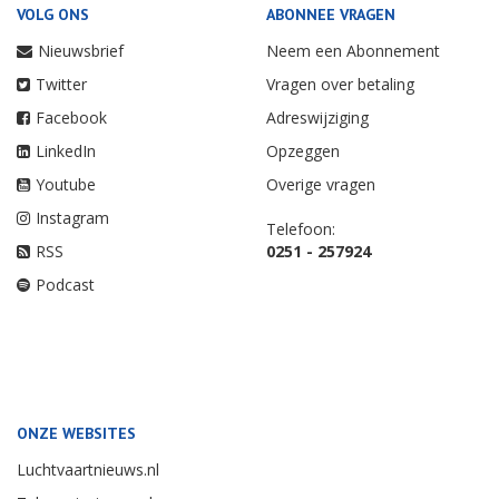
VOLG ONS
ABONNEE VRAGEN
Nieuwsbrief
Neem een Abonnement
Twitter
Vragen over betaling
Facebook
Adreswijziging
LinkedIn
Opzeggen
Youtube
Overige vragen
Instagram
Telefoon:
RSS
0251 - 257924
Podcast
ONZE WEBSITES
Luchtvaartnieuws.nl