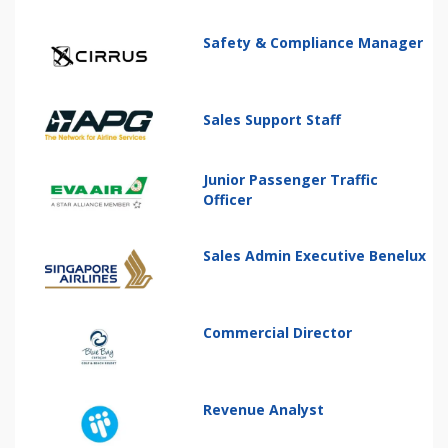
Safety & Compliance Manager
Sales Support Staff
Junior Passenger Traffic
Officer
Sales Admin Executive Benelux
Commercial Director
Revenue Analyst