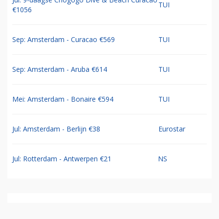
TUI
€1056
Sep: Amsterdam - Curacao €569
TUI
Sep: Amsterdam - Aruba €614
TUI
Mei: Amsterdam - Bonaire €594
TUI
Jul: Amsterdam - Berlijn €38
Eurostar
Jul: Rotterdam - Antwerpen €21
NS