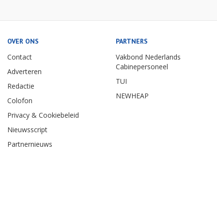
OVER ONS
PARTNERS
Contact
Vakbond Nederlands
Cabinepersoneel
Adverteren
TUI
Redactie
NEWHEAP
Colofon
Privacy & Cookiebeleid
Nieuwsscript
Partnernieuws