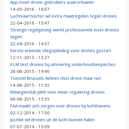
App moet drone-gebruikers waarschuwen
14-05-2016 - 16:07
Luchtvaartsector wil extra maatregelen tegen drones
22-04-2016 - 15:47
'Strenge regelgeving werkt professionele inzet drones
tegen'
22-04-2016 - 14:57
Eerste erkende vliegopleiding voor drones gestart
12-11-2015 - 13:27
KLM test drones bij uitvoering onderhoudsinspecties
28-08-2015 - 19:40
Toestel Brussels Airlines mist drone maar net
14-08-2015 - 11:55
Belangenclub pleit voor meer regulering drones
06-08-2015 - 15:35
FAA maakt zich zorgen over drones bij luchthavens
02-12-2014 - 17:30
Justitie wil drones uit de lucht kunnen halen
07-07-2014 - 15:09