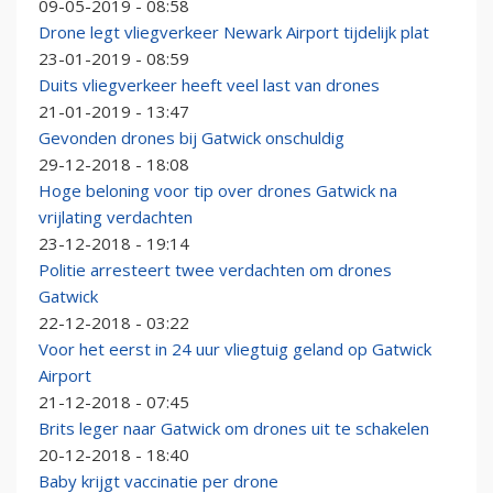
09-05-2019 - 08:58
Drone legt vliegverkeer Newark Airport tijdelijk plat
23-01-2019 - 08:59
Duits vliegverkeer heeft veel last van drones
21-01-2019 - 13:47
Gevonden drones bij Gatwick onschuldig
29-12-2018 - 18:08
Hoge beloning voor tip over drones Gatwick na
vrijlating verdachten
23-12-2018 - 19:14
Politie arresteert twee verdachten om drones
Gatwick
22-12-2018 - 03:22
Voor het eerst in 24 uur vliegtuig geland op Gatwick
Airport
21-12-2018 - 07:45
Brits leger naar Gatwick om drones uit te schakelen
20-12-2018 - 18:40
Baby krijgt vaccinatie per drone