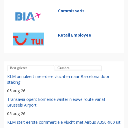
Commissaris
Retail Employee
Best gelezen
Crashes
KLM annuleert meerdere vluchten naar Barcelona door
staking
05 aug 26
Transavia opent komende winter nieuwe route vanaf
Brussels Airport
05 aug 26
KLM stelt eerste commerciële vlucht met Airbus A350-900 uit