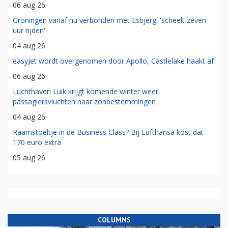
06 aug 26
Groningen vanaf nu verbonden met Esbjerg: 'scheelt zeven
uur rijden'
04 aug 26
easyJet wordt overgenomen door Apollo, Castlelake haakt af
06 aug 26
Luchthaven Luik krijgt komende winter weer
passagiersvluchten naar zonbestemmingen
04 aug 26
Raamstoeltje in de Business Class? Bij Lufthansa kost dat
170 euro extra
05 aug 26
COLUMNS