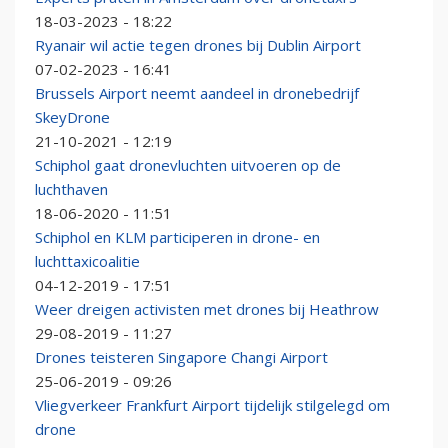
18-03-2023 - 18:22
Ryanair wil actie tegen drones bij Dublin Airport
07-02-2023 - 16:41
Brussels Airport neemt aandeel in dronebedrijf
SkeyDrone
21-10-2021 - 12:19
Schiphol gaat dronevluchten uitvoeren op de
luchthaven
18-06-2020 - 11:51
Schiphol en KLM participeren in drone- en
luchttaxicoalitie
04-12-2019 - 17:51
Weer dreigen activisten met drones bij Heathrow
29-08-2019 - 11:27
Drones teisteren Singapore Changi Airport
25-06-2019 - 09:26
Vliegverkeer Frankfurt Airport tijdelijk stilgelegd om
drone