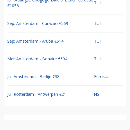
TUI
€1056
Sep: Amsterdam - Curacao €569
TUI
Sep: Amsterdam - Aruba €614
TUI
Mei: Amsterdam - Bonaire €594
TUI
Jul: Amsterdam - Berlijn €38
Eurostar
Jul: Rotterdam - Antwerpen €21
NS