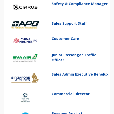
Safety & Compliance Manager
Sales Support Staff
Customer Care
Junior Passenger Traffic
Officer
Sales Admin Executive Benelux
Commercial Director
Revenue Analyst