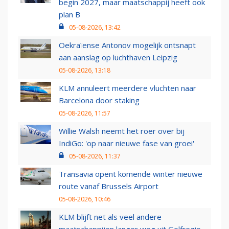
begin 2027, maar maatschappij heeft ook
plan B
05-08-2026, 13:42
Oekraïense Antonov mogelijk ontsnapt
aan aanslag op luchthaven Leipzig
05-08-2026, 13:18
KLM annuleert meerdere vluchten naar
Barcelona door staking
05-08-2026, 11:57
Willie Walsh neemt het roer over bij
IndiGo: 'op naar nieuwe fase van groei'
05-08-2026, 11:37
Transavia opent komende winter nieuwe
route vanaf Brussels Airport
05-08-2026, 10:46
KLM blijft net als veel andere