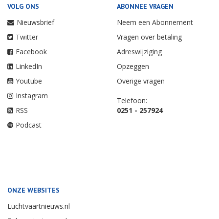
VOLG ONS
ABONNEE VRAGEN
Nieuwsbrief
Neem een Abonnement
Twitter
Vragen over betaling
Facebook
Adreswijziging
LinkedIn
Opzeggen
Youtube
Overige vragen
Instagram
Telefoon:
RSS
0251 - 257924
Podcast
ONZE WEBSITES
Luchtvaartnieuws.nl