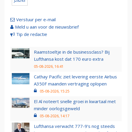
J28243
Verstuur per e-mail
Meld u aan voor de nieuwsbrief
Tip de redactie
Raamstoeltje in de businessclass? Bij
Lufthansa kost dat 170 euro extra
05-08-2026, 16:41
Cathay Pacific ziet levering eerste Airbus
A350F maanden vertraging oplopen
05-08-2026, 15:25
El Al noteert snelle groei in kwartaal met
minder oorlogsgeweld
05-08-2026, 14:17
Lufthansa verwacht 777-9’s nog steeds