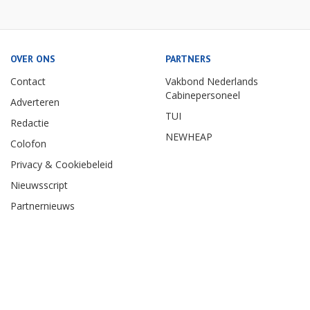
OVER ONS
PARTNERS
Contact
Vakbond Nederlands
Cabinepersoneel
Adverteren
TUI
Redactie
NEWHEAP
Colofon
Privacy & Cookiebeleid
Nieuwsscript
Partnernieuws