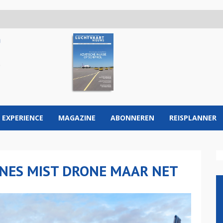
 EXPERIENCE
MAGAZINE
ABONNEREN
REISPLANNER
INES MIST DRONE MAAR NET