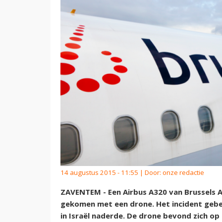
14 augustus 2015 - 11:55 | Door:
onze redactie
ZAVENTEM - Een Airbus A320 van Brussels Ai
gekomen met een drone. Het incident gebeu
in Israël naderde. De drone bevond zich o