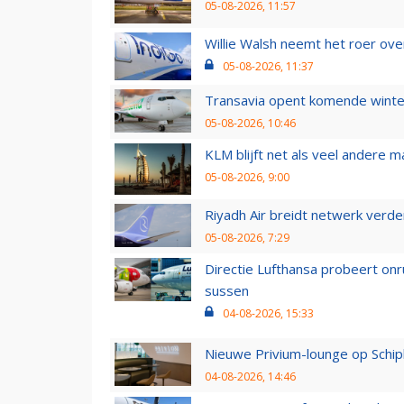
05-08-2026, 11:57
Willie Walsh neemt het roer over
05-08-2026, 11:37
Transavia opent komende winter
05-08-2026, 10:46
KLM blijft net als veel andere m
05-08-2026, 9:00
Riyadh Air breidt netwerk verd
05-08-2026, 7:29
Directie Lufthansa probeert on
sussen
04-08-2026, 15:33
Nieuwe Privium-lounge op Schip
04-08-2026, 14:46