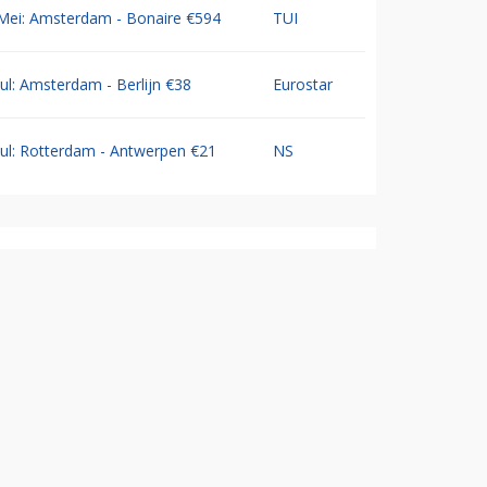
Mei: Amsterdam - Bonaire €594
TUI
Jul: Amsterdam - Berlijn €38
Eurostar
Jul: Rotterdam - Antwerpen €21
NS