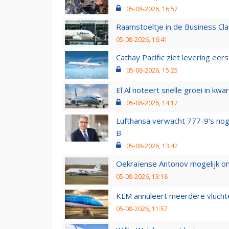
05-08-2026, 16:57
Raamstoeltje in de Business Cla
05-08-2026, 16:41
Cathay Pacific ziet levering ee
05-08-2026, 15:25
El Al noteert snelle groei in k
05-08-2026, 14:17
Lufthansa verwacht 777-9’s nog
B
05-08-2026, 13:42
Oekraïense Antonov mogelijk on
05-08-2026, 13:18
KLM annuleert meerdere vluchte
05-08-2026, 11:57