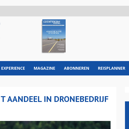
 EXPERIENCE
MAGAZINE
ABONNEREN
REISPLANNER
T AANDEEL IN DRONEBEDRIJF