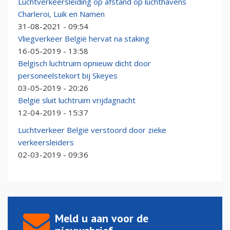
Luchtverkeersleiding op afstand op luchthavens
Charleroi, Luik en Namen
31-08-2021 - 09:54
Vliegverkeer België hervat na staking
16-05-2019 - 13:58
Belgisch luchtruim opnieuw dicht door
personeelstekort bij Skeyes
03-05-2019 - 20:26
België sluit luchtruim vrijdagnacht
12-04-2019 - 15:37
Luchtverkeer België verstoord door zieke
verkeersleiders
02-03-2019 - 09:36
Meld u aan voor de