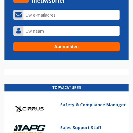
nieuwsbrief
TOPVACATURES
Safety & Compliance Manager
Sales Support Staff