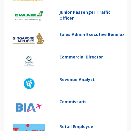
Junior Passenger Traffic
Officer
Sales Admin Executive Benelux
Commercial Director
Revenue Analyst
Commissaris
Retail Employee