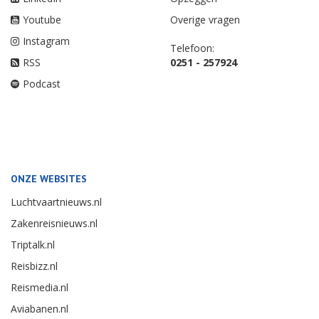
Youtube
Overige vragen
Instagram
Telefoon:
RSS
0251 - 257924
Podcast
ONZE WEBSITES
Luchtvaartnieuws.nl
Zakenreisnieuws.nl
Triptalk.nl
Reisbizz.nl
Reismedia.nl
Aviabanen.nl