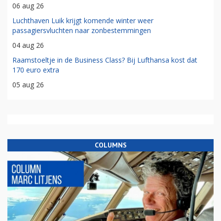
06 aug 26
Luchthaven Luik krijgt komende winter weer
passagiersvluchten naar zonbestemmingen
04 aug 26
Raamstoeltje in de Business Class? Bij Lufthansa kost dat
170 euro extra
05 aug 26
COLUMNS