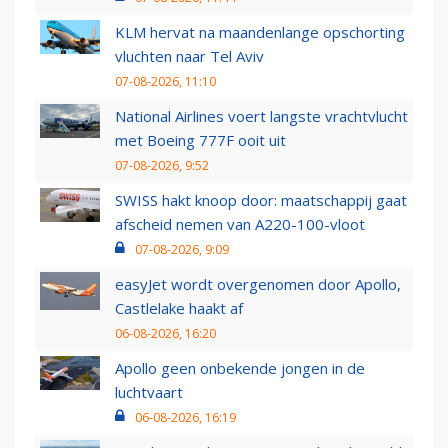
KLM hervat na maandenlange opschorting
vluchten naar Tel Aviv
07-08-2026, 11:10
National Airlines voert langste vrachtvlucht
met Boeing 777F ooit uit
07-08-2026, 9:52
SWISS hakt knoop door: maatschappij gaat
afscheid nemen van A220-100-vloot
07-08-2026, 9:09
easyJet wordt overgenomen door Apollo,
Castlelake haakt af
06-08-2026, 16:20
Apollo geen onbekende jongen in de
luchtvaart
06-08-2026, 16:19