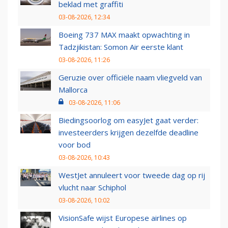
beklad met graffiti
03-08-2026, 12:34
Boeing 737 MAX maakt opwachting in
Tadzjikistan: Somon Air eerste klant
03-08-2026, 11:26
Geruzie over officiële naam vliegveld van
Mallorca
03-08-2026, 11:06
Biedingsoorlog om easyJet gaat verder:
investeerders krijgen dezelfde deadline
voor bod
03-08-2026, 10:43
WestJet annuleert voor tweede dag op rij
vlucht naar Schiphol
03-08-2026, 10:02
VisionSafe wijst Europese airlines op