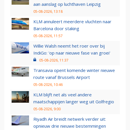
aan aanslag op luchthaven Leipzig
05-08-2026, 13:18
KLM annuleert meerdere vluchten naar
Barcelona door staking
05-08-2026, 11:57
Willie Walsh neemt het roer over bij
IndiGo: 'op naar nieuwe fase van groei'
05-08-2026, 11:37
Transavia opent komende winter nieuwe
route vanaf Brussels Airport
05-08-2026, 10:46
KLM blijft net als veel andere
maatschappijen langer weg uit Golfregio
05-08-2026, 9:00
Riyadh Air breidt netwerk verder uit:
opnieuw drie nieuwe bestemmingen