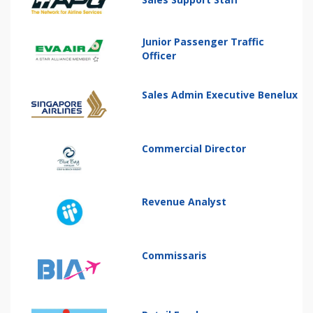
Junior Passenger Traffic
Officer
Sales Admin Executive Benelux
Commercial Director
Revenue Analyst
Commissaris