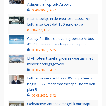
Aviapartner op Luik Airport
05-08-2026, 16:57
Raamstoeltje in de Business Class? Bij
Lufthansa kost dat 170 euro extra
05-08-2026, 16:41
Cathay Pacific ziet levering eerste Airbus
A350F maanden vertraging oplopen
05-08-2026, 15:25
El Al noteert snelle groei in kwartaal met
minder oorlogsgeweld
05-08-2026, 14:17
Lufthansa verwacht 777-9’s nog steeds
begin 2027, maar maatschappij heeft ook
plan B
05-08-2026, 13:42
Oekraïense Antonov mogelijk ontsnapt