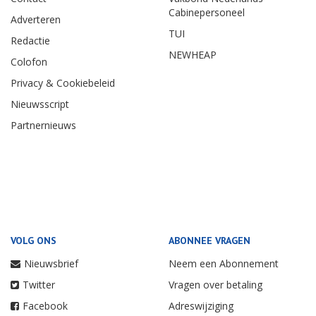
Cabinepersoneel
Adverteren
TUI
Redactie
NEWHEAP
Colofon
Privacy & Cookiebeleid
Nieuwsscript
Partnernieuws
VOLG ONS
ABONNEE VRAGEN
Nieuwsbrief
Neem een Abonnement
Twitter
Vragen over betaling
Facebook
Adreswijziging