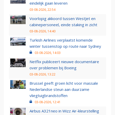
eindelijk gaan leveren
03-08-2026, 22:54
Voorlopig akkoord tussen WestJet en
cabinepersoneel, einde staking in zicht
03-08-2026, 14:40
Turkish Airlines verplaatst komende
winter tussenstop op route naar Sydney
03-08-2026, 14:03
Netflix publiceert nieuwe documentaire
over problemen bij Boeing
03-08-2026, 13:22
Brussel geeft groen licht voor massale
Nederlandse steun aan duurzame
vliegtuigbrandstoffen
03-08-2026, 12:41
Airbus A321neo in Wizz Air-kleurstelling