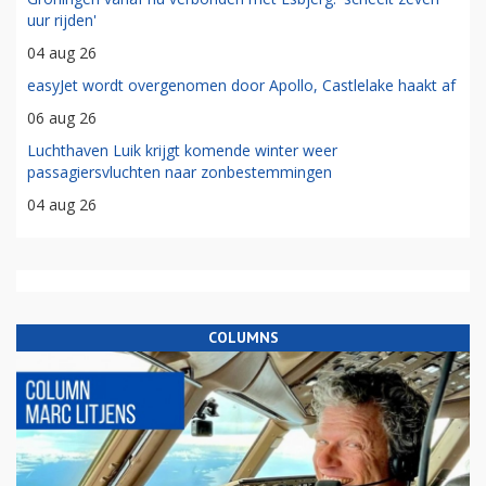
uur rijden'
04 aug 26
easyJet wordt overgenomen door Apollo, Castlelake haakt af
06 aug 26
Luchthaven Luik krijgt komende winter weer
passagiersvluchten naar zonbestemmingen
04 aug 26
COLUMNS