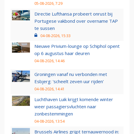
05-08-2026, 7:29
Directie Lufthansa probeert onrust bij
Portugese vakbond over overname TAP
te sussen
04-08-2026, 15:33
Nieuwe Privium-lounge op Schiphol opent
op 6 augustus haar deuren
04-08-2026, 14:46
Groningen vanaf nu verbonden met
Esbjerg: 'scheelt zeven uur rijden'
04-08-2026, 14:41
Luchthaven Luik krijgt komende winter
weer passagiersvluchten naar
zonbestemmingen
04-08-2026, 13:54
Brussels Airlines grijpt ternauwernood in: