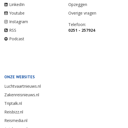
LinkedIn
Opzeggen
Youtube
Overige vragen
Instagram
Telefoon:
RSS
0251 - 257924
Podcast
ONZE WEBSITES
Luchtvaartnieuws.nl
Zakenreisnieuws.nl
Triptalk.nl
Reisbizz.nl
Reismedia.nl