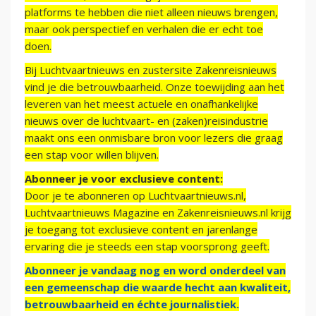
platforms te hebben die niet alleen nieuws brengen,
maar ook perspectief en verhalen die er echt toe
doen.
Bij Luchtvaartnieuws en zustersite Zakenreisnieuws
vind je die betrouwbaarheid. Onze toewijding aan het
leveren van het meest actuele en onafhankelijke
nieuws over de luchtvaart- en (zaken)reisindustrie
maakt ons een onmisbare bron voor lezers die graag
een stap voor willen blijven.
Abonneer je voor exclusieve content:
Door je te abonneren op Luchtvaartnieuws.nl,
Luchtvaartnieuws Magazine en Zakenreisnieuws.nl krijg
je toegang tot exclusieve content en jarenlange
ervaring die je steeds een stap voorsprong geeft.
Abonneer je vandaag nog en word onderdeel van
een gemeenschap die waarde hecht aan kwaliteit,
betrouwbaarheid en échte journalistiek.