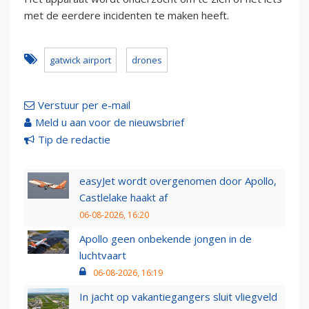
met de eerdere incidenten te maken heeft.
gatwick airport
drones
Verstuur per e-mail
Meld u aan voor de nieuwsbrief
Tip de redactie
easyJet wordt overgenomen door Apollo,
Castlelake haakt af
06-08-2026, 16:20
Apollo geen onbekende jongen in de
luchtvaart
06-08-2026, 16:19
In jacht op vakantiegangers sluit vliegveld