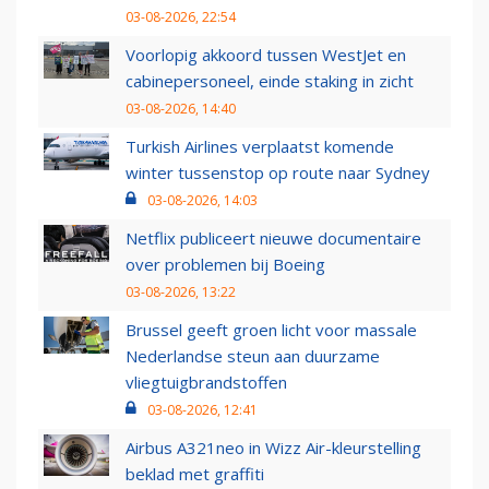
03-08-2026, 22:54
Voorlopig akkoord tussen WestJet en
cabinepersoneel, einde staking in zicht
03-08-2026, 14:40
Turkish Airlines verplaatst komende
winter tussenstop op route naar Sydney
03-08-2026, 14:03
Netflix publiceert nieuwe documentaire
over problemen bij Boeing
03-08-2026, 13:22
Brussel geeft groen licht voor massale
Nederlandse steun aan duurzame
vliegtuigbrandstoffen
03-08-2026, 12:41
Airbus A321neo in Wizz Air-kleurstelling
beklad met graffiti