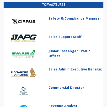
TOPVACATURES
Safety & Compliance Manager
Sales Support Staff
Junior Passenger Traffic
Officer
Sales Admin Executive Benelux
Commercial Director
Revenue Analyst