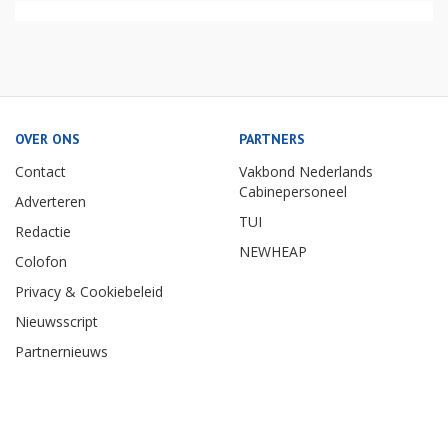
OVER ONS
PARTNERS
Contact
Vakbond Nederlands
Cabinepersoneel
Adverteren
TUI
Redactie
NEWHEAP
Colofon
Privacy & Cookiebeleid
Nieuwsscript
Partnernieuws