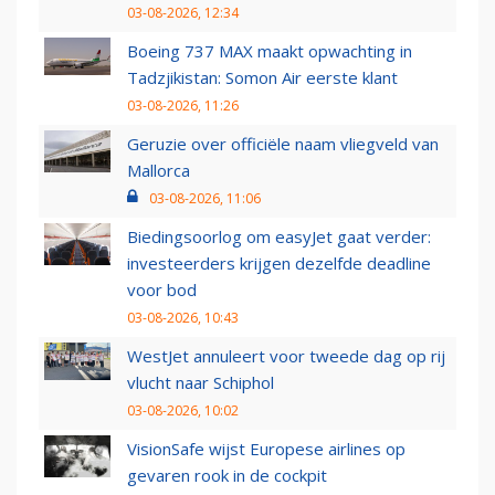
03-08-2026, 12:34
Boeing 737 MAX maakt opwachting in
Tadzjikistan: Somon Air eerste klant
03-08-2026, 11:26
Geruzie over officiële naam vliegveld van
Mallorca
03-08-2026, 11:06
Biedingsoorlog om easyJet gaat verder:
investeerders krijgen dezelfde deadline
voor bod
03-08-2026, 10:43
WestJet annuleert voor tweede dag op rij
vlucht naar Schiphol
03-08-2026, 10:02
VisionSafe wijst Europese airlines op
gevaren rook in de cockpit