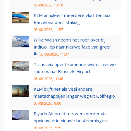
05-08-2026, 13:18
KLM annuleert meerdere vluchten naar
Barcelona door staking
05-08-2026, 11:57
Willie Walsh neemt het roer over bij
IndiGo: 'op naar nieuwe fase van groei'
05-08-2026, 11:37
Transavia opent komende winter nieuwe
route vanaf Brussels Airport
05-08-2026, 10:46
KLM blijft net als veel andere
maatschappijen langer weg uit Golfregio
05-08-2026, 9:00
Riyadh Air breidt netwerk verder uit:
opnieuw drie nieuwe bestemmingen
05-08-2026, 7:29