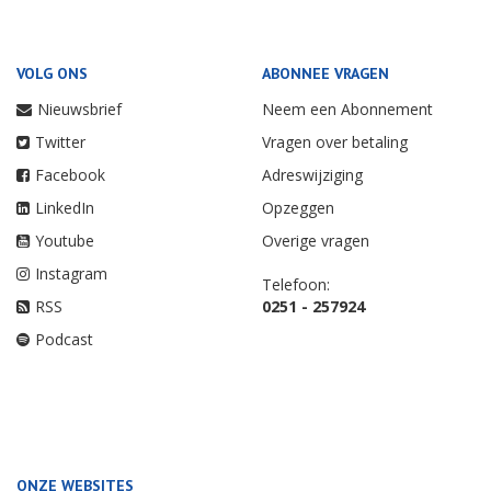
VOLG ONS
ABONNEE VRAGEN
Nieuwsbrief
Neem een Abonnement
Twitter
Vragen over betaling
Facebook
Adreswijziging
LinkedIn
Opzeggen
Youtube
Overige vragen
Instagram
Telefoon:
RSS
0251 - 257924
Podcast
ONZE WEBSITES