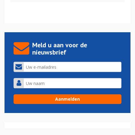
Meld u aan voor de
nieuwsbrief