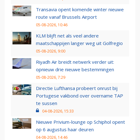
Transavia opent komende winter nieuwe
route vanaf Brussels Airport
05-08-2026, 10:46
KLM blijft net als veel andere
maatschappijen langer weg uit Golfregio
05-08-2026, 9:00
Riyadh Air breidt netwerk verder uit:
opnieuw drie nieuwe bestemmingen
05-08-2026, 7:29
Directie Lufthansa probeert onrust bij
Portugese vakbond over overname TAP
te sussen
04-08-2026, 15:33
Nieuwe Privium-lounge op Schiphol opent
op 6 augustus haar deuren
04-08-2026, 14:46