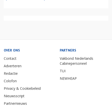
OVER ONS
PARTNERS
Contact
Vakbond Nederlands
Cabinepersoneel
Adverteren
TUI
Redactie
NEWHEAP
Colofon
Privacy & Cookiebeleid
Nieuwsscript
Partnernieuws