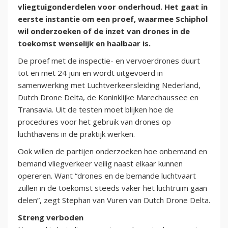
vliegtuigonderdelen voor onderhoud. Het gaat in
eerste instantie om een proef, waarmee Schiphol
wil onderzoeken of de inzet van drones in de
toekomst wenselijk en haalbaar is.
De proef met de inspectie- en vervoerdrones duurt
tot en met 24 juni en wordt uitgevoerd in
samenwerking met Luchtverkeersleiding Nederland,
Dutch Drone Delta, de Koninklijke Marechaussee en
Transavia. Uit de testen moet blijken hoe de
procedures voor het gebruik van drones op
luchthavens in de praktijk werken.
Ook willen de partijen onderzoeken hoe onbemand en
bemand vliegverkeer veilig naast elkaar kunnen
opereren. Want “drones en de bemande luchtvaart
zullen in de toekomst steeds vaker het luchtruim gaan
delen”, zegt Stephan van Vuren van Dutch Drone Delta.
Streng verboden