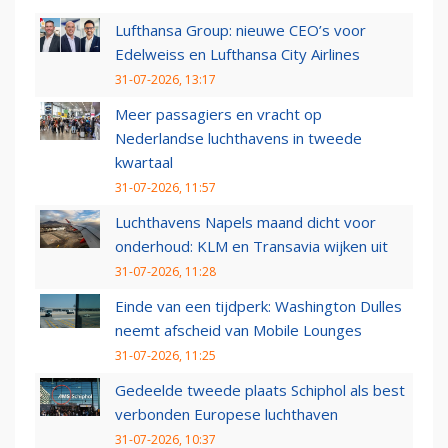
Lufthansa Group: nieuwe CEO’s voor
Edelweiss en Lufthansa City Airlines
31-07-2026, 13:17
Meer passagiers en vracht op
Nederlandse luchthavens in tweede
kwartaal
31-07-2026, 11:57
Luchthavens Napels maand dicht voor
onderhoud: KLM en Transavia wijken uit
31-07-2026, 11:28
Einde van een tijdperk: Washington Dulles
neemt afscheid van Mobile Lounges
31-07-2026, 11:25
Gedeelde tweede plaats Schiphol als best
verbonden Europese luchthaven
31-07-2026, 10:37