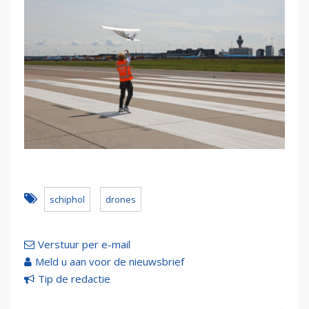
schiphol
drones
Verstuur per e-mail
Meld u aan voor de nieuwsbrief
Tip de redactie