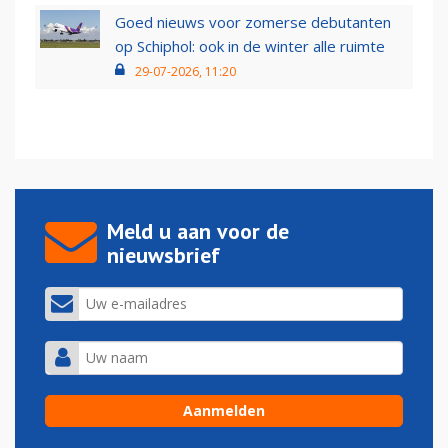
Goed nieuws voor zomerse debutanten
op Schiphol: ook in de winter alle ruimte
29-07-2026, 11:20
Meld u aan voor de
nieuwsbrief