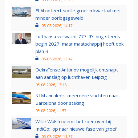
El Al noteert snelle groei in kwartaal met
minder oorlogsgeweld
05-08-2026, 14:17
Lufthansa verwacht 777-9’s nog steeds
begin 2027, maar maatschappij heeft ook
plan B
05-08-2026, 13:42
Oekraïense Antonov mogelijk ontsnapt
aan aanslag op luchthaven Leipzig
05-08-2026, 13:18
KLM annuleert meerdere vluchten naar
Barcelona door staking
05-08-2026, 11:57
Willie Walsh neemt het roer over bij
IndiGo: 'op naar nieuwe fase van groei'
05-08-2026, 11:37