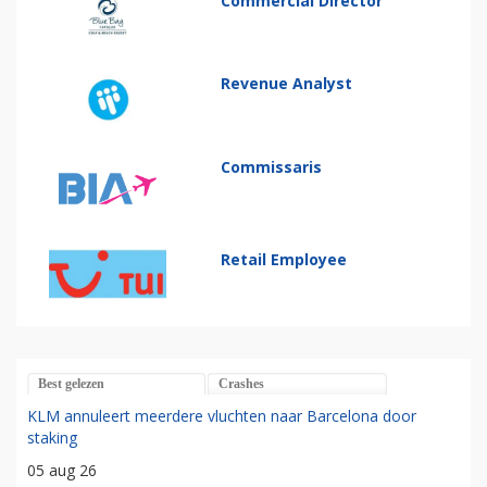
Commercial Director
Revenue Analyst
Commissaris
Retail Employee
Best gelezen
Crashes
KLM annuleert meerdere vluchten naar Barcelona door
staking
05 aug 26