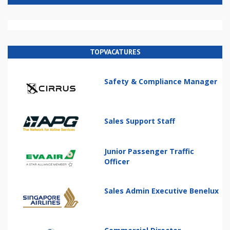
TOPVACATURES
Safety & Compliance Manager
Sales Support Staff
Junior Passenger Traffic
Officer
Sales Admin Executive Benelux