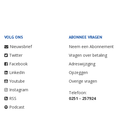
VOLG ONS
ABONNEE VRAGEN
Nieuwsbrief
Neem een Abonnement
Twitter
Vragen over betaling
Facebook
Adreswijziging
LinkedIn
Opzeggen
Youtube
Overige vragen
Instagram
Telefoon:
RSS
0251 - 257924
Podcast