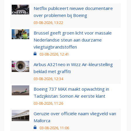
Netflix publiceert nieuwe documentaire
over problemen bij Boeing
03-08-2026, 13:22
Brussel geeft groen licht voor massale
Nederlandse steun aan duurzame
vliegtuigbrandstoffen
03-08-2026, 12:41
Airbus A321neo in Wizz Air-kleurstelling
beklad met graffiti
03-08-2026, 12:34
Boeing 737 MAX maakt opwachting in
Tadzjikistan: Somon Air eerste klant
03-08-2026, 11:26
Geruzie over officiële naam vliegveld van
Mallorca
03-08-2026, 11:06