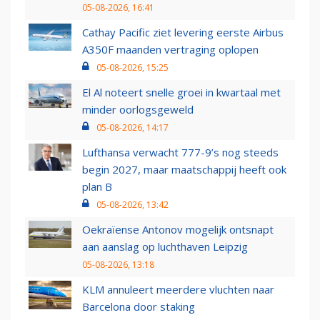
05-08-2026, 16:41
Cathay Pacific ziet levering eerste Airbus
A350F maanden vertraging oplopen
05-08-2026, 15:25
El Al noteert snelle groei in kwartaal met
minder oorlogsgeweld
05-08-2026, 14:17
Lufthansa verwacht 777-9’s nog steeds
begin 2027, maar maatschappij heeft ook
plan B
05-08-2026, 13:42
Oekraïense Antonov mogelijk ontsnapt
aan aanslag op luchthaven Leipzig
05-08-2026, 13:18
KLM annuleert meerdere vluchten naar
Barcelona door staking