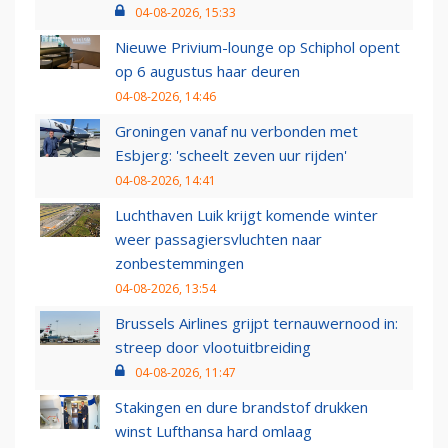
04-08-2026, 15:33
Nieuwe Privium-lounge op Schiphol opent
op 6 augustus haar deuren
04-08-2026, 14:46
Groningen vanaf nu verbonden met
Esbjerg: 'scheelt zeven uur rijden'
04-08-2026, 14:41
Luchthaven Luik krijgt komende winter
weer passagiersvluchten naar
zonbestemmingen
04-08-2026, 13:54
Brussels Airlines grijpt ternauwernood in:
streep door vlootuitbreiding
04-08-2026, 11:47
Stakingen en dure brandstof drukken
winst Lufthansa hard omlaag