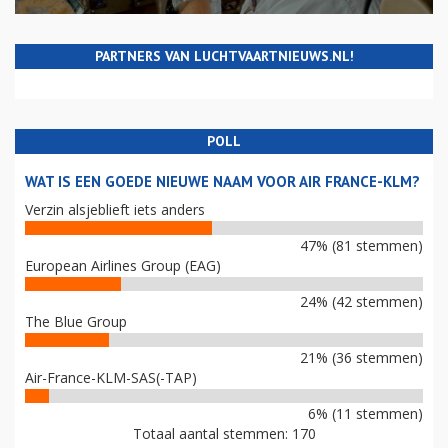
PARTNERS VAN LUCHTVAARTNIEUWS.NL!
POLL
WAT IS EEN GOEDE NIEUWE NAAM VOOR AIR FRANCE-KLM?
Verzin alsjeblieft iets anders
47% (81 stemmen)
European Airlines Group (EAG)
24% (42 stemmen)
The Blue Group
21% (36 stemmen)
Air-France-KLM-SAS(-TAP)
6% (11 stemmen)
Totaal aantal stemmen: 170