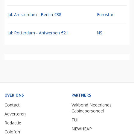
Jul: Amsterdam - Berlijn €38
Eurostar
Jul: Rotterdam - Antwerpen €21
NS
OVER ONS
PARTNERS
Contact
Vakbond Nederlands
Cabinepersoneel
Adverteren
TUI
Redactie
NEWHEAP
Colofon