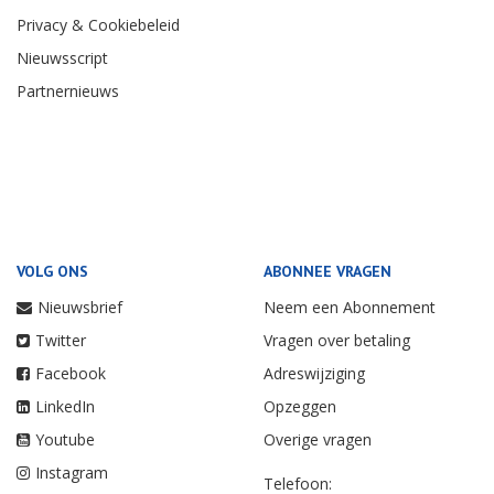
Privacy & Cookiebeleid
Nieuwsscript
Partnernieuws
VOLG ONS
ABONNEE VRAGEN
Nieuwsbrief
Neem een Abonnement
Twitter
Vragen over betaling
Facebook
Adreswijziging
LinkedIn
Opzeggen
Youtube
Overige vragen
Instagram
Telefoon: