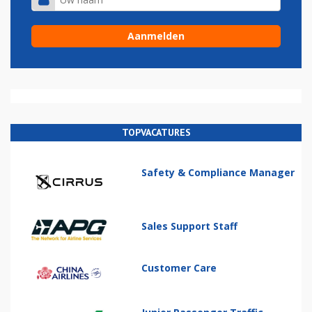
TOPVACATURES
Safety & Compliance Manager
Sales Support Staff
Customer Care