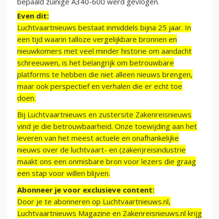
bepaald zuinige A340-600 werd gevlogen.
Even dit:
Luchtvaartnieuws bestaat inmiddels bijna 25 jaar. In
een tijd waarin talloze vergelijkbare bronnen en
nieuwkomers met veel minder historie om aandacht
schreeuwen, is het belangrijk om betrouwbare
platforms te hebben die niet alleen nieuws brengen,
maar ook perspectief en verhalen die er echt toe
doen.
Bij Luchtvaartnieuws en zustersite Zakenreisnieuws
vind je die betrouwbaarheid. Onze toewijding aan het
leveren van het meest actuele en onafhankelijke
nieuws over de luchtvaart- en (zaken)reisindustrie
maakt ons een onmisbare bron voor lezers die graag
een stap voor willen blijven.
Abonneer je voor exclusieve content:
Door je te abonneren op Luchtvaartnieuws.nl,
Luchtvaartnieuws Magazine en Zakenreisnieuws.nl krijg