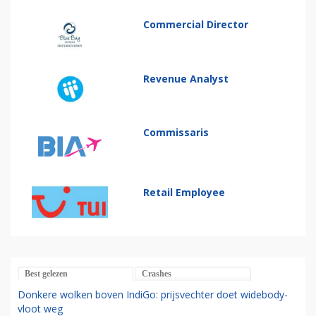
Commercial Director
Revenue Analyst
Commissaris
Retail Employee
Best gelezen
Crashes
Donkere wolken boven IndiGo: prijsvechter doet widebody-
vloot weg