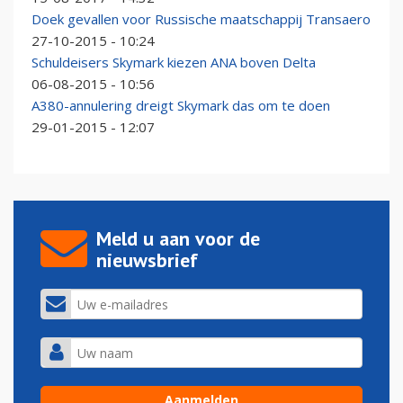
Doek gevallen voor Russische maatschappij Transaero
27-10-2015 - 10:24
Schuldeisers Skymark kiezen ANA boven Delta
06-08-2015 - 10:56
A380-annulering dreigt Skymark das om te doen
29-01-2015 - 12:07
Meld u aan voor de
nieuwsbrief