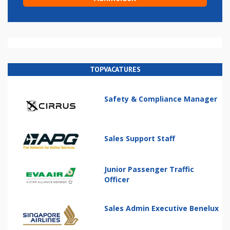
TOPVACATURES
Safety & Compliance Manager
Sales Support Staff
Junior Passenger Traffic
Officer
Sales Admin Executive Benelux