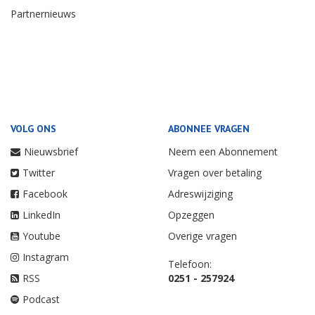
Partnernieuws
VOLG ONS
ABONNEE VRAGEN
Nieuwsbrief
Neem een Abonnement
Twitter
Vragen over betaling
Facebook
Adreswijziging
LinkedIn
Opzeggen
Youtube
Overige vragen
Instagram
Telefoon:
RSS
0251 - 257924
Podcast