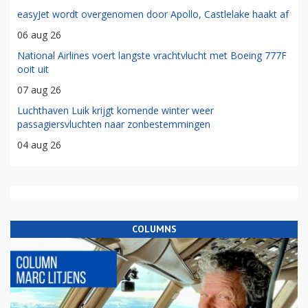
easyJet wordt overgenomen door Apollo, Castlelake haakt af
06 aug 26
National Airlines voert langste vrachtvlucht met Boeing 777F
ooit uit
07 aug 26
Luchthaven Luik krijgt komende winter weer
passagiersvluchten naar zonbestemmingen
04 aug 26
COLUMNS