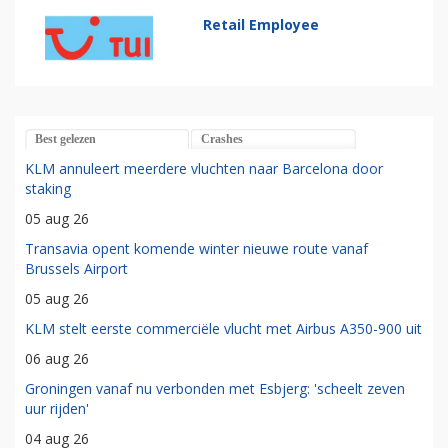
Retail Employee
Best gelezen
Crashes
KLM annuleert meerdere vluchten naar Barcelona door
staking
05 aug 26
Transavia opent komende winter nieuwe route vanaf
Brussels Airport
05 aug 26
KLM stelt eerste commerciële vlucht met Airbus A350-900 uit
06 aug 26
Groningen vanaf nu verbonden met Esbjerg: 'scheelt zeven
uur rijden'
04 aug 26