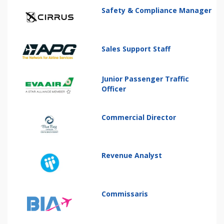
Safety & Compliance Manager
Sales Support Staff
Junior Passenger Traffic
Officer
Commercial Director
Revenue Analyst
Commissaris