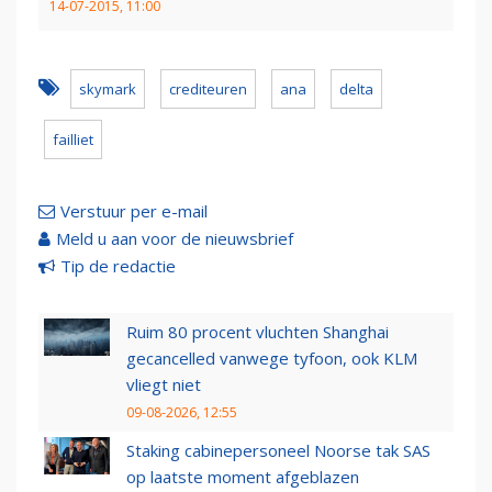
14-07-2015, 11:00
skymark
crediteuren
ana
delta
failliet
Verstuur per e-mail
Meld u aan voor de nieuwsbrief
Tip de redactie
Ruim 80 procent vluchten Shanghai
gecancelled vanwege tyfoon, ook KLM
vliegt niet
09-08-2026, 12:55
Staking cabinepersoneel Noorse tak SAS
op laatste moment afgeblazen