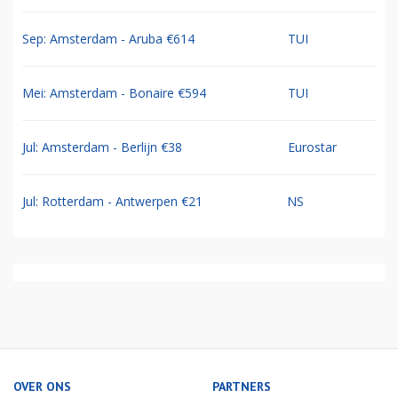
Sep: Amsterdam - Aruba €614
TUI
Mei: Amsterdam - Bonaire €594
TUI
Jul: Amsterdam - Berlijn €38
Eurostar
Jul: Rotterdam - Antwerpen €21
NS
OVER ONS
PARTNERS