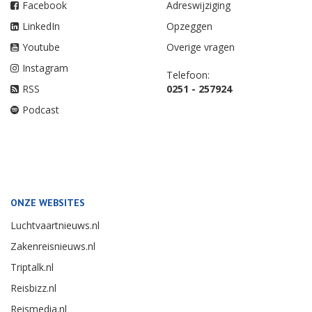
Facebook
Adreswijziging
LinkedIn
Opzeggen
Youtube
Overige vragen
Instagram
Telefoon:
RSS
0251 - 257924
Podcast
ONZE WEBSITES
Luchtvaartnieuws.nl
Zakenreisnieuws.nl
Triptalk.nl
Reisbizz.nl
Reismedia.nl