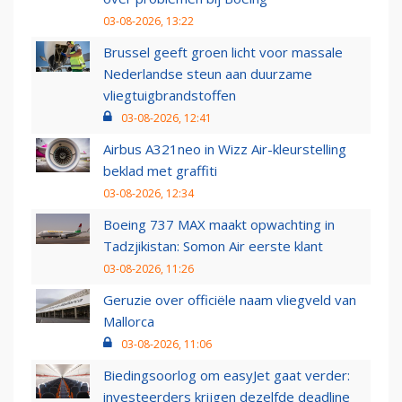
03-08-2026, 13:22
Brussel geeft groen licht voor massale
Nederlandse steun aan duurzame
vliegtuigbrandstoffen
03-08-2026, 12:41
Airbus A321neo in Wizz Air-kleurstelling
beklad met graffiti
03-08-2026, 12:34
Boeing 737 MAX maakt opwachting in
Tadzjikistan: Somon Air eerste klant
03-08-2026, 11:26
Geruzie over officiële naam vliegveld van
Mallorca
03-08-2026, 11:06
Biedingsoorlog om easyJet gaat verder:
investeerders krijgen dezelfde deadline