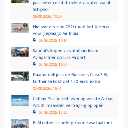
jaar meer rechtstreekse vluchten vanaf
Schiphol
06-08-2026, 10:24
Nieuwe ervaren CEO moet het tij keren
voor geplaagd Air India
06-08-2026, 10:17
Saoedi’s kopen vrachtafhandelaar
Aviapartner op Luik Airport
05-08-2026, 16:57
Raamstoeltje in de Business Class? Bij
Lufthansa kost dat 170 euro extra
05-08-2026, 16:41
Cathay Pacific ziet levering eerste Airbus
A350F maanden vertraging oplopen
05-08-2026, 15:25
El Al noteert snelle groei in kwartaal met