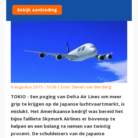
Bekijk aanbieding
6 augustus 2015 - 10:56 | Door:
Steven van den Berg
TOKIO - Een poging van Delta Air Lines om meer
grip te krijgen op de Japanse luchtvaartmarkt, is
mislukt. Het Amerikaanse bedrijf was bereid het
bijna failliete Skymark Airlines er bovenop te
helpen en een belang te nemen van twintig
procent. De schuldeisers van de Japanse