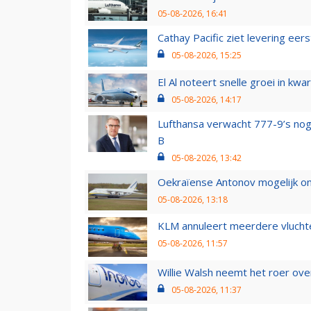
05-08-2026, 16:41
Cathay Pacific ziet levering ee
05-08-2026, 15:25
El Al noteert snelle groei in k
05-08-2026, 14:17
Lufthansa verwacht 777-9’s nog
B
05-08-2026, 13:42
Oekraïense Antonov mogelijk on
05-08-2026, 13:18
KLM annuleert meerdere vluchte
05-08-2026, 11:57
Willie Walsh neemt het roer over
05-08-2026, 11:37