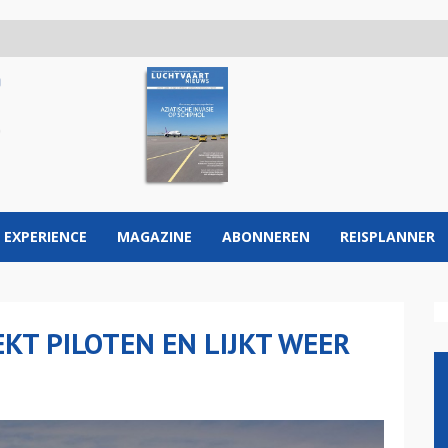
 EXPERIENCE
MAGAZINE
ABONNEREN
REISPLANNER
EKT PILOTEN EN LIJKT WEER