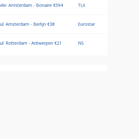
Mei: Amsterdam - Bonaire €594
TUI
Jul: Amsterdam - Berlijn €38
Eurostar
Jul: Rotterdam - Antwerpen €21
NS