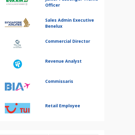
Officer
Sales Admin Executive
Benelux
Commercial Director
Revenue Analyst
Commissaris
Retail Employee