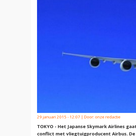
29 januari 2015 - 12:07 | Door:
onze redactie
TOKYO - Het Japanse Skymark Airlines gaat 
conflict met vliegtuigproducent Airbus. D