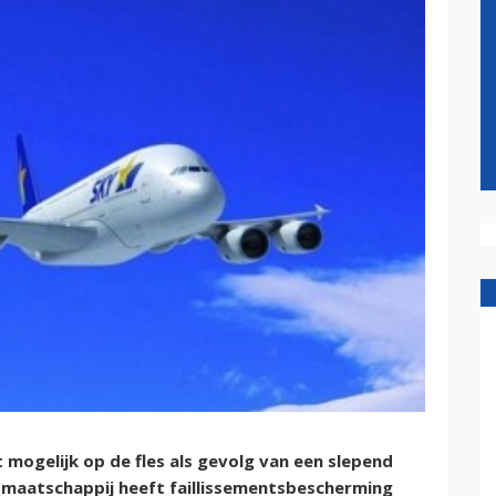
mogelijk op de fles als gevolg van een slepend
e maatschappij heeft faillissementsbescherming