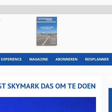
 EXPERIENCE
MAGAZINE
ABONNEREN
REISPLANNER
GT SKYMARK DAS OM TE DOEN