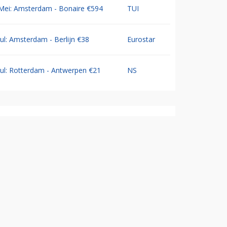
Mei: Amsterdam - Bonaire €594
TUI
Jul: Amsterdam - Berlijn €38
Eurostar
Jul: Rotterdam - Antwerpen €21
NS