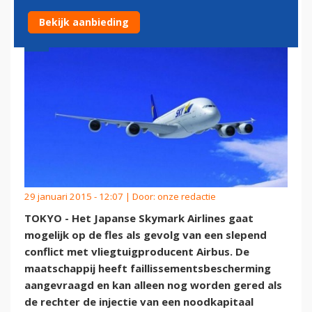
Bekijk aanbieding
29 januari 2015 - 12:07 | Door:
onze redactie
TOKYO - Het Japanse Skymark Airlines gaat
mogelijk op de fles als gevolg van een slepend
conflict met vliegtuigproducent Airbus. De
maatschappij heeft faillissementsbescherming
aangevraagd en kan alleen nog worden gered als
de rechter de injectie van een noodkapitaal