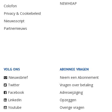
NEWHEAP
Colofon
Privacy & Cookiebeleid
Nieuwsscript
Partnernieuws
VOLG ONS
ABONNEE VRAGEN
Nieuwsbrief
Neem een Abonnement
Twitter
Vragen over betaling
Facebook
Adreswijziging
LinkedIn
Opzeggen
Youtube
Overige vragen