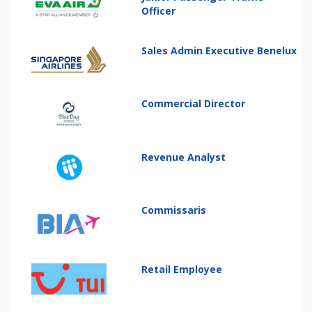
Officer
Sales Admin Executive Benelux
Commercial Director
Revenue Analyst
Commissaris
Retail Employee