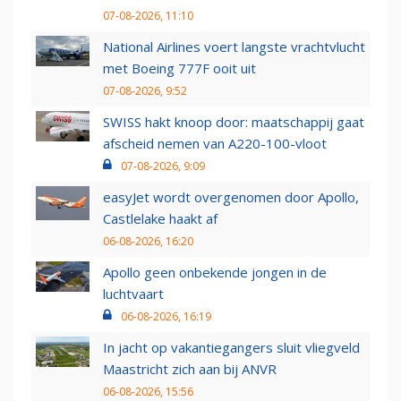
07-08-2026, 11:10
National Airlines voert langste vrachtvlucht
met Boeing 777F ooit uit
07-08-2026, 9:52
SWISS hakt knoop door: maatschappij gaat
afscheid nemen van A220-100-vloot
07-08-2026, 9:09
easyJet wordt overgenomen door Apollo,
Castlelake haakt af
06-08-2026, 16:20
Apollo geen onbekende jongen in de
luchtvaart
06-08-2026, 16:19
In jacht op vakantiegangers sluit vliegveld
Maastricht zich aan bij ANVR
06-08-2026, 15:56