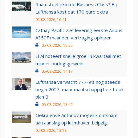
Raamstoeltje in de Business Class? Bij
Lufthansa kost dat 170 euro extra
05-08-2026, 16:41
Cathay Pacific ziet levering eerste Airbus
A350F maanden vertraging oplopen
05-08-2026, 15:25
El Al noteert snelle groei in kwartaal met
minder oorlogsgeweld
05-08-2026, 14:17
Lufthansa verwacht 777-9’s nog steeds
begin 2027, maar maatschappij heeft ook
plan B
05-08-2026, 13:42
Oekraïense Antonov mogelijk ontsnapt
aan aanslag op luchthaven Leipzig
05-08-2026, 13:18