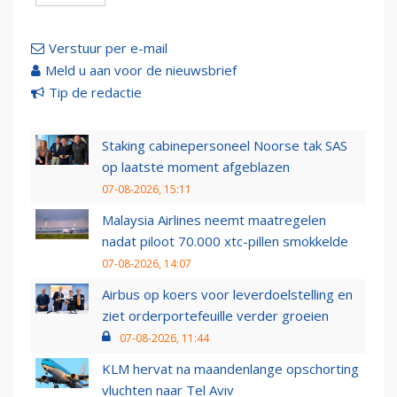
Verstuur per e-mail
Meld u aan voor de nieuwsbrief
Tip de redactie
Staking cabinepersoneel Noorse tak SAS
op laatste moment afgeblazen
07-08-2026, 15:11
Malaysia Airlines neemt maatregelen
nadat piloot 70.000 xtc-pillen smokkelde
07-08-2026, 14:07
Airbus op koers voor leverdoelstelling en
ziet orderportefeuille verder groeien
07-08-2026, 11:44
KLM hervat na maandenlange opschorting
vluchten naar Tel Aviv