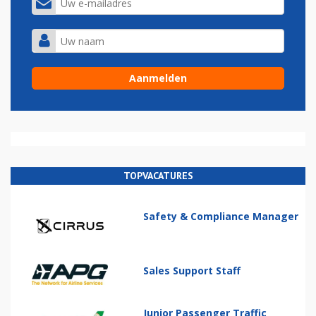
TOPVACATURES
Safety & Compliance Manager
Sales Support Staff
Junior Passenger Traffic