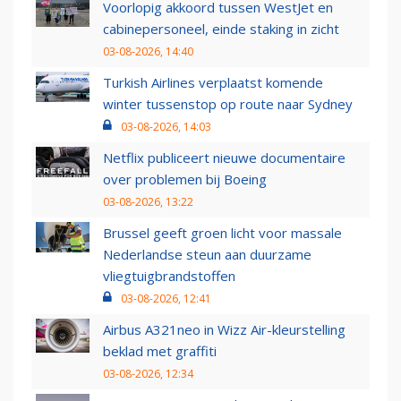
Voorlopig akkoord tussen WestJet en
cabinepersoneel, einde staking in zicht
03-08-2026, 14:40
Turkish Airlines verplaatst komende
winter tussenstop op route naar Sydney
03-08-2026, 14:03
Netflix publiceert nieuwe documentaire
over problemen bij Boeing
03-08-2026, 13:22
Brussel geeft groen licht voor massale
Nederlandse steun aan duurzame
vliegtuigbrandstoffen
03-08-2026, 12:41
Airbus A321neo in Wizz Air-kleurstelling
beklad met graffiti
03-08-2026, 12:34