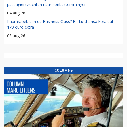
passagiersvluchten naar zonbestemmingen
04 aug 26
Raamstoeltje in de Business Class? Bij Lufthansa kost dat
170 euro extra
05 aug 26
COLUMNS