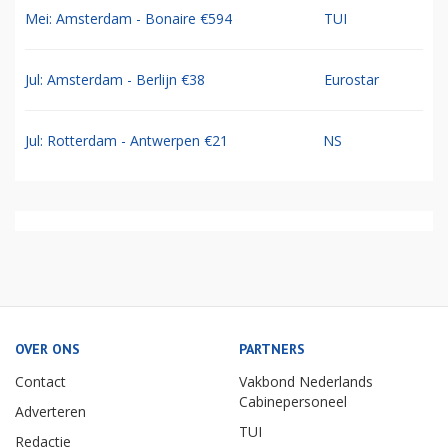
Mei: Amsterdam - Bonaire €594
TUI
Jul: Amsterdam - Berlijn €38
Eurostar
Jul: Rotterdam - Antwerpen €21
NS
OVER ONS
PARTNERS
Contact
Vakbond Nederlands
Cabinepersoneel
Adverteren
TUI
Redactie