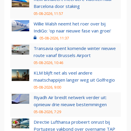
Barcelona door staking
05-08-2026, 11:57
Willie Walsh neemt het roer over bij
IndiGo: 'op naar nieuwe fase van groei'
05-08-2026, 11:37
Transavia opent komende winter nieuwe
route vanaf Brussels Airport
05-08-2026, 10:46
KLM blijft net als veel andere
maatschappijen langer weg uit Golfregio
05-08-2026, 9:00
Riyadh Air breidt netwerk verder uit:
opnieuw drie nieuwe bestemmingen
05-08-2026, 7:29
Directie Lufthansa probeert onrust bij
Portugese vakbond over overname TAP