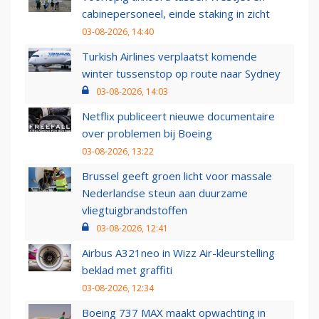
cabinepersoneel, einde staking in zicht
03-08-2026, 14:40
Turkish Airlines verplaatst komende
winter tussenstop op route naar Sydney
03-08-2026, 14:03
Netflix publiceert nieuwe documentaire
over problemen bij Boeing
03-08-2026, 13:22
Brussel geeft groen licht voor massale
Nederlandse steun aan duurzame
vliegtuigbrandstoffen
03-08-2026, 12:41
Airbus A321neo in Wizz Air-kleurstelling
beklad met graffiti
03-08-2026, 12:34
Boeing 737 MAX maakt opwachting in