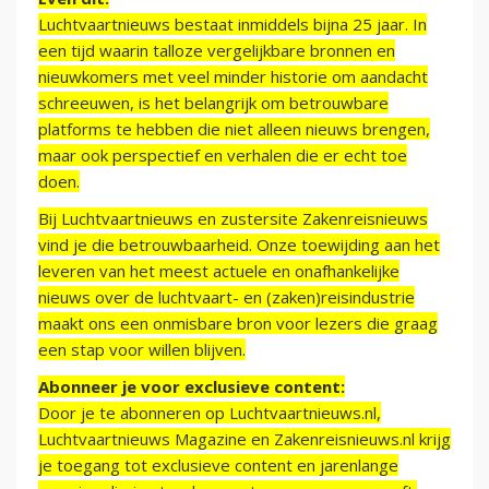
Luchtvaartnieuws bestaat inmiddels bijna 25 jaar. In
een tijd waarin talloze vergelijkbare bronnen en
nieuwkomers met veel minder historie om aandacht
schreeuwen, is het belangrijk om betrouwbare
platforms te hebben die niet alleen nieuws brengen,
maar ook perspectief en verhalen die er echt toe
doen.
Bij Luchtvaartnieuws en zustersite Zakenreisnieuws
vind je die betrouwbaarheid. Onze toewijding aan het
leveren van het meest actuele en onafhankelijke
nieuws over de luchtvaart- en (zaken)reisindustrie
maakt ons een onmisbare bron voor lezers die graag
een stap voor willen blijven.
Abonneer je voor exclusieve content:
Door je te abonneren op Luchtvaartnieuws.nl,
Luchtvaartnieuws Magazine en Zakenreisnieuws.nl krijg
je toegang tot exclusieve content en jarenlange