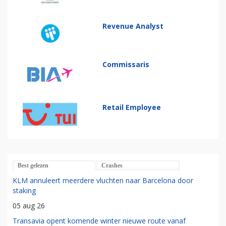
Revenue Analyst
Commissaris
Retail Employee
Best gelezen
Crashes
KLM annuleert meerdere vluchten naar Barcelona door
staking
05 aug 26
Transavia opent komende winter nieuwe route vanaf