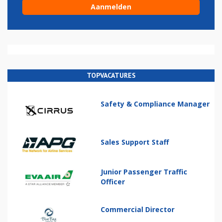
TOPVACATURES
Safety & Compliance Manager
Sales Support Staff
Junior Passenger Traffic
Officer
Commercial Director