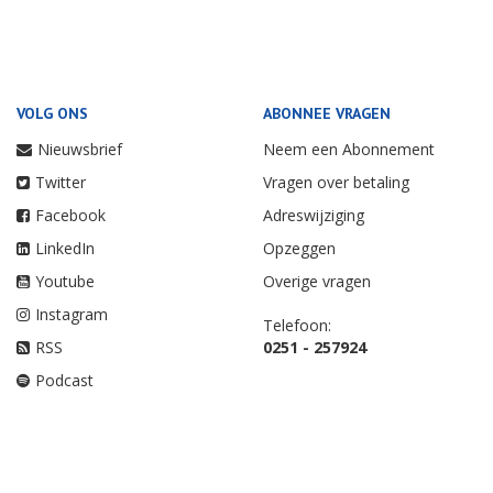
VOLG ONS
ABONNEE VRAGEN
Nieuwsbrief
Neem een Abonnement
Twitter
Vragen over betaling
Facebook
Adreswijziging
LinkedIn
Opzeggen
Youtube
Overige vragen
Instagram
Telefoon:
RSS
0251 - 257924
Podcast