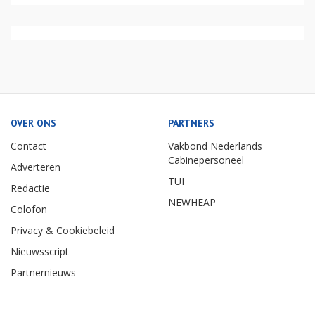
OVER ONS
PARTNERS
Contact
Vakbond Nederlands
Cabinepersoneel
Adverteren
TUI
Redactie
NEWHEAP
Colofon
Privacy & Cookiebeleid
Nieuwsscript
Partnernieuws