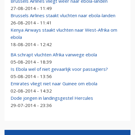
Brussels Airlines vliegt weer naar ebola-landen
27-08-2014 - 11:49
Brussels Airlines staakt vluchten naar ebola-landen
26-08-2014 - 11:41
Kenya Airways staakt vluchten naar West-Afrika om
ebola
18-08-2014 - 12:42
BA schrapt vluchten Afrika vanwege ebola
05-08-2014 - 18:39
Is Ebola wel of niet gevaarlijk voor passagiers?
05-08-2014 - 13:56
Emirates vliegt niet naar Guinee om ebola
02-08-2014 - 14:32
Dode jongen in landingsgestel Hercules
29-07-2014 - 23:36