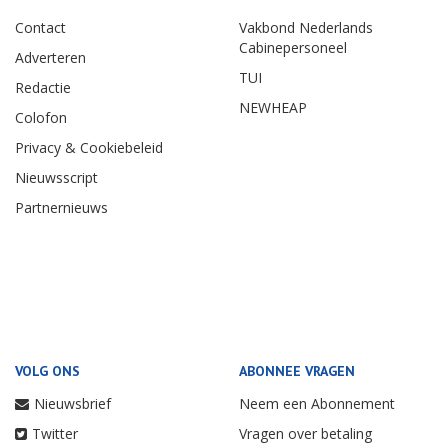
Contact
Vakbond Nederlands
Cabinepersoneel
Adverteren
TUI
Redactie
NEWHEAP
Colofon
Privacy & Cookiebeleid
Nieuwsscript
Partnernieuws
VOLG ONS
ABONNEE VRAGEN
Nieuwsbrief
Neem een Abonnement
Twitter
Vragen over betaling