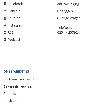
Facebook
Adreswijziging
LinkedIn
Opzeggen
Youtube
Overige vragen
Instagram
Telefoon:
RSS
0251 - 257924
Podcast
ONZE WEBSITES
Luchtvaartnieuws.nl
Zakenreisnieuws.nl
Triptalk.nl
Reisbizz.nl