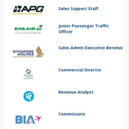
Sales Support Staff
Junior Passenger Traffic
Officer
Sales Admin Executive Benelux
Commercial Director
Revenue Analyst
Commissaris