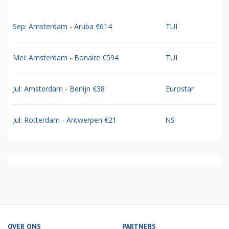
Sep: Amsterdam - Aruba €614
TUI
Mei: Amsterdam - Bonaire €594
TUI
Jul: Amsterdam - Berlijn €38
Eurostar
Jul: Rotterdam - Antwerpen €21
NS
OVER ONS
PARTNERS