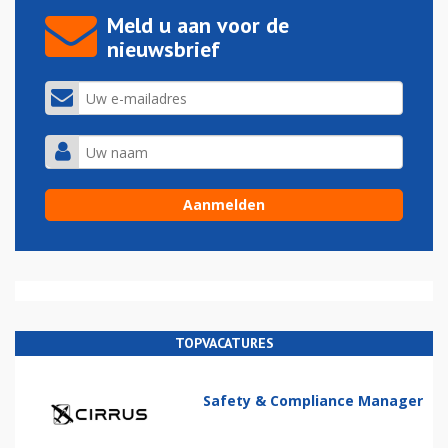
Meld u aan voor de
nieuwsbrief
TOPVACATURES
Safety & Compliance Manager