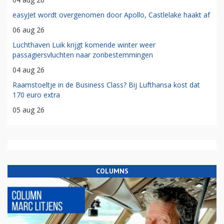
easyJet wordt overgenomen door Apollo, Castlelake haakt af
06 aug 26
Luchthaven Luik krijgt komende winter weer
passagiersvluchten naar zonbestemmingen
04 aug 26
Raamstoeltje in de Business Class? Bij Lufthansa kost dat
170 euro extra
05 aug 26
COLUMNS