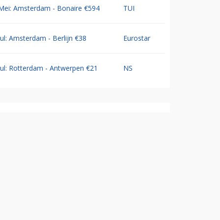
Mei: Amsterdam - Bonaire €594
TUI
Jul: Amsterdam - Berlijn €38
Eurostar
Jul: Rotterdam - Antwerpen €21
NS