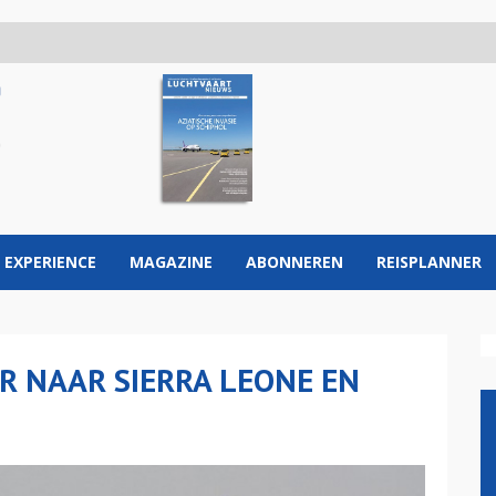
 EXPERIENCE
MAGAZINE
ABONNEREN
REISPLANNER
R NAAR SIERRA LEONE EN