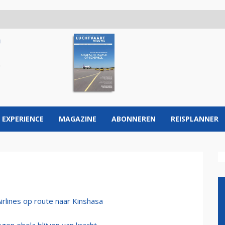
 EXPERIENCE
MAGAZINE
ABONNEREN
REISPLANNER
irlines op route naar Kinshasa