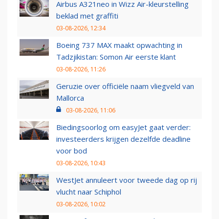
Airbus A321neo in Wizz Air-kleurstelling
beklad met graffiti
03-08-2026, 12:34
Boeing 737 MAX maakt opwachting in
Tadzjikistan: Somon Air eerste klant
03-08-2026, 11:26
Geruzie over officiële naam vliegveld van
Mallorca
03-08-2026, 11:06
Biedingsoorlog om easyJet gaat verder:
investeerders krijgen dezelfde deadline
voor bod
03-08-2026, 10:43
WestJet annuleert voor tweede dag op rij
vlucht naar Schiphol
03-08-2026, 10:02