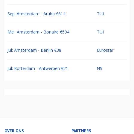
Sep: Amsterdam - Aruba €614
TUI
Mei: Amsterdam - Bonaire €594
TUI
Jul: Amsterdam - Berlijn €38
Eurostar
Jul: Rotterdam - Antwerpen €21
NS
OVER ONS
PARTNERS