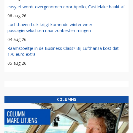
easyJet wordt overgenomen door Apollo, Castlelake haakt af
06 aug 26
Luchthaven Luik krijgt komende winter weer
passagiersvluchten naar zonbestemmingen
04 aug 26
Raamstoeltje in de Business Class? Bij Lufthansa kost dat
170 euro extra
05 aug 26
COLUMNS