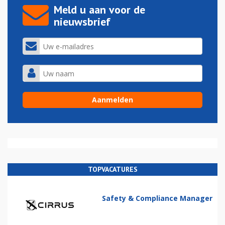
Meld u aan voor de
nieuwsbrief
TOPVACATURES
Safety & Compliance Manager