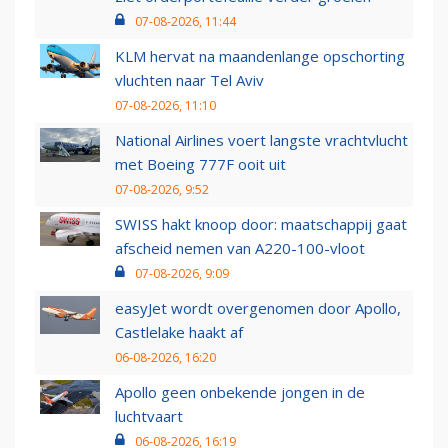
07-08-2026, 11:44
KLM hervat na maandenlange opschorting
vluchten naar Tel Aviv
07-08-2026, 11:10
National Airlines voert langste vrachtvlucht
met Boeing 777F ooit uit
07-08-2026, 9:52
SWISS hakt knoop door: maatschappij gaat
afscheid nemen van A220-100-vloot
07-08-2026, 9:09
easyJet wordt overgenomen door Apollo,
Castlelake haakt af
06-08-2026, 16:20
Apollo geen onbekende jongen in de
luchtvaart
06-08-2026, 16:19