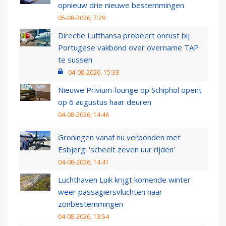
opnieuw drie nieuwe bestemmingen
05-08-2026, 7:29
Directie Lufthansa probeert onrust bij
Portugese vakbond over overname TAP
te sussen
04-08-2026, 15:33
Nieuwe Privium-lounge op Schiphol opent
op 6 augustus haar deuren
04-08-2026, 14:46
Groningen vanaf nu verbonden met
Esbjerg: 'scheelt zeven uur rijden'
04-08-2026, 14:41
Luchthaven Luik krijgt komende winter
weer passagiersvluchten naar
zonbestemmingen
04-08-2026, 13:54