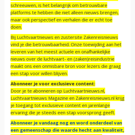
schreeuwen, is het belangrijk om betrouwbare
platforms te hebben die niet alleen nieuws brengen,
maar ook perspectief en verhalen die er echt toe
doen.
Bij Luchtvaartnieuws en zustersite Zakenreisnieuws
vind je die betrouwbaarheid. Onze toewijding aan het
leveren van het meest actuele en onafhankelijke
nieuws over de luchtvaart- en (zaken)reisindustrie
maakt ons een onmisbare bron voor lezers die graag
een stap voor willen blijven.
Abonneer je voor exclusieve content:
Door je te abonneren op Luchtvaartnieuws.nl,
Luchtvaartnieuws Magazine en Zakenreisnieuws.nl krijg
je toegang tot exclusieve content en jarenlange
ervaring die je steeds een stap voorsprong geeft.
Abonneer je vandaag nog en word onderdeel van
een gemeenschap die waarde hecht aan kwaliteit,