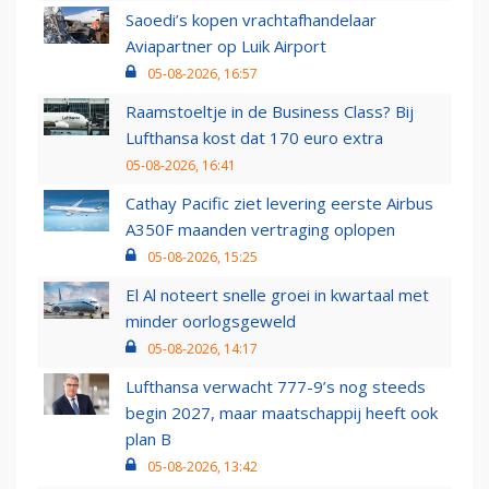
Saoedi’s kopen vrachtafhandelaar
Aviapartner op Luik Airport
05-08-2026, 16:57
Raamstoeltje in de Business Class? Bij
Lufthansa kost dat 170 euro extra
05-08-2026, 16:41
Cathay Pacific ziet levering eerste Airbus
A350F maanden vertraging oplopen
05-08-2026, 15:25
El Al noteert snelle groei in kwartaal met
minder oorlogsgeweld
05-08-2026, 14:17
Lufthansa verwacht 777-9’s nog steeds
begin 2027, maar maatschappij heeft ook
plan B
05-08-2026, 13:42