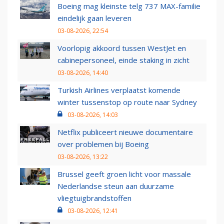
Boeing mag kleinste telg 737 MAX-familie
eindelijk gaan leveren
03-08-2026, 22:54
Voorlopig akkoord tussen WestJet en
cabinepersoneel, einde staking in zicht
03-08-2026, 14:40
Turkish Airlines verplaatst komende
winter tussenstop op route naar Sydney
03-08-2026, 14:03
Netflix publiceert nieuwe documentaire
over problemen bij Boeing
03-08-2026, 13:22
Brussel geeft groen licht voor massale
Nederlandse steun aan duurzame
vliegtuigbrandstoffen
03-08-2026, 12:41