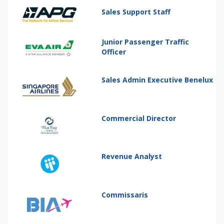
Sales Support Staff
Junior Passenger Traffic
Officer
Sales Admin Executive Benelux
Commercial Director
Revenue Analyst
Commissaris