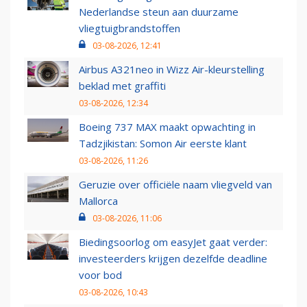
Nederlandse steun aan duurzame
vliegtuigbrandstoffen
03-08-2026, 12:41
Airbus A321neo in Wizz Air-kleurstelling
beklad met graffiti
03-08-2026, 12:34
Boeing 737 MAX maakt opwachting in
Tadzjikistan: Somon Air eerste klant
03-08-2026, 11:26
Geruzie over officiële naam vliegveld van
Mallorca
03-08-2026, 11:06
Biedingsoorlog om easyJet gaat verder:
investeerders krijgen dezelfde deadline
voor bod
03-08-2026, 10:43