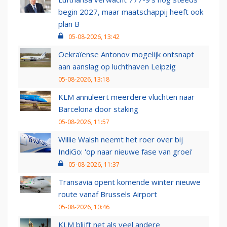
begin 2027, maar maatschappij heeft ook
plan B
05-08-2026, 13:42
Oekraïense Antonov mogelijk ontsnapt
aan aanslag op luchthaven Leipzig
05-08-2026, 13:18
KLM annuleert meerdere vluchten naar
Barcelona door staking
05-08-2026, 11:57
Willie Walsh neemt het roer over bij
IndiGo: 'op naar nieuwe fase van groei'
05-08-2026, 11:37
Transavia opent komende winter nieuwe
route vanaf Brussels Airport
05-08-2026, 10:46
KLM blijft net als veel andere