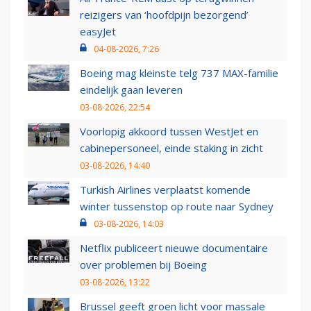
reizigers van ‘hoofdpijn bezorgend’
easyJet
04-08-2026, 7:26
Boeing mag kleinste telg 737 MAX-familie
eindelijk gaan leveren
03-08-2026, 22:54
Voorlopig akkoord tussen WestJet en
cabinepersoneel, einde staking in zicht
03-08-2026, 14:40
Turkish Airlines verplaatst komende
winter tussenstop op route naar Sydney
03-08-2026, 14:03
Netflix publiceert nieuwe documentaire
over problemen bij Boeing
03-08-2026, 13:22
Brussel geeft groen licht voor massale