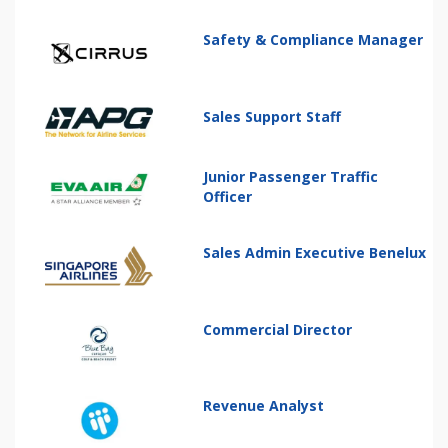
Safety & Compliance Manager
Sales Support Staff
Junior Passenger Traffic
Officer
Sales Admin Executive Benelux
Commercial Director
Revenue Analyst