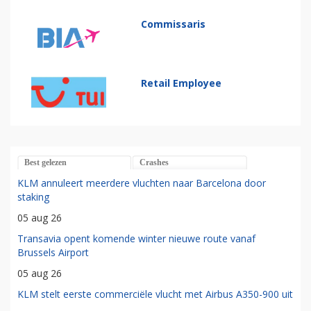
Commissaris
Retail Employee
Best gelezen
Crashes
KLM annuleert meerdere vluchten naar Barcelona door
staking
05 aug 26
Transavia opent komende winter nieuwe route vanaf
Brussels Airport
05 aug 26
KLM stelt eerste commerciële vlucht met Airbus A350-900 uit