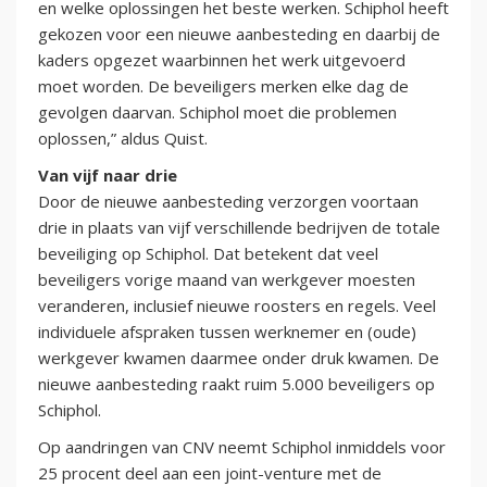
en welke oplossingen het beste werken. Schiphol heeft
gekozen voor een nieuwe aanbesteding en daarbij de
kaders opgezet waarbinnen het werk uitgevoerd
moet worden. De beveiligers merken elke dag de
gevolgen daarvan. Schiphol moet die problemen
oplossen,” aldus Quist.
Van vijf naar drie
Door de nieuwe aanbesteding verzorgen voortaan
drie in plaats van vijf verschillende bedrijven de totale
beveiliging op Schiphol. Dat betekent dat veel
beveiligers vorige maand van werkgever moesten
veranderen, inclusief nieuwe roosters en regels. Veel
individuele afspraken tussen werknemer en (oude)
werkgever kwamen daarmee onder druk kwamen. De
nieuwe aanbesteding raakt ruim 5.000 beveiligers op
Schiphol.
Op aandringen van CNV neemt Schiphol inmiddels voor
25 procent deel aan een joint-venture met de