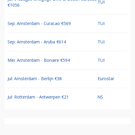
TUI
€1056
Sep: Amsterdam - Curacao €569
TUI
Sep: Amsterdam - Aruba €614
TUI
Mei: Amsterdam - Bonaire €594
TUI
Jul: Amsterdam - Berlijn €38
Eurostar
Jul: Rotterdam - Antwerpen €21
NS