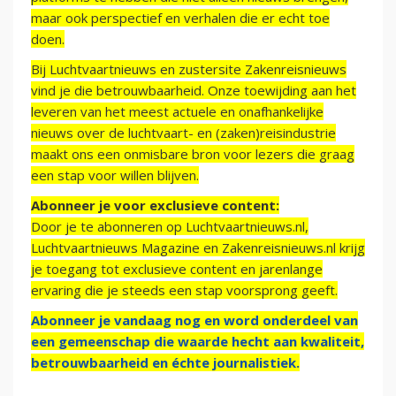
maar ook perspectief en verhalen die er echt toe
doen.
Bij Luchtvaartnieuws en zustersite Zakenreisnieuws
vind je die betrouwbaarheid. Onze toewijding aan het
leveren van het meest actuele en onafhankelijke
nieuws over de luchtvaart- en (zaken)reisindustrie
maakt ons een onmisbare bron voor lezers die graag
een stap voor willen blijven.
Abonneer je voor exclusieve content:
Door je te abonneren op Luchtvaartnieuws.nl,
Luchtvaartnieuws Magazine en Zakenreisnieuws.nl krijg
je toegang tot exclusieve content en jarenlange
ervaring die je steeds een stap voorsprong geeft.
Abonneer je vandaag nog en word onderdeel van
een gemeenschap die waarde hecht aan kwaliteit,
betrouwbaarheid en échte journalistiek.