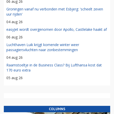
06 aug 26
Groningen vanaf nu verbonden met Esbjerg: 'scheelt zeven
uur rijden'
04 aug 26
easyJet wordt overgenomen door Apollo, Castlelake haakt af
06 aug 26
Luchthaven Luik krijgt komende winter weer
passagiersvluchten naar zonbestemmingen
04 aug 26
Raamstoeltje in de Business Class? Bij Lufthansa kost dat
170 euro extra
05 aug 26
COLUMNS