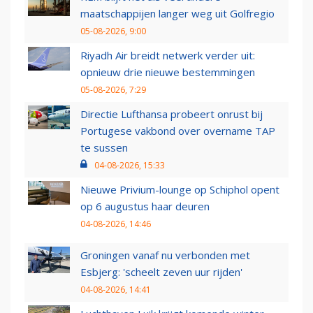
maatschappijen langer weg uit Golfregio
05-08-2026, 9:00
Riyadh Air breidt netwerk verder uit:
opnieuw drie nieuwe bestemmingen
05-08-2026, 7:29
Directie Lufthansa probeert onrust bij
Portugese vakbond over overname TAP
te sussen
04-08-2026, 15:33
Nieuwe Privium-lounge op Schiphol opent
op 6 augustus haar deuren
04-08-2026, 14:46
Groningen vanaf nu verbonden met
Esbjerg: 'scheelt zeven uur rijden'
04-08-2026, 14:41