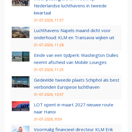
Nederlandse luchthavens in tweede
kwartaal
31-07-2026, 11:57
Luchthavens Napels maand dicht voor
onderhoud: KLM en Transavia wijken uit
31-07-2026, 11:28
Einde van een tijdperk: Washington Dulles
neemt afscheid van Mobile Lounges
31-07-2026, 11:25
Gedeelde tweede plaats Schiphol als best
verbonden Europese luchthaven
31-07-2026, 10:37
LOT opent in maart 2027 nieuwe route
naar Hanoi
31-07-2026, 9:59
Voormalig financieel directeur KLM Erik