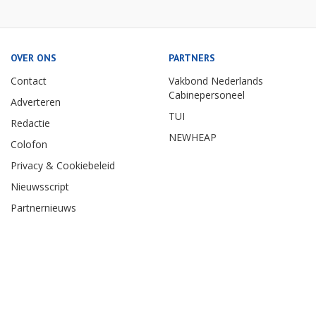
OVER ONS
PARTNERS
Contact
Vakbond Nederlands
Cabinepersoneel
Adverteren
TUI
Redactie
NEWHEAP
Colofon
Privacy & Cookiebeleid
Nieuwsscript
Partnernieuws