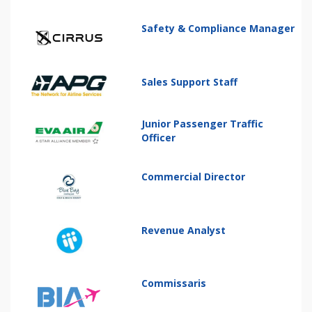
Safety & Compliance Manager
Sales Support Staff
Junior Passenger Traffic
Officer
Commercial Director
Revenue Analyst
Commissaris