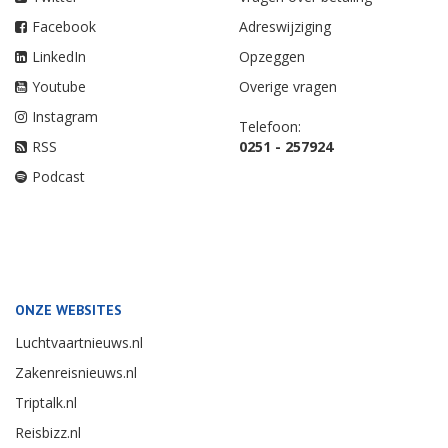
Facebook
Adreswijziging
LinkedIn
Opzeggen
Youtube
Overige vragen
Instagram
Telefoon:
RSS
0251 - 257924
Podcast
ONZE WEBSITES
Luchtvaartnieuws.nl
Zakenreisnieuws.nl
Triptalk.nl
Reisbizz.nl