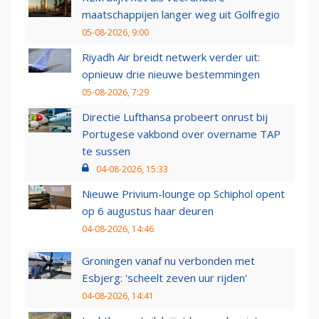
maatschappijen langer weg uit Golfregio
05-08-2026, 9:00
Riyadh Air breidt netwerk verder uit:
opnieuw drie nieuwe bestemmingen
05-08-2026, 7:29
Directie Lufthansa probeert onrust bij
Portugese vakbond over overname TAP
te sussen
04-08-2026, 15:33
Nieuwe Privium-lounge op Schiphol opent
op 6 augustus haar deuren
04-08-2026, 14:46
Groningen vanaf nu verbonden met
Esbjerg: 'scheelt zeven uur rijden'
04-08-2026, 14:41