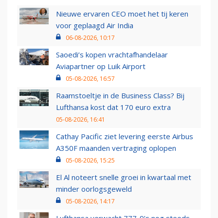
Nieuwe ervaren CEO moet het tij keren
voor geplaagd Air India
06-08-2026, 10:17
Saoedi’s kopen vrachtafhandelaar
Aviapartner op Luik Airport
05-08-2026, 16:57
Raamstoeltje in de Business Class? Bij
Lufthansa kost dat 170 euro extra
05-08-2026, 16:41
Cathay Pacific ziet levering eerste Airbus
A350F maanden vertraging oplopen
05-08-2026, 15:25
El Al noteert snelle groei in kwartaal met
minder oorlogsgeweld
05-08-2026, 14:17