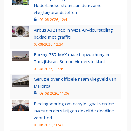
Nederlandse steun aan duurzame
vliegtuigbrandstoffen
03-08-2026, 12:41
Airbus A321neo in Wizz Air-kleurstelling
beklad met graffiti
03-08-2026, 12:34
Boeing 737 MAX maakt opwachting in
Tadzjikistan: Somon Air eerste klant
03-08-2026, 11:26
Geruzie over officiële naam vliegveld van
Mallorca
03-08-2026, 11:06
Biedingsoorlog om easyJet gaat verder:
investeerders krijgen dezelfde deadline
voor bod
03-08-2026, 10:43