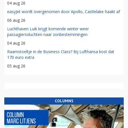
04 aug 26
easyJet wordt overgenomen door Apollo, Castlelake haakt af
06 aug 26
Luchthaven Luik krijgt komende winter weer
passagiersvluchten naar zonbestemmingen
04 aug 26
Raamstoeltje in de Business Class? Bij Lufthansa kost dat
170 euro extra
05 aug 26
COLUMNS