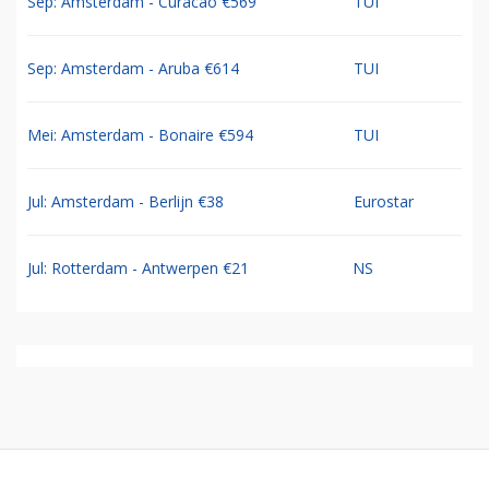
Sep: Amsterdam - Curacao €569
TUI
Sep: Amsterdam - Aruba €614
TUI
Mei: Amsterdam - Bonaire €594
TUI
Jul: Amsterdam - Berlijn €38
Eurostar
Jul: Rotterdam - Antwerpen €21
NS