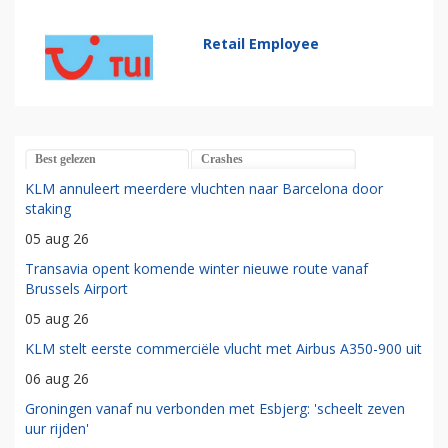
Retail Employee
Best gelezen
Crashes
KLM annuleert meerdere vluchten naar Barcelona door
staking
05 aug 26
Transavia opent komende winter nieuwe route vanaf
Brussels Airport
05 aug 26
KLM stelt eerste commerciële vlucht met Airbus A350-900 uit
06 aug 26
Groningen vanaf nu verbonden met Esbjerg: 'scheelt zeven
uur rijden'