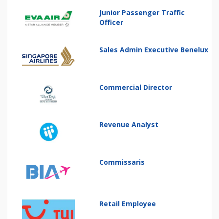
Junior Passenger Traffic
Officer
Sales Admin Executive Benelux
Commercial Director
Revenue Analyst
Commissaris
Retail Employee