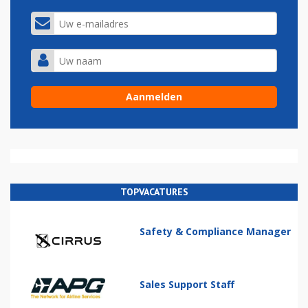
TOPVACATURES
Safety & Compliance Manager
Sales Support Staff