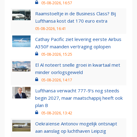
05-08-2026, 16:57
Raamstoeltje in de Business Class? Bij
Lufthansa kost dat 170 euro extra
05-08-2026, 16:41
Cathay Pacific ziet levering eerste Airbus
A350F maanden vertraging oplopen
05-08-2026, 15:25
El Al noteert snelle groei in kwartaal met
minder oorlogsgeweld
05-08-2026, 14:17
Lufthansa verwacht 777-9’s nog steeds
begin 2027, maar maatschappij heeft ook
plan B
05-08-2026, 13:42
Oekraïense Antonov mogelijk ontsnapt
aan aanslag op luchthaven Leipzig