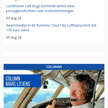
Luchthaven Luik krijgt komende winter weer
passagiersvluchten naar zonbestemmingen
04 aug 26
Raamstoeltje in de Business Class? Bij Lufthansa kost dat
170 euro extra
05 aug 26
COLUMNS