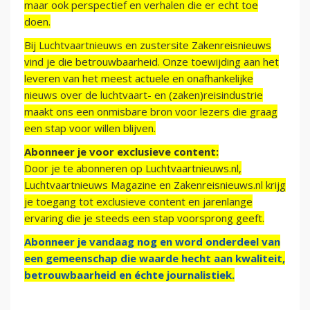
maar ook perspectief en verhalen die er echt toe
doen.
Bij Luchtvaartnieuws en zustersite Zakenreisnieuws
vind je die betrouwbaarheid. Onze toewijding aan het
leveren van het meest actuele en onafhankelijke
nieuws over de luchtvaart- en (zaken)reisindustrie
maakt ons een onmisbare bron voor lezers die graag
een stap voor willen blijven.
Abonneer je voor exclusieve content:
Door je te abonneren op Luchtvaartnieuws.nl,
Luchtvaartnieuws Magazine en Zakenreisnieuws.nl krijg
je toegang tot exclusieve content en jarenlange
ervaring die je steeds een stap voorsprong geeft.
Abonneer je vandaag nog en word onderdeel van
een gemeenschap die waarde hecht aan kwaliteit,
betrouwbaarheid en échte journalistiek.