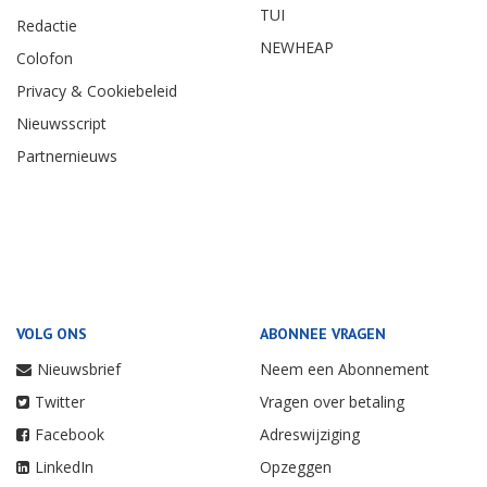
TUI
Redactie
NEWHEAP
Colofon
Privacy & Cookiebeleid
Nieuwsscript
Partnernieuws
VOLG ONS
ABONNEE VRAGEN
Nieuwsbrief
Neem een Abonnement
Twitter
Vragen over betaling
Facebook
Adreswijziging
LinkedIn
Opzeggen