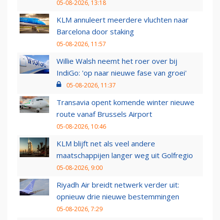
05-08-2026, 13:18
KLM annuleert meerdere vluchten naar
Barcelona door staking
05-08-2026, 11:57
Willie Walsh neemt het roer over bij
IndiGo: 'op naar nieuwe fase van groei'
05-08-2026, 11:37
Transavia opent komende winter nieuwe
route vanaf Brussels Airport
05-08-2026, 10:46
KLM blijft net als veel andere
maatschappijen langer weg uit Golfregio
05-08-2026, 9:00
Riyadh Air breidt netwerk verder uit:
opnieuw drie nieuwe bestemmingen
05-08-2026, 7:29