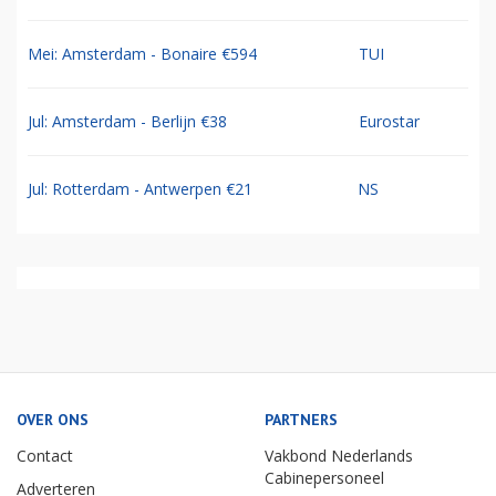
Mei: Amsterdam - Bonaire €594
TUI
Jul: Amsterdam - Berlijn €38
Eurostar
Jul: Rotterdam - Antwerpen €21
NS
OVER ONS
PARTNERS
Contact
Vakbond Nederlands
Cabinepersoneel
Adverteren