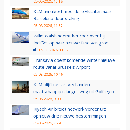
05-08-2026, 13:18
KLM annuleert meerdere vluchten naar
Barcelona door staking
05-08-2026, 11:57
Willie Walsh neemt het roer over bij
IndiGo: 'op naar nieuwe fase van groei'
05-08-2026, 11:37
Transavia opent komende winter nieuwe
route vanaf Brussels Airport
05-08-2026, 10:46
KLM blijft net als veel andere
maatschappijen langer weg uit Golfregio
05-08-2026, 9:00
Riyadh Air breidt netwerk verder uit:
opnieuw drie nieuwe bestemmingen
05-08-2026, 7:29