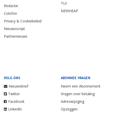
TUI
Redactie
NEWHEAP
Colofon
Privacy & Cookiebeleid
Nieuwsscript
Partnernieuws
VOLG ONS
ABONNEE VRAGEN
Nieuwsbrief
Neem een Abonnement
Twitter
Vragen over betaling
Facebook
Adreswijziging
LinkedIn
Opzeggen