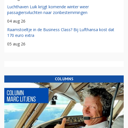
Luchthaven Luik krijgt komende winter weer
passagiersvluchten naar zonbestemmingen
04 aug 26
Raamstoeltje in de Business Class? Bij Lufthansa kost dat
170 euro extra
05 aug 26
COLUMNS