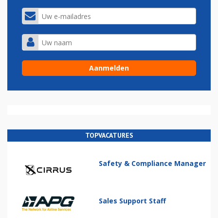
TOPVACATURES
Safety & Compliance Manager
Sales Support Staff