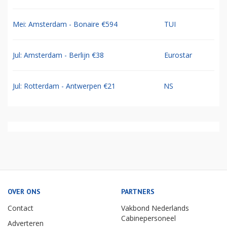
Mei: Amsterdam - Bonaire €594
TUI
Jul: Amsterdam - Berlijn €38
Eurostar
Jul: Rotterdam - Antwerpen €21
NS
OVER ONS
PARTNERS
Contact
Vakbond Nederlands
Cabinepersoneel
Adverteren