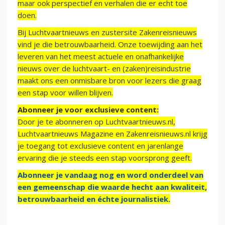
maar ook perspectief en verhalen die er echt toe
doen.
Bij Luchtvaartnieuws en zustersite Zakenreisnieuws
vind je die betrouwbaarheid. Onze toewijding aan het
leveren van het meest actuele en onafhankelijke
nieuws over de luchtvaart- en (zaken)reisindustrie
maakt ons een onmisbare bron voor lezers die graag
een stap voor willen blijven.
Abonneer je voor exclusieve content:
Door je te abonneren op Luchtvaartnieuws.nl,
Luchtvaartnieuws Magazine en Zakenreisnieuws.nl krijg
je toegang tot exclusieve content en jarenlange
ervaring die je steeds een stap voorsprong geeft.
Abonneer je vandaag nog en word onderdeel van
een gemeenschap die waarde hecht aan kwaliteit,
betrouwbaarheid en échte journalistiek.