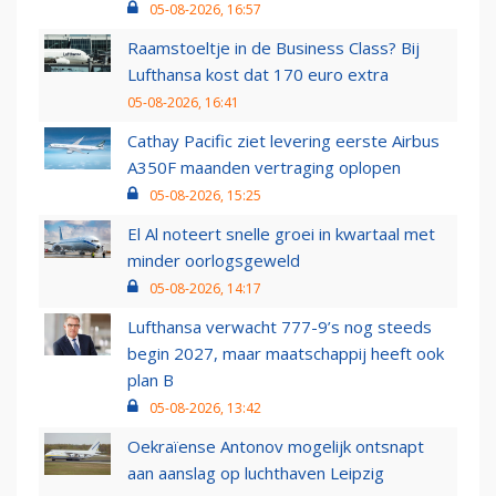
05-08-2026, 16:57
Raamstoeltje in de Business Class? Bij
Lufthansa kost dat 170 euro extra
05-08-2026, 16:41
Cathay Pacific ziet levering eerste Airbus
A350F maanden vertraging oplopen
05-08-2026, 15:25
El Al noteert snelle groei in kwartaal met
minder oorlogsgeweld
05-08-2026, 14:17
Lufthansa verwacht 777-9’s nog steeds
begin 2027, maar maatschappij heeft ook
plan B
05-08-2026, 13:42
Oekraïense Antonov mogelijk ontsnapt
aan aanslag op luchthaven Leipzig