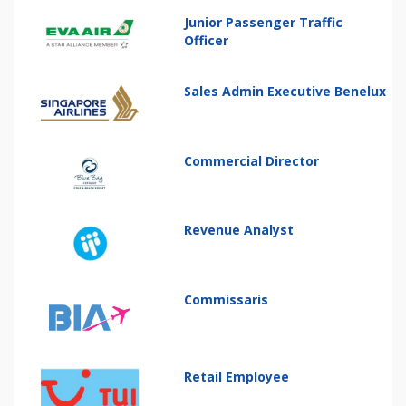
Junior Passenger Traffic
Officer
Sales Admin Executive Benelux
Commercial Director
Revenue Analyst
Commissaris
Retail Employee